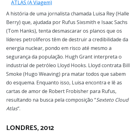
A história de uma jornalista chamada Luisa Rey (Halle
Berry) que, ajudada por Rufus Sixsmith e Isaac Sachs
(Tom Hanks), tenta desmascarar os planos que os
líderes petrolíferos têm de destruir a credibilidade da
energia nuclear, pondo em risco até mesmo a
segurança da população. Hugh Grant interpreta o
industrial de petróleo Lloyd Hooks. Lloyd contrata Bill
Smoke (Hugo Weaving) pra matar todos que sabem
do esquema. Enquanto isso, Luisa encontra e lê as
cartas de amor de Robert Frobisher para Rufus,
resultando na busca pela composição “
Sexteto Cloud
Atlas
“.
LONDRES, 2012