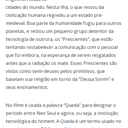
cidades do mundo. Nesta ilha, o que restou da
civilização humana regrediu a um estado pré-
medieval. Boa parte da humanidade fugiu para outros
planetas, e restou um pequeno grupo detentor da
tecnologia de outrora, os “Prescientes”, que estão
tentando restabelecer a comunicação com o pessoal
que foi embora, na esperança de serem resgatados
antes que a radiação os mate. Esses Prescientes são
vistos como semi-deuses pelos primitivos, que
baseiam sua religião em torno da “Deusa Sonmi” e
seus ensinamentos.
No filme é usada a palavra “Queda” para designar o
período entre Neo Seul e agora, ou seja, a involução
tecnológica do homem. A Queda é um termo usado no