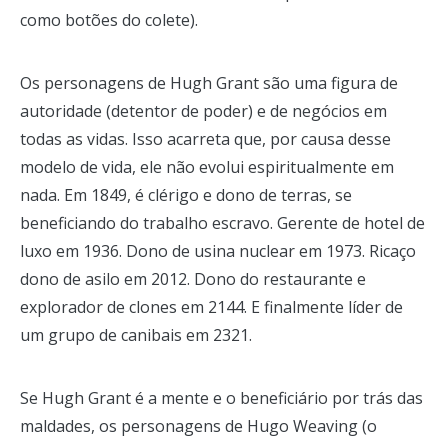
como botões do colete).
Os personagens de Hugh Grant são uma figura de
autoridade (detentor de poder) e de negócios em
todas as vidas. Isso acarreta que, por causa desse
modelo de vida, ele não evolui espiritualmente em
nada. Em 1849, é clérigo e dono de terras, se
beneficiando do trabalho escravo. Gerente de hotel de
luxo em 1936. Dono de usina nuclear em 1973. Ricaço
dono de asilo em 2012. Dono do restaurante e
explorador de clones em 2144. E finalmente líder de
um grupo de canibais em 2321.
Se Hugh Grant é a mente e o beneficiário por trás das
maldades, os personagens de Hugo Weaving (o