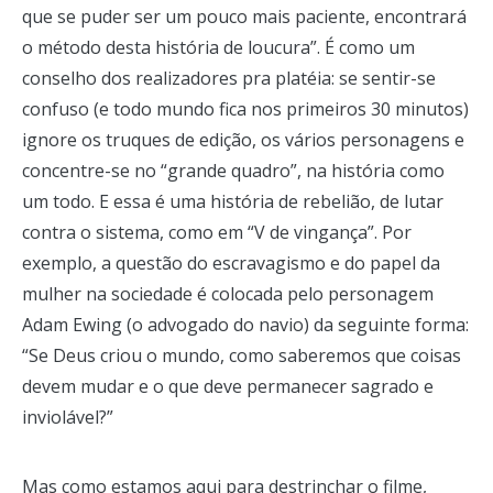
que se puder ser um pouco mais paciente, encontrará
o método desta história de loucura”. É como um
conselho dos realizadores pra platéia: se sentir-se
confuso (e todo mundo fica nos primeiros 30 minutos)
ignore os truques de edição, os vários personagens e
concentre-se no “grande quadro”, na história como
um todo. E essa é uma história de rebelião, de lutar
contra o sistema, como em “V de vingança”. Por
exemplo, a questão do escravagismo e do papel da
mulher na sociedade é colocada pelo personagem
Adam Ewing (o advogado do navio) da seguinte forma:
“Se Deus criou o mundo, como saberemos que coisas
devem mudar e o que deve permanecer sagrado e
inviolável?”
Mas como estamos aqui para destrinchar o filme,