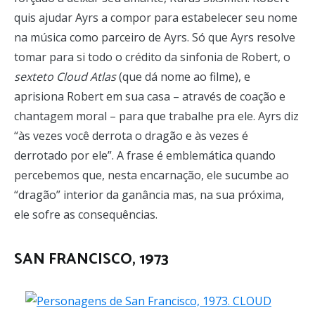
quis ajudar Ayrs a compor para estabelecer seu nome
na música como parceiro de Ayrs. Só que Ayrs resolve
tomar para si todo o crédito da sinfonia de Robert, o
sexteto Cloud Atlas
(que dá nome ao filme), e
aprisiona Robert em sua casa – através de coação e
chantagem moral – para que trabalhe pra ele. Ayrs diz
“às vezes você derrota o dragão e às vezes é
derrotado por ele”. A frase é emblemática quando
percebemos que, nesta encarnação, ele sucumbe ao
“dragão” interior da ganância mas, na sua próxima,
ele sofre as consequências.
SAN FRANCISCO, 1973