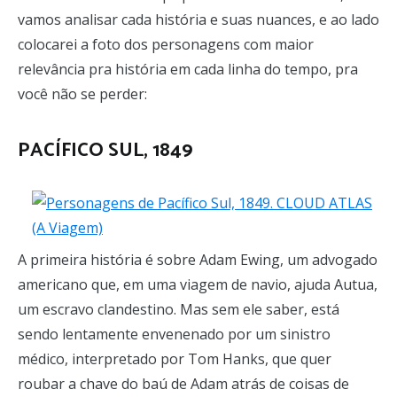
vamos analisar cada história e suas nuances, e ao lado
colocarei a foto dos personagens com maior
relevância pra história em cada linha do tempo, pra
você não se perder:
PACÍFICO SUL, 1849
A primeira história é sobre Adam Ewing, um advogado
americano que, em uma viagem de navio, ajuda Autua,
um escravo clandestino. Mas sem ele saber, está
sendo lentamente envenenado por um sinistro
médico, interpretado por Tom Hanks, que quer
roubar a chave do baú de Adam atrás de coisas de