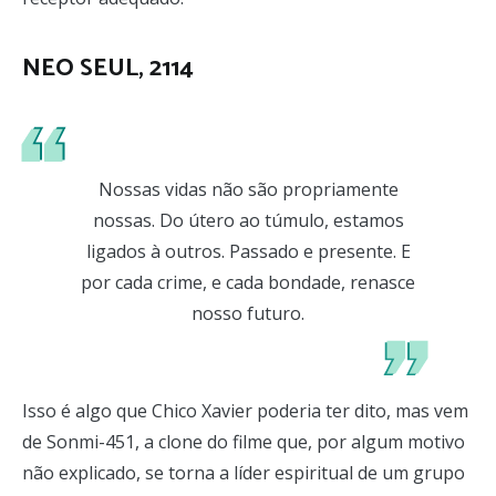
NEO SEUL, 2114
Nossas vidas não são propriamente
nossas. Do útero ao túmulo, estamos
ligados à outros. Passado e presente. E
por cada crime, e cada bondade, renasce
nosso futuro.
Isso é algo que Chico Xavier poderia ter dito, mas vem
de Sonmi-451, a clone do filme que, por algum motivo
não explicado, se torna a líder espiritual de um grupo