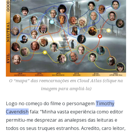
O “mapa” das reencarnações em
Cloud Atlas
(
clique na
imagem para ampliá-la)
Logo no começo do filme o personagem
Timothy
Cavendish
fala: “Minha vasta experiência como editor
permitiu-me desprezar as analepses das leituras e
todos os seus truques estranhos. Acredito, caro leitor,