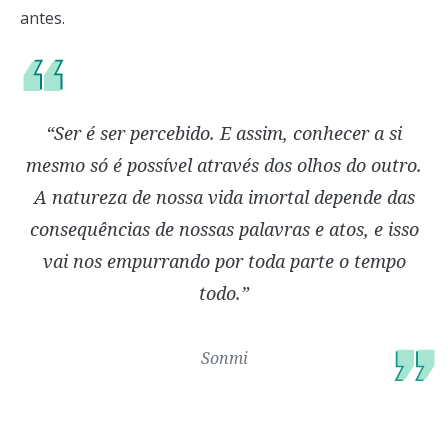
antes.
“Ser é ser percebido. E assim, conhecer a si
mesmo só é possível através dos olhos do outro.
A natureza de nossa vida imortal depende das
consequências de nossas palavras e atos, e isso
vai nos empurrando por toda parte o tempo
todo.”
Sonmi