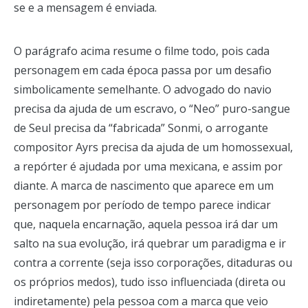
se e a mensagem é enviada.
O parágrafo acima resume o filme todo, pois cada
personagem em cada época passa por um desafio
simbolicamente semelhante. O advogado do navio
precisa da ajuda de um escravo, o “Neo” puro-sangue
de Seul precisa da “fabricada” Sonmi, o arrogante
compositor Ayrs precisa da ajuda de um homossexual,
a repórter é ajudada por uma mexicana, e assim por
diante. A marca de nascimento que aparece em um
personagem por período de tempo parece indicar
que, naquela encarnação, aquela pessoa irá dar um
salto na sua evolução, irá quebrar um paradigma e ir
contra a corrente (seja isso corporações, ditaduras ou
os próprios medos), tudo isso influenciada (direta ou
indiretamente) pela pessoa com a marca que veio