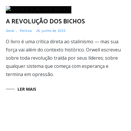
A REVOLUÇÃO DOS BICHOS
Geral
,
Política
26 junho de 2025
O livro é uma crítica direta ao stalinismo — mas sua
força vai além do contexto histórico. Orwell escreveu
sobre toda revolução traída por seus líderes; sobre
qualquer sistema que começa com esperança e
termina em opressão.
LER MAIS