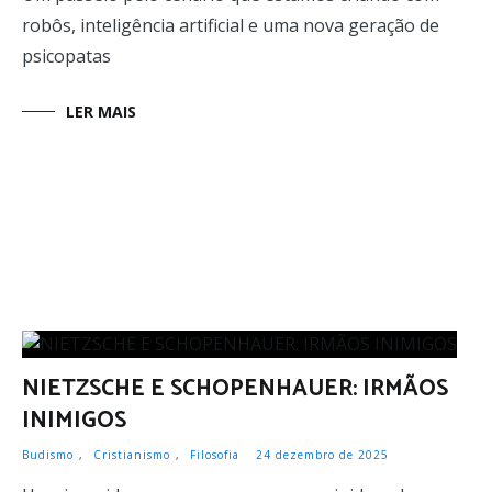
robôs, inteligência artificial e uma nova geração de
psicopatas
LER MAIS
NIETZSCHE E SCHOPENHAUER: IRMÃOS
INIMIGOS
Budismo
,
Cristianismo
,
Filosofia
24 dezembro de 2025