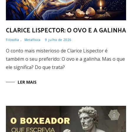
CLARICE LISPECTOR: O OVO E A GALINHA
Filosofia
,
Metafísica
9 julho de 2026
O conto mais misterioso de Clarice Lispector é
também o seu preferido: O ovo e a galinha. Mas o que
ele significa? Do que trata?
LER MAIS