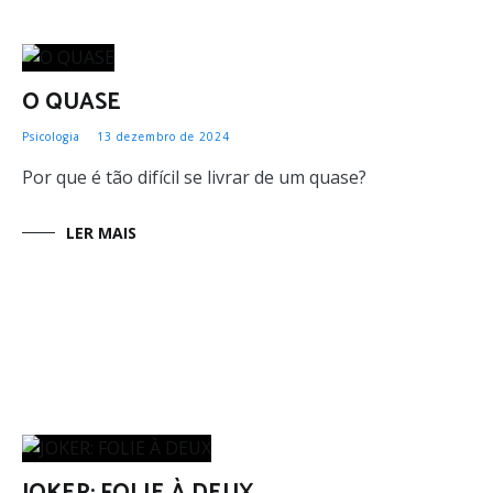
O QUASE
Psicologia
13 dezembro de 2024
Por que é tão difícil se livrar de um quase?
LER MAIS