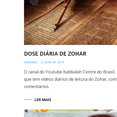
DOSE DIÁRIA DE ZOHAR
Judaísmo
2 julho de 2015
O canal do Youtube Kabbalah Centre do Brasil,
que tem vídeos diários de leitura do Zohar, com
comentários.
LER MAIS