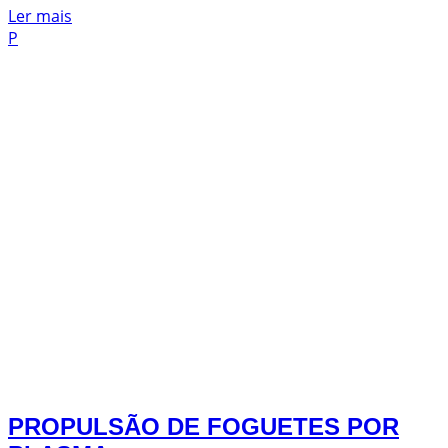
Ler mais
P
PROPULSÃO DE FOGUETES POR