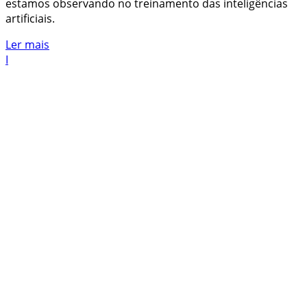
estamos observando no treinamento das inteligências
artificiais.
Ler mais
I