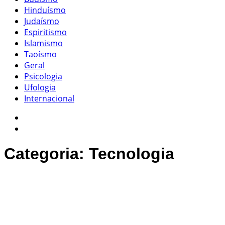
Hinduísmo
Judaísmo
Espiritismo
Islamismo
Taoísmo
Geral
Psicologia
Ufologia
Internacional
Categoria:
Tecnologia