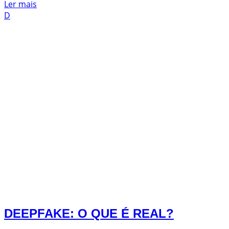
Ler mais
D
DEEPFAKE: O QUE É REAL?