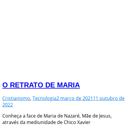
O RETRATO DE MARIA
Cristianismo
,
Tecnologia
2 março de 2021
11 outubro de
2022
Conheça a face de Maria de Nazaré, Mãe de Jesus,
através da mediunidade de Chico Xavier