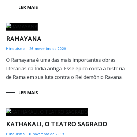
LER MAIS
RAMAYANA
Hinduísmo
26 novembro de 2020
O Ramayana é uma das mais importantes obras
literárias da Índia antiga. Esse épico conta a história
de Rama em sua luta contra o Rei demônio Ravana.
LER MAIS
KATHAKALI, O TEATRO SAGRADO
Hinduísmo
8 novembro de 2019