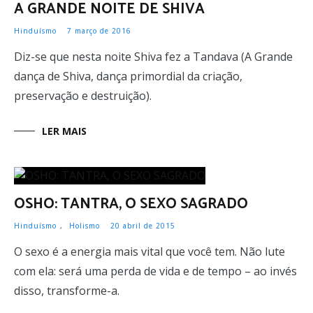
A GRANDE NOITE DE SHIVA
Hinduísmo
7 março de 2016
Diz-se que nesta noite Shiva fez a Tandava (A Grande
dança de Shiva, dança primordial da criação,
preservação e destruição).
LER MAIS
OSHO: TANTRA, O SEXO SAGRADO
Hinduísmo
,
Holismo
20 abril de 2015
O sexo é a energia mais vital que você tem. Não lute
com ela: será uma perda de vida e de tempo – ao invés
disso, transforme-a.