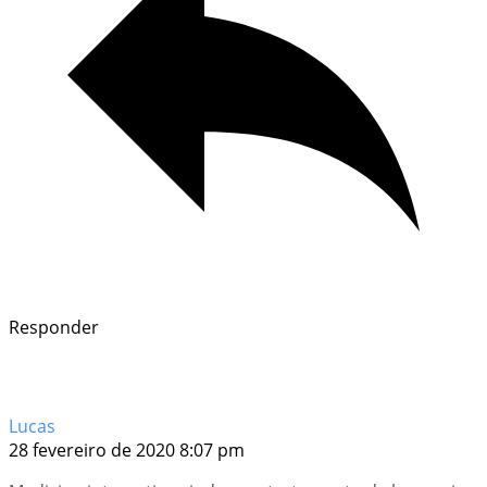
Responder
Lucas
28 fevereiro de 2020 8:07 pm