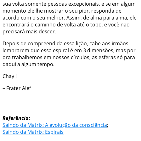
sua volta somente pessoas excepcionais, e se em algum
momento ele lhe mostrar o seu pior, responda de
acordo com o seu melhor. Assim, de alma para alma, ele
encontrará o caminho de volta até o topo, e você não
precisará mais descer.
Depois de compreendida essa lição, cabe aos irmãos
lembrarem que essa espiral é em 3 dimensões, mas por
ora trabalhemos em nossos círculos; as esferas só para
daqui a algum tempo.
Chay !
– Frater Alef
Referência:
Saindo da Matrix: A evolução da consciência
;
Saindo da Matrix: Espirais