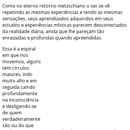
Como no eterno retorno nietzschiano o ser se vê
repetindo as mesmas experiências e tendo as mesmas
sensações, seus aprendizados adquiridos em seus
estudos e experiências místicas parecem desconectados
da realidade diária, ainda que lhe pareçam tão
enraizadas e profundas quando apreendidas.
Essa é a espiral
em que nos
movemos, alguns
tem círculos
maiores, indo
muito alto e em
seguida caindo
profundamente
na inconsciência
e desligando-se
de quem
verdadeiramente
são ou do que