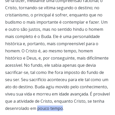
se-ia dizer, mediante uma compreensão racional; o
Cristo, tornando-se vítima segundo o destino; no
cristianismo, o principal é sofrer, enquanto que no
budismo o mais importante é contemplar e fazer. Um
e outro são justos, mas no sentido hindu o homem
mais completo é o Buda. Ele é uma personalidade
histórica e, portanto, mais compreensível para o
homem. O Cristo é, ao mesmo tempo, homem
histórico e Deus, e, por conseguinte, mais dificilmente
acessível. No fundo, ele sabia apenas que devia
sacrificar-se, tal como lhe fora imposto do fundo de
seu ser. Seu sacrifício aconteceu para ele tal como um
ato do destino. Buda agiu movido pelo conhecimento,
viveu sua vida e morreu em idade avançada. É provável
que a atividade de Cristo, enquanto Cristo, se tenha
desenrolado em
pouco tempo
.