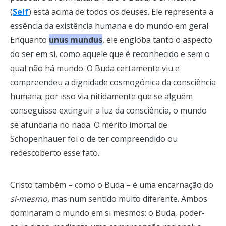
(
Self
) está acima de todos os deuses. Ele representa a
essência da existência humana e do mundo em geral.
Enquanto
unus mundus
, ele engloba tanto o aspecto
do ser em si, como aquele que é reconhecido e sem o
qual não há mundo. O Buda certamente viu e
compreendeu a dignidade cosmogônica da consciência
humana; por isso via nitidamente que se alguém
conseguisse extinguir a luz da consciência, o mundo
se afundaria no nada. O mérito imortal de
Schopenhauer foi o de ter compreendido ou
redescoberto esse fato.
Cristo também – como o Buda – é uma encarnação do
si-mesmo
, mas num sentido muito diferente. Ambos
dominaram o mundo em si mesmos: o Buda, poder-