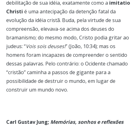
debilitação de sua idéia, exatamente como a
imitatio
Christi
é uma antecipação da detenção fatal da
evolução da idéia cristã. Buda, pela virtude de sua
compreensão, elevava-se acima dos deuses do
bramanismo; do mesmo modo, Cristo podia gritar ao
judeus: “
Vois sois deuses!
” (João, 10:34); mas os
homens foram incapazes de compreender o sentido
dessas palavras. Pelo contrário: o Ocidente chamado
“cristão” caminha a passos de gigante para a
possibilidade de destruir o mundo, em lugar de
construir um mundo novo.
Carl Gustav Jung;
Memórias, sonhos e reflexões