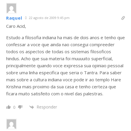
Raquel
22 agosto de 2009 9:45 pm
Caro Acid,
Estudo a filosofia indiana ha mais de dois anos e tenho que
confessar a voce que ainda nao consegui compreeder
todos os aspectos de todas os sistemas filosoficos
hindus. Acho que sua materia foi muuuuito superficial,
principalmente quando voce expressa sua opiniao pessoal
sobre uma linha especifica que seria o Tantra. Para saber
mais sobre a cultura indiana voce pode ir ao templo Hare
Krishna mais proximo da sua casa e tenho certeza que
ficara muito satisfeito com o nivel das palestras.
Responder
0