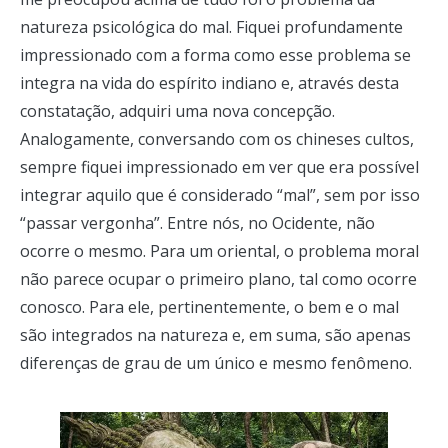
natureza psicológica do mal. Fiquei profundamente
impressionado com a forma como esse problema se
integra na vida do espírito indiano e, através desta
constatação, adquiri uma nova concepção.
Analogamente, conversando com os chineses cultos,
sempre fiquei impressionado em ver que era possível
integrar aquilo que é considerado “mal”, sem por isso
“passar vergonha”. Entre nós, no Ocidente, não
ocorre o mesmo. Para um oriental, o problema moral
não parece ocupar o primeiro plano, tal como ocorre
conosco. Para ele, pertinentemente, o bem e o mal
são integrados na natureza e, em suma, são apenas
diferenças de grau de um único e mesmo fenômeno.