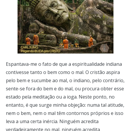
Espantava-me o fato de que a espiritualidade indiana
contivesse tanto o bem como o mal. O cristão aspira
pelo bem e sucumbe ao mal, o indiano, pelo contrário,
sente-se fora do bem e do mal, ou procura obter esse
estado pela meditação ou a ioga. Neste ponto, no
entanto, é que surge minha objeção: numa tal atitude,
nem o bem, nem o mal têm contornos próprios e isso
leva a uma certa inércia. Ninguém acredita
verdadeiramente no mal, ninguém acredita