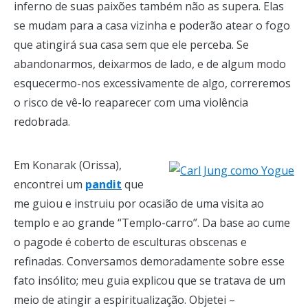
inferno de suas paixões também não as supera. Elas
se mudam para a casa vizinha e poderão atear o fogo
que atingirá sua casa sem que ele perceba. Se
abandonarmos, deixarmos de lado, e de algum modo
esquecermo-nos excessivamente de algo, correremos
o risco de vê-lo reaparecer com uma violência
redobrada.
Em Konarak (Orissa),
encontrei um
pandit
que
me guiou e instruiu por ocasião de uma visita ao
templo e ao grande “Templo-carro”. Da base ao cume
o pagode é coberto de esculturas obscenas e
refinadas. Conversamos demoradamente sobre esse
fato insólito; meu guia explicou que se tratava de um
meio de atingir a espiritualização. Objetei –