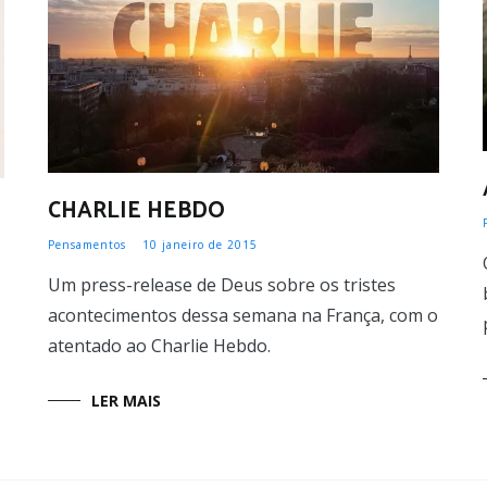
CHARLIE HEBDO
Pensamentos
10 janeiro de 2015
Um press-release de Deus sobre os tristes
acontecimentos dessa semana na França, com o
atentado ao Charlie Hebdo.
LER MAIS