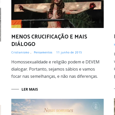
MENOS CRUCIFICAÇÃO E MAIS
DIÁLOGO
Cristianismo
,
Pensamentos
11 junho de 2015
Homossexualidade e religião podem e DEVEM
dialogar. Portanto, sejamos sábios e vamos
focar nas semelhanças, e não nas diferenças.
LER MAIS