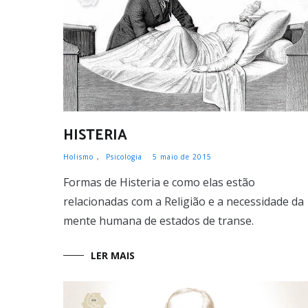
HISTERIA
Holismo
,
Psicologia
5 maio de 2015
Formas de Histeria e como elas estão
relacionadas com a Religião e a necessidade da
mente humana de estados de transe.
LER MAIS