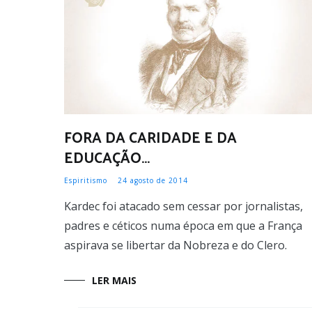
FORA DA CARIDADE E DA
EDUCAÇÃO…
Espiritismo
24 agosto de 2014
Kardec foi atacado sem cessar por jornalistas,
padres e céticos numa época em que a França
aspirava se libertar da Nobreza e do Clero.
LER MAIS