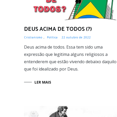
DEUS ACIMA DE TODOS (?)
Cristianismo
,
Política
22 outubro de 2022
Deus acima de todos. Essa tem sido uma
expressão que legitima alguns religiosos a
entenderem que estão vivendo debaixo daquilo
que foi idealizado por Deus.
LER MAIS