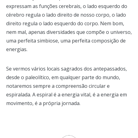
expressam as funções cerebrais, o lado esquerdo do
cérebro regula o lado direito de nosso corpo, o lado
direito regula o lado esquerdo do corpo. Nem bom,
nem mal, apenas diversidades que compõe o universo,
uma perfeita simbiose, uma perfeita composição de
energias.
Se vermos vários locais sagrados dos antepassados,
desde o paleolítico, em qualquer parte do mundo,
notaremos sempre a compreensão circular e
espiralada. A espiral é a energia vital, é a energia em
movimento, é a própria jornada.