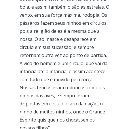
bola, e assim também o são as estrelas. O
vento, em sua força máxima, rodopia. Os
pássaros fazem seus ninhos em círculos,
pois a religião deles é a mesma que a
nossa. O sol nasce e desaparece em
círculo em sua sucessão, e sempre
retornam outra vez ao ponto de partida.
A vida do homem é um círculo, que vai da
infância até a infância, e assim acontece
com tudo que é movido pela força.
Nossas tendas eram redondas como os
ninhos das aves, e sempre eram
dispostas em círculo, o aro da nação, o
ninho de muitos ninhos, onde o Grande
Espírito quis que nós chocássemos
nossos filhos”.