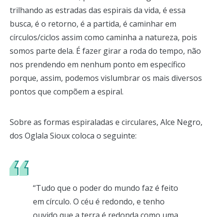
trilhando as estradas das espirais da vida, é essa
busca, é o retorno, é a partida, é caminhar em
círculos/ciclos assim como caminha a natureza, pois
somos parte dela. É fazer girar a roda do tempo, não
nos prendendo em nenhum ponto em específico
porque, assim, podemos vislumbrar os mais diversos
pontos que compõem a espiral.
Sobre as formas espiraladas e circulares, Alce Negro,
dos Oglala Sioux coloca o seguinte:
“Tudo que o poder do mundo faz é feito
em círculo. O céu é redondo, e tenho
ouvido que a terra é redonda como uma