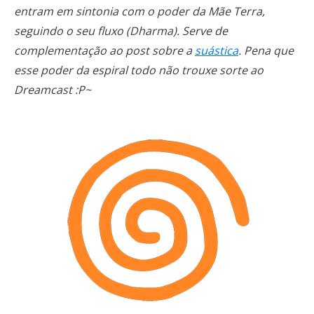
entram em sintonia com o poder da Mãe Terra,
seguindo o seu fluxo (Dharma). Serve de
complementação ao post sobre a
suástica
. Pena que
esse poder da espiral todo não trouxe sorte ao
Dreamcast :P~