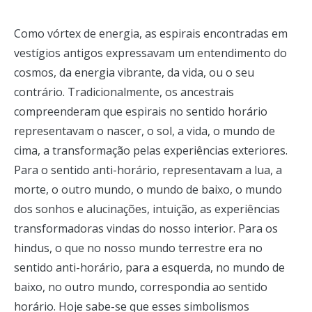
Como vórtex de energia, as espirais encontradas em
vestígios antigos expressavam um entendimento do
cosmos, da energia vibrante, da vida, ou o seu
contrário. Tradicionalmente, os ancestrais
compreenderam que espirais no sentido horário
representavam o nascer, o sol, a vida, o mundo de
cima, a transformação pelas experiências exteriores.
Para o sentido anti-horário, representavam a lua, a
morte, o outro mundo, o mundo de baixo, o mundo
dos sonhos e alucinações, intuição, as experiências
transformadoras vindas do nosso interior. Para os
hindus, o que no nosso mundo terrestre era no
sentido anti-horário, para a esquerda, no mundo de
baixo, no outro mundo, correspondia ao sentido
horário. Hoje sabe-se que esses simbolismos