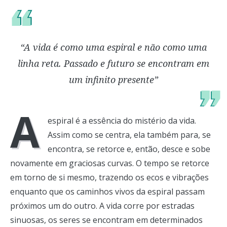
“A vida é como uma espiral e não como uma
linha reta. Passado e futuro se encontram em
um infinito presente”
A
espiral é a essência do mistério da vida.
Assim como se centra, ela também para, se
encontra, se retorce e, então, desce e sobe
novamente em graciosas curvas. O tempo se retorce
em torno de si mesmo, trazendo os ecos e vibrações
enquanto que os caminhos vivos da espiral passam
próximos um do outro. A vida corre por estradas
sinuosas, os seres se encontram em determinados