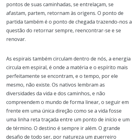
pontos de suas caminhadas, se entrelaçam, se
afastam, partem, retornam às origens. O ponto de
partida também é o ponto de chegada trazendo-nos a
questão do retornar sempre, reencontrar-se e se
renovar.
As espirais também circulam dentro de nós, a energia
circula em espiral, é onde a matéria e o espírito mais
perfeitamente se encontram, e o tempo, por ele
mesmo, não existe. Os nativos lembram as
diversidades da vida e dos caminhos, e não
compreendem o mundo de forma linear, o seguir em
frente em uma única direção como se a vida fosse
uma linha reta traçada entre um ponto de início e um
de término. O destino é sempre ir além. O grande
desafio de todo ser, por natureza um guerreiro