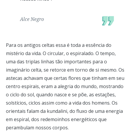
Alce Negro
Para os antigos celtas essa é toda a essência do
mistério da vida. O circular, o espiralado. O tempo,
uma das triplas linhas tão importantes para o
imaginário celta, se retorce em torno de si mesmo. Os
astecas achavam que certas flores que tinham em seu
centro espirais, eram a alegria do mundo, mostrando
o ciclo do sol, quando nasce e se põe, as estações,
solstícios, ciclos assim como a vida dos homens. Os
orientais falam da kundalini, do fluxo de uma energia
em espiral, dos redemoinhos energéticos que
perambulam nossos corpos.