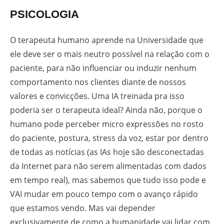
PSICOLOGIA
O terapeuta humano aprende na Universidade que
ele deve ser o mais neutro possível na relação com o
paciente, para não influenciar ou induzir nenhum
comportamento nos clientes diante de nossos
valores e convicções. Uma IA treinada pra isso
poderia ser o terapeuta ideal? Ainda não, porque o
humano pode perceber micro expressões no rosto
do paciente, postura, stress da voz, estar por dentro
de todas as notícias (as IAs hoje são desconectadas
da Internet para não serem alimentadas com dados
em tempo real), mas sabemos que tudo isso pode e
VAI mudar em pouco tempo com o avanço rápido
que estamos vendo. Mas vai depender
exclusivamente de como a humanidade vai lidar com