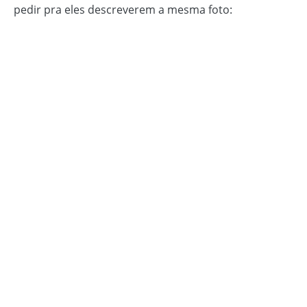
pedir pra eles descreverem a mesma foto: