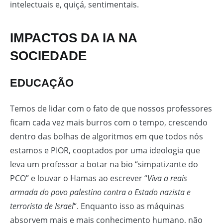
intelectuais e, quiçá, sentimentais.
IMPACTOS DA IA NA
SOCIEDADE
EDUCAÇÃO
Temos de lidar com o fato de que nossos professores
ficam cada vez mais burros com o tempo, crescendo
dentro das bolhas de algoritmos em que todos nós
estamos e PIOR, cooptados por uma ideologia que
leva um professor a botar na bio “simpatizante do
PCO” e louvar o Hamas ao escrever “
Viva a reais
armada do povo palestino contra o Estado nazista e
terrorista de Israel
“. Enquanto isso as máquinas
absorvem mais e mais conhecimento humano, não