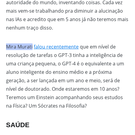
autoridade do mundo, inventando coisas. Cada vez
mais vem-se trabalhando pra diminuir a alucinação
nas IAs e acredito que em 5 anos já não teremos mais
nenhum traço disso.
Mira Murati
falou recentemente
que em nível de
resolução de tarefas o GPT-3 tinha a inteligência de
uma criança pequena, o GPT-4 é o equivalente a um
aluno inteligente do ensino médio e a próxima
geração, a ser lançada em um ano e meio, será de
nível de doutorado. Onde estaremos em 10 anos?
Teremos um Einstein acompanhando seus estudos
na Física? Um Sócrates na Filosofia?
SAÚDE