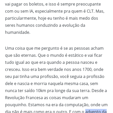
vai pagar os boletos, e isso é sempre preocupante
com ou sem IA, especialmente pra quem é CLT. Mas,
particularmente, hoje eu tenho é mais medo dos
seres humanos conduzindo a evolução da
humanidade.
Uma coisa que me pergunto é se as pessoas acham
que são eternas. Que o mundo é estático e vai ficar
tudo igual ao que era quando a pessoa nasceu e
cresceu. Isso era bem verdade nos anos 1700, onde
seu pai tinha uma profissão, você seguia a profissão
dele e nascia e morria naquela mesma casa, sem
nunca ter saído 10km pra longe da sua terra. Desde a
Revolução Francesa as coisas mudaram um
pouquinho. Estamos na era da computação, onde um
dia não é mais como era o outro. E com o
advento da