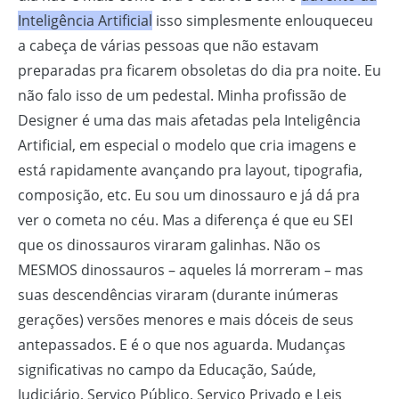
Inteligência Artificial
isso simplesmente enlouqueceu
a cabeça de várias pessoas que não estavam
preparadas pra ficarem obsoletas do dia pra noite. Eu
não falo isso de um pedestal. Minha profissão de
Designer é uma das mais afetadas pela Inteligência
Artificial, em especial o modelo que cria imagens e
está rapidamente avançando pra layout, tipografia,
composição, etc. Eu sou um dinossauro e já dá pra
ver o cometa no céu. Mas a diferença é que eu SEI
que os dinossauros viraram galinhas. Não os
MESMOS dinossauros – aqueles lá morreram – mas
suas descendências viraram (durante inúmeras
gerações) versões menores e mais dóceis de seus
antepassados. E é o que nos aguarda. Mudanças
significativas no campo da Educação, Saúde,
Judiciário, Serviço Público, Serviço Privado e Leis