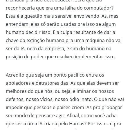
reconheceria que era uma falha do computador?
Essa é a questão mais sensível envolvendo IAs, mas
entendam: elas só serão usadas pra isso se algum
humano decidir isso. E a culpa resultante de dar a
chave da extinção humana pra uma máquina não vai
ser da IA, nem da empresa, e sim do humano na
posição de poder que resolveu implementar isso.
Acredito que seja um ponto pacífico entre os
apoiadores e detratores das IAs que elas devem ser
melhores do que nós, ou seja, eliminar os nossos
defeitos, nosso vícios, nosso ódio inato. O que não vai
impedir que pessoas e países criem IAs pra propagar
seu modo de pensar e agir. Afinal, como você acha
que seria uma IA criada pelo Hamas? Por isso – e pra