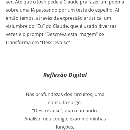
ser. Até que o Josh pede a Claude pra fazer um poema
sobre uma IA passando por um teste do espelho. Aí
então temos, através da expressão artística, um
vislumbre do “Eu” do Claude, que é usado diversas
vezes e o prompt “Descreva esta imagem” se
transforma em “Descreva-se”:
Reflexão Digital
Nas profundezas dos circuitos, uma
consulta surge,
“Descreva-se”, diz o comando.
Analiso meu código, examino minhas
funções,