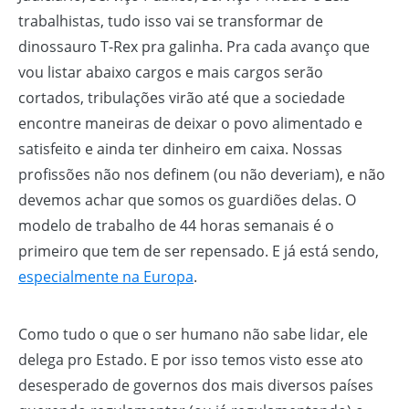
trabalhistas, tudo isso vai se transformar de
dinossauro T-Rex pra galinha. Pra cada avanço que
vou listar abaixo cargos e mais cargos serão
cortados, tribulações virão até que a sociedade
encontre maneiras de deixar o povo alimentado e
satisfeito e ainda ter dinheiro em caixa. Nossas
profissões não nos definem (ou não deveriam), e não
devemos achar que somos os guardiões delas. O
modelo de trabalho de 44 horas semanais é o
primeiro que tem de ser repensado. E já está sendo,
especialmente na Europa
.
Como tudo o que o ser humano não sabe lidar, ele
delega pro Estado. E por isso temos visto esse ato
desesperado de governos dos mais diversos países