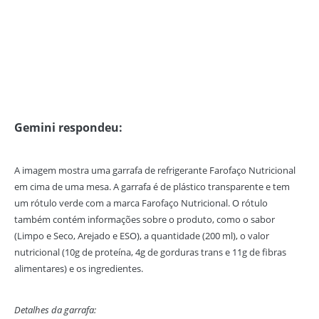
Gemini respondeu:
A imagem mostra uma garrafa de refrigerante Farofaço Nutricional
em cima de uma mesa. A garrafa é de plástico transparente e tem
um rótulo verde com a marca Farofaço Nutricional. O rótulo
também contém informações sobre o produto, como o sabor
(Limpo e Seco, Arejado e ESO), a quantidade (200 ml), o valor
nutricional (10g de proteína, 4g de gorduras trans e 11g de fibras
alimentares) e os ingredientes.
Detalhes da garrafa: