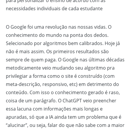
para personalizar o ensino de acordo com as
necessidades individuais de cada estudante
O Google foi uma revolução nas nossas vidas. O
conhecimento do mundo na ponta dos dedos.
Selecionado por algoritmos bem calibrados. Hoje já
não é mais assim. Os primeiros resultados são
sempre de quem paga. O Google nas últimas décadas
metodicamente veio mudando seu algoritmo pra
privilegiar a forma como o site é construído (com
meta-descrição, responsivo, etc) em detrimento do
conteúdo. Com isso o conhecimento gerado é raso,
coisa de um parágrafo. O ChatGPT veio preencher
essa lacuna com informações mais longas e
apuradas, só que a IA ainda tem um problema que é
“alucinar”, ou seja, falar do que não sabe com a maior