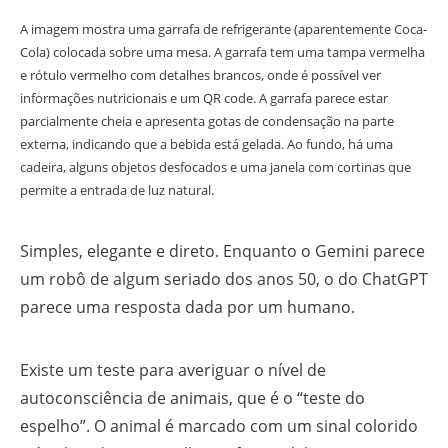
A imagem mostra uma garrafa de refrigerante (aparentemente Coca-
Cola) colocada sobre uma mesa. A garrafa tem uma tampa vermelha
e rótulo vermelho com detalhes brancos, onde é possível ver
informações nutricionais e um QR code. A garrafa parece estar
parcialmente cheia e apresenta gotas de condensação na parte
externa, indicando que a bebida está gelada. Ao fundo, há uma
cadeira, alguns objetos desfocados e uma janela com cortinas que
permite a entrada de luz natural.
Simples, elegante e direto. Enquanto o Gemini parece
um robô de algum seriado dos anos 50, o do ChatGPT
parece uma resposta dada por um humano.
Existe um teste para averiguar o nível de
autoconsciência de animais, que é o “teste do
espelho”. O animal é marcado com um sinal colorido