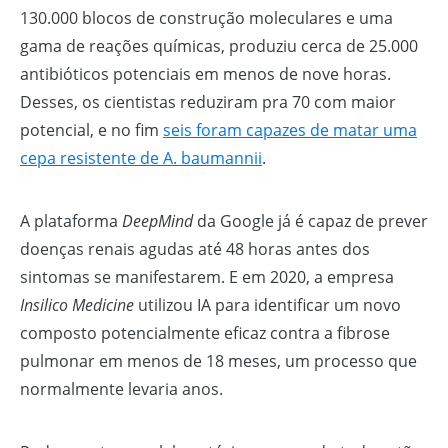
130.000 blocos de construção moleculares e uma
gama de reações químicas, produziu cerca de 25.000
antibióticos potenciais em menos de nove horas.
Desses, os cientistas reduziram pra 70 com maior
potencial, e no fim
seis foram capazes de matar uma
cepa resistente de A. baumannii
.
A plataforma
DeepMind
da Google já é capaz de prever
doenças renais agudas até 48 horas antes dos
sintomas se manifestarem. E em 2020, a empresa
Insilico Medicine
utilizou IA para identificar um novo
composto potencialmente eficaz contra a fibrose
pulmonar em menos de 18 meses, um processo que
normalmente levaria anos.