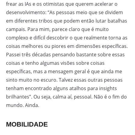
frear as IAs e os otimistas que querem acelerar o
desenvolvimento: “As pessoas meio que se dividem
em diferentes tribos que podem então lutar batalhas
campais. Para mim, parece claro que é muito
complexo e difícil descobrir o que realmente torna as
coisas melhores ou piores em dimensões específicas.
Passei três décadas pensando bastante sobre essas
coisas e tenho algumas visões sobre coisas
específicas, mas a mensagem geral é que ainda me
sinto muito no escuro. Talvez essas outras pessoas
tenham encontrado alguns atalhos para insights
brilhantes”. Ou seja, calma aí, pessoal. Não é o fim do
mundo. Ainda.
MOBILIDADE