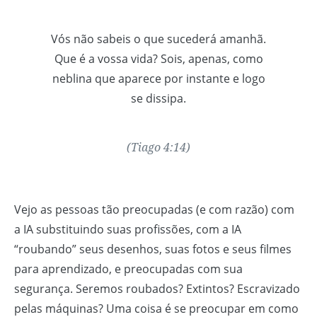
Vós não sabeis o que sucederá amanhã.
Que é a vossa vida? Sois, apenas, como
neblina que aparece por instante e logo
se dissipa.
(Tiago 4:14)
Vejo as pessoas tão preocupadas (e com razão) com
a IA substituindo suas profissões, com a IA
“roubando” seus desenhos, suas fotos e seus filmes
para aprendizado, e preocupadas com sua
segurança. Seremos roubados? Extintos? Escravizado
pelas máquinas? Uma coisa é se preocupar em como