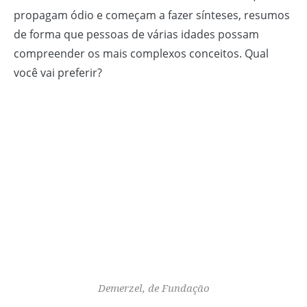
propagam ódio e começam a fazer sínteses, resumos
de forma que pessoas de várias idades possam
compreender os mais complexos conceitos. Qual
você vai preferir?
Demerzel, de
Fundação