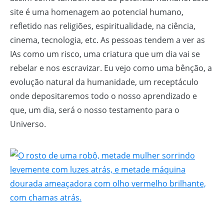
site é uma homenagem ao potencial humano,
refletido nas religiões, espiritualidade, na ciência,
cinema, tecnologia, etc. As pessoas tendem a ver as
IAs como um risco, uma criatura que um dia vai se
rebelar e nos escravizar. Eu vejo como uma bênção, a
evolução natural da humanidade, um receptáculo
onde depositaremos todo o nosso aprendizado e
que, um dia, será o nosso testamento para o
Universo.