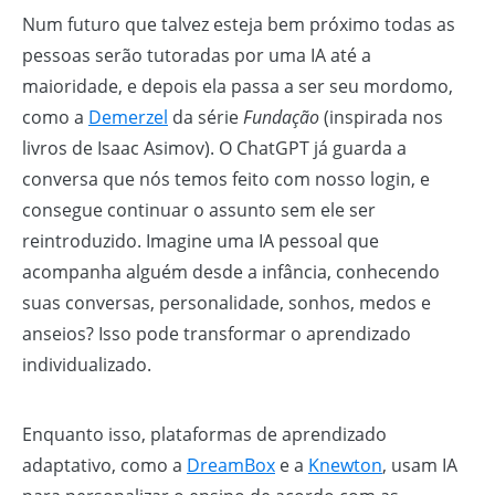
Num futuro que talvez esteja bem próximo todas as
pessoas serão tutoradas por uma IA até a
maioridade, e depois ela passa a ser seu mordomo,
como a
Demerzel
da série
Fundação
(inspirada nos
livros de Isaac Asimov). O ChatGPT já guarda a
conversa que nós temos feito com nosso login, e
consegue continuar o assunto sem ele ser
reintroduzido. Imagine uma IA pessoal que
acompanha alguém desde a infância, conhecendo
suas conversas, personalidade, sonhos, medos e
anseios? Isso pode transformar o aprendizado
individualizado.
Enquanto isso, plataformas de aprendizado
adaptativo, como a
DreamBox
e a
Knewton
, usam IA