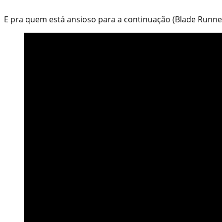
E pra quem está ansioso para a continuação (Blade Runne