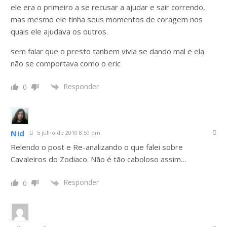
ele era o primeiro a se recusar a ajudar e sair correndo,
mas mesmo ele tinha seus momentos de coragem nos
quais ele ajudava os outros.
sem falar que o presto tanbem vivia se dando mal e ela
não se comportava como o eric
Responder
0
Nid
5 julho de 2010 8:59 pm
Relendo o post e Re-analizando o que falei sobre
Cavaleiros do Zodiaco. Não é tão caboloso assim…
Responder
0