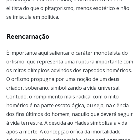
elitista do que o pitagorismo, menos esotérico e não
se imiscuía em política.
Reencarnação
É importante aqui salientar o caráter monoteísta do
orfismo, que representa uma ruptura importante com
os mitos olímpicos advindos dos rapsodos homéricos.
O orfismo propugna por uma noção de um deus
criador, soberano, simbolizando a vida universal.
Contudo, o rompimento mais radical com o mito
homérico é na parte escatológica, ou seja, na ciência
dos fins últimos do homem, naquilo que deverá seguir
à vida terrestre. A descida ao Hades simboliza a vida
após a morte. A concepção órfica da imortalidade