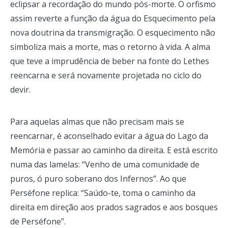
eclipsar a recordação do mundo pós-morte. O orfismo
assim reverte a função da água do Esquecimento pela
nova doutrina da transmigração. O esquecimento não
simboliza mais a morte, mas o retorno à vida. A alma
que teve a imprudência de beber na fonte do Lethes
reencarna e será novamente projetada no ciclo do
devir.
Para aquelas almas que não precisam mais se
reencarnar, é aconselhado evitar a água do Lago da
Memória e passar ao caminho da direita. E está escrito
numa das lamelas: “Venho de uma comunidade de
puros, ó puro soberano dos Infernos”. Ao que
Perséfone replica: “Saúdo-te, toma o caminho da
direita em direção aos prados sagrados e aos bosques
de Perséfone”.