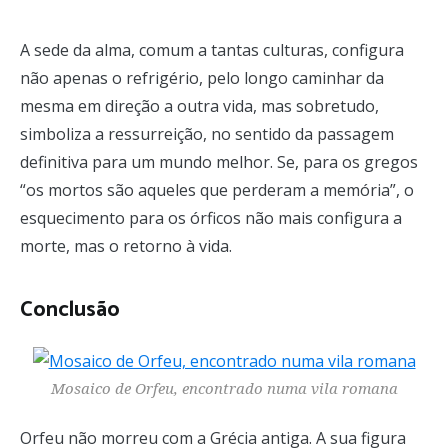
A sede da alma, comum a tantas culturas, configura
não apenas o refrigério, pelo longo caminhar da
mesma em direção a outra vida, mas sobretudo,
simboliza a ressurreição, no sentido da passagem
definitiva para um mundo melhor. Se, para os gregos
“os mortos são aqueles que perderam a memória”, o
esquecimento para os órficos não mais configura a
morte, mas o retorno à vida.
Conclusão
Mosaico de Orfeu, encontrado numa vila romana
Orfeu não morreu com a Grécia antiga. A sua figura