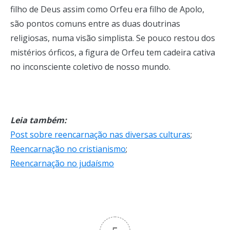
filho de Deus assim como Orfeu era filho de Apolo,
são pontos comuns entre as duas doutrinas
religiosas, numa visão simplista. Se pouco restou dos
mistérios órficos, a figura de Orfeu tem cadeira cativa
no inconsciente coletivo de nosso mundo.
Leia também:
Post sobre reencarnação nas diversas culturas
;
Reencarnação no cristianismo
;
Reencarnação no judaísmo