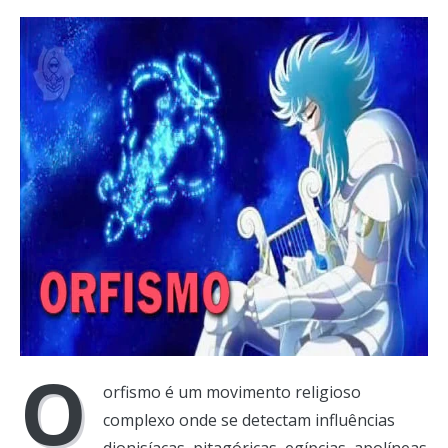
O
orfismo é um movimento religioso
complexo onde se detectam influências