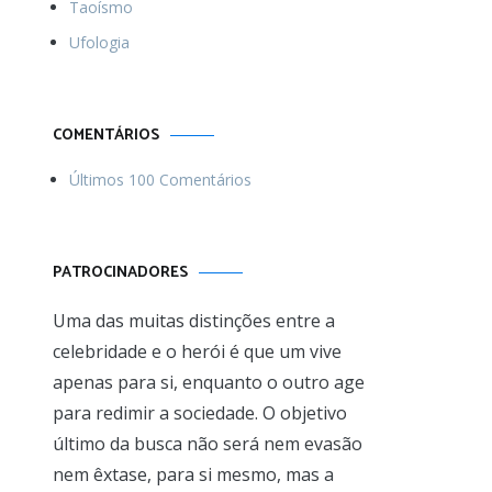
Taoísmo
Ufologia
COMENTÁRIOS
Últimos 100 Comentários
PATROCINADORES
Uma das muitas distinções entre a
celebridade e o herói é que um vive
apenas para si, enquanto o outro age
para redimir a sociedade. O objetivo
último da busca não será nem evasão
nem êxtase, para si mesmo, mas a