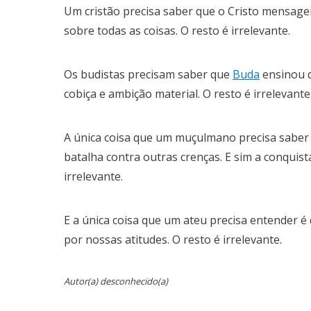
Um cristão precisa saber que o Cristo mensag
sobre todas as coisas. O resto é irrelevante.
Os budistas precisam saber que
Buda
ensinou 
cobiça e ambição material. O resto é irrelevante
A única coisa que um muçulmano precisa saber
batalha contra outras crenças. E sim a conquist
irrelevante.
E a única coisa que um ateu precisa entender 
por nossas atitudes. O resto é irrelevante.
Autor(a) desconhecido(a)