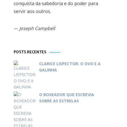
conquista da sabedoria e do poder para
servir aos outros.
—
Joseph Campbell
POSTS RECENTES
CLARICE LISPECTOR: O OVO E A
GALINHA
O BOXEADOR QUE ESCREVIA
SOBRE AS ESTRELAS