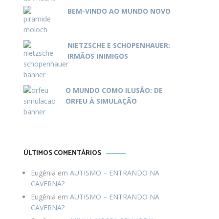
BEM-VINDO AO MUNDO NOVO
NIETZSCHE E SCHOPENHAUER:
IRMÃOS INIMIGOS
O MUNDO COMO ILUSÃO: DE
ORFEU À SIMULAÇÃO
ÚLTIMOS COMENTÁRIOS
Eugênia
em
AUTISMO – ENTRANDO NA
CAVERNA?
Eugênia
em
AUTISMO – ENTRANDO NA
CAVERNA?