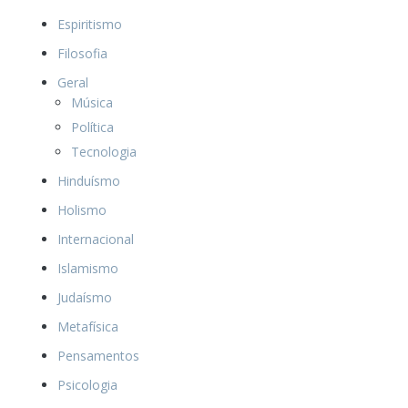
Espiritismo
Filosofia
Geral
Música
Política
Tecnologia
Hinduísmo
Holismo
Internacional
Islamismo
Judaísmo
Metafísica
Pensamentos
Psicologia