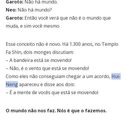
Garoto:
Não há mundo.
Neo:
Não há mundo?
Garoto:
Então você verá que não é o mundo que
muda, e sim você mesmo.
Esse conceito não é novo. Há 1.300 anos, no Templo
Fa Shin, dois monges discutiam:
– A bandeira está se movendo!
– Não, é o vento que está se movendo!
Como eles não conseguiam chegar a um acordo,
Hui-
Neng
apareceu e disse aos dois:
– É a mente de vocês que está se movendo!
O mundo não nos faz. Nós é que o fazemos.