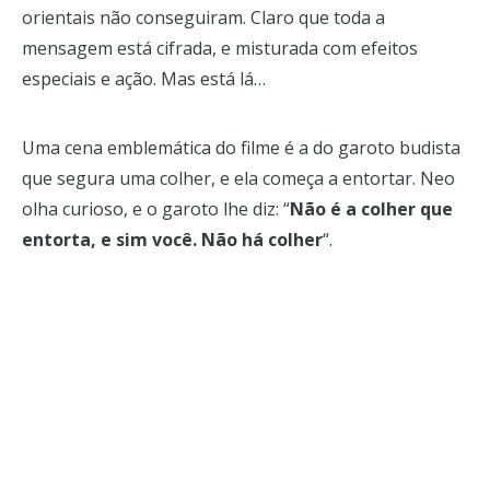
orientais não conseguiram. Claro que toda a
mensagem está cifrada, e misturada com efeitos
especiais e ação. Mas está lá…
Uma cena emblemática do filme é a do garoto budista
que segura uma colher, e ela começa a entortar. Neo
olha curioso, e o garoto lhe diz: “
Não é a colher que
entorta, e sim você. Não há colher
“.