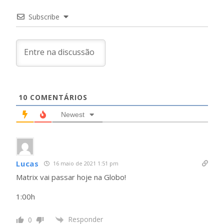
Subscribe
10
COMENTÁRIOS
Newest
Lucas
16 maio de 2021 1:51 pm
Matrix vai passar hoje na Globo!
1:00h
Responder
0