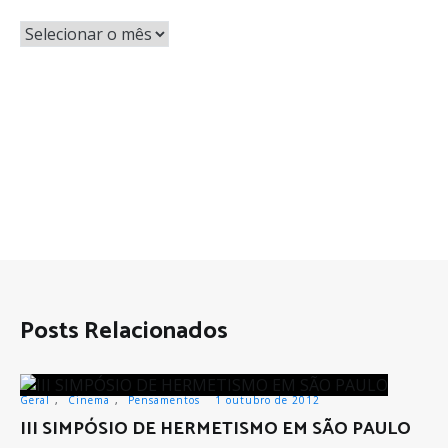
Posts Relacionados
Geral
,
Cinema
,
Pensamentos
1 outubro de 2012
III SIMPÓSIO DE HERMETISMO EM SÃO PAULO