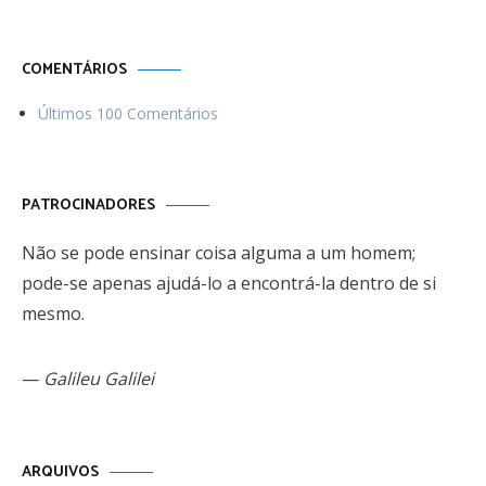
COMENTÁRIOS
Últimos 100 Comentários
PATROCINADORES
Não se pode ensinar coisa alguma a um homem;
pode-se apenas ajudá-lo a encontrá-la dentro de si
mesmo.
—
Galileu Galilei
Arquivos
ARQUIVOS