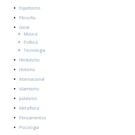
Espiritismo
Filosofia
Geral
Música
Política
Tecnologia
Hinduísmo
Holismo
Internacional
Islamismo
Judaísmo
Metafísica
Pensamentos
Psicologia