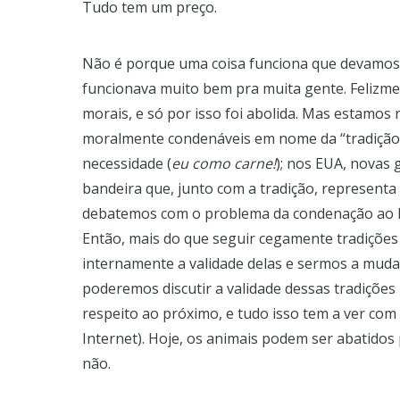
Tudo tem um preço.
Não é porque uma coisa funciona que devamos 
funcionava muito bem pra muita gente. Felizme
morais, e só por isso foi abolida. Mas estamos
moralmente condenáveis em nome da “tradição
necessidade (
eu como carne!
); nos EUA, novas
bandeira que, junto com a tradição, representa
debatemos com o problema da condenação ao
Então, mais do que seguir cegamente tradições
internamente a validade delas e sermos a muda
poderemos discutir a validade dessas tradições n
respeito ao próximo, e tudo isso tem a ver com 
Internet). Hoje, os animais podem ser abatidos 
não.