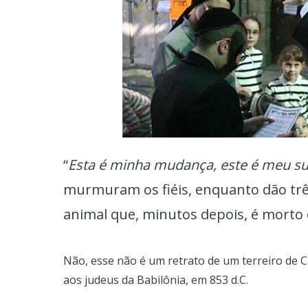
“
Esta é minha mudança, este é meu sub
murmuram os fiéis, enquanto dão trê
animal que, minutos depois, é morto
Não, esse não é um retrato de um terreiro de 
aos judeus da Babilônia, em 853 d.C.