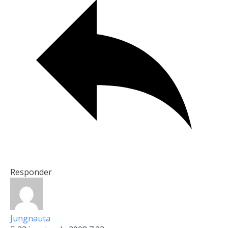
Responder
Jungnauta