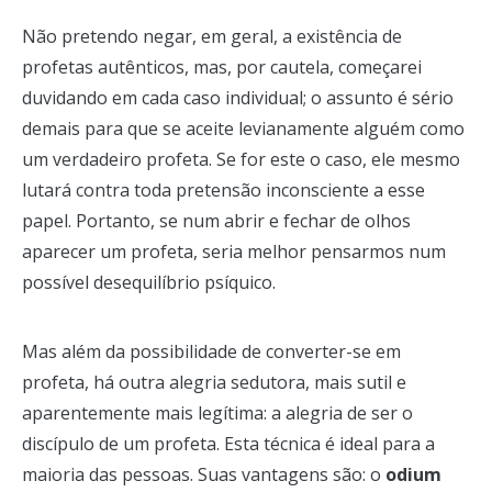
Não pretendo negar, em geral, a existência de
profetas autênticos, mas, por cautela, começarei
duvidando em cada caso individual; o assunto é sério
demais para que se aceite levianamente alguém como
um verdadeiro profeta. Se for este o caso, ele mesmo
lutará contra toda pretensão inconsciente a esse
papel. Portanto, se num abrir e fechar de olhos
aparecer um profeta, seria melhor pensarmos num
possível desequilíbrio psíquico.
Mas além da possibilidade de converter-se em
profeta, há outra alegria sedutora, mais sutil e
aparentemente mais legítima: a alegria de ser o
discípulo de um profeta. Esta técnica é ideal para a
maioria das pessoas. Suas vantagens são: o
odium