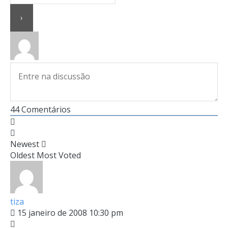
44
Comentários
Newest
Oldest
Most Voted
tiza
15 janeiro de 2008 10:30 pm