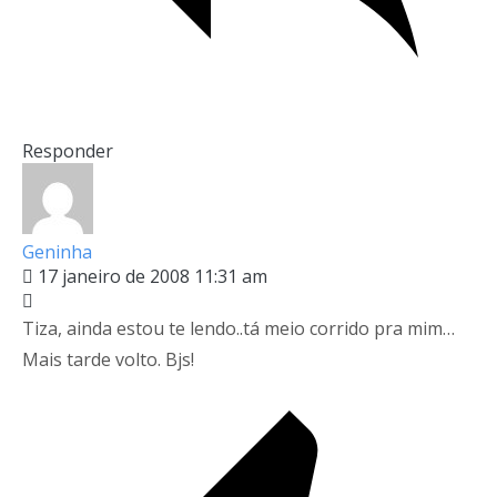
Responder
Geninha
17 janeiro de 2008 11:31 am
Tiza, ainda estou te lendo..tá meio corrido pra mim…
Mais tarde volto. Bjs!