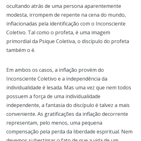
ocultando atrás de uma persona aparentemente
modesta, irrompem de repente na cena do mundo,
inflacionadas pela identificação com o Inconsciente
Coletivo. Tal como o profeta, é uma imagem
primordial da Psique Coletiva, o discípulo do profeta
também o é.
Em ambos os casos, a inflação provém do
Inconsciente Coletivo e a independência da
individualidade é lesada. Mas uma vez que nem todos
possuem a força de uma individualidade
independente, a fantasia do discípulo é talvez a mais
conveniente. As gratificações da inflação decorrente
representam, pelo menos, uma pequena
compensação pela perda da liberdade espiritual. Nem
devemos subestimar o fato de que a vida de um