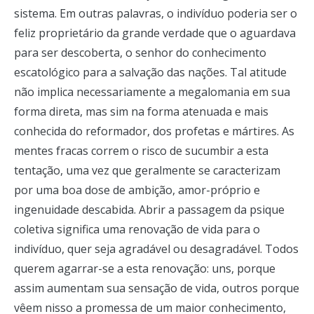
sistema. Em outras palavras, o indivíduo poderia ser o
feliz proprietário da grande verdade que o aguardava
para ser descoberta, o senhor do conhecimento
escatológico para a salvação das nações. Tal atitude
não implica necessariamente a megalomania em sua
forma direta, mas sim na forma atenuada e mais
conhecida do reformador, dos profetas e mártires. As
mentes fracas correm o risco de sucumbir a esta
tentação, uma vez que geralmente se caracterizam
por uma boa dose de ambição, amor-próprio e
ingenuidade descabida. Abrir a passagem da psique
coletiva significa uma renovação de vida para o
indivíduo, quer seja agradável ou desagradável. Todos
querem agarrar-se a esta renovação: uns, porque
assim aumentam sua sensação de vida, outros porque
vêem nisso a promessa de um maior conhecimento,