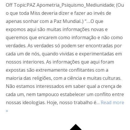
Off Topic:PAZ Apometria_Psiquismo_Mediunidade; (Ou
o que toda Miss deveria dizer e fazer ao invés de
apenas sonhar com a Paz Mundial..) “….O que
expomos aqui são muitas informações novas e
queremos que encarem como informação e não como
verdades. As verdades só podem ser encontradas por
cada um de nós, quando vividas e experimentadas em
nossos interiores. As informações que aqui foram
expostas são extremamente conflitantes com a
maioria das religiões, com a ciência e muitas culturas.
Não estamos interessados em saber qual a crença de
cada um, nem tampouco estabelecer um conflito entre
nossas ideologias. Hoje, nosso trabalho é
…
Read more
»