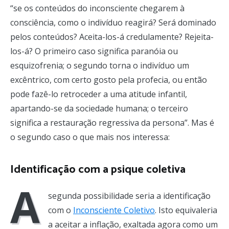
“se os conteúdos do inconsciente chegarem à
consciência, como o indivíduo reagirá? Será dominado
pelos conteúdos? Aceita-los-á credulamente? Rejeita-
los-á? O primeiro caso significa paranóia ou
esquizofrenia; o segundo torna o indivíduo um
excêntrico, com certo gosto pela profecia, ou então
pode fazê-lo retroceder a uma atitude infantil,
apartando-se da sociedade humana; o terceiro
significa a restauração regressiva da persona”. Mas é
o segundo caso o que mais nos interessa:
Identificação com a psique coletiva
A
segunda possibilidade seria a identificação
com o
Inconsciente Coletivo
. Isto equivaleria
a aceitar a inflação, exaltada agora como um