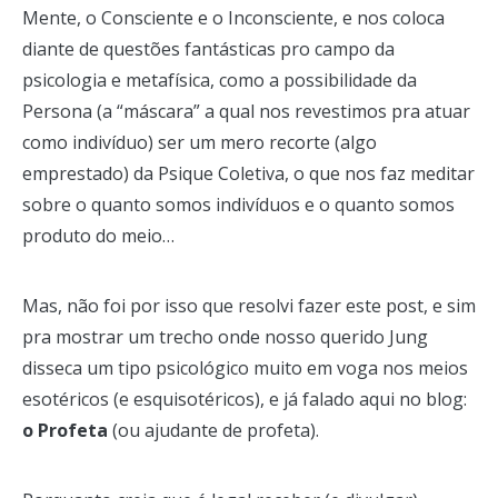
Mente, o Consciente e o Inconsciente, e nos coloca
diante de questões fantásticas pro campo da
psicologia e metafísica, como a possibilidade da
Persona (a “máscara” a qual nos revestimos pra atuar
como indivíduo) ser um mero recorte (algo
emprestado) da Psique Coletiva, o que nos faz meditar
sobre o quanto somos indivíduos e o quanto somos
produto do meio…
Mas, não foi por isso que resolvi fazer este post, e sim
pra mostrar um trecho onde nosso querido Jung
disseca um tipo psicológico muito em voga nos meios
esotéricos (e esquisotéricos), e já falado aqui no blog:
o Profeta
(ou ajudante de profeta).