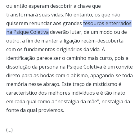
ou então esperam descobrir a chave que
transformará suas vidas. No entanto, os que não
quiserem renunciar aos grandes
tesouros enterrados
na Psique Coletiva
deverão lutar, de um modo ou de
outro, a fim de manter a ligação recém-descoberta
com os fundamentos originários da vida. A
identificação parece ser o caminho mais curto, pois a
dissolução da persona na Psique Coletiva é um convite
direto para as bodas com o abismo, apagando-se toda
memória nesse abraço. Este traço de misticismo é
característico dos melhores indivíduos e é tão inato
em cada qual como a “nostalgia da mãe”, nostalgia da
fonte da qual proviemos.
(…)