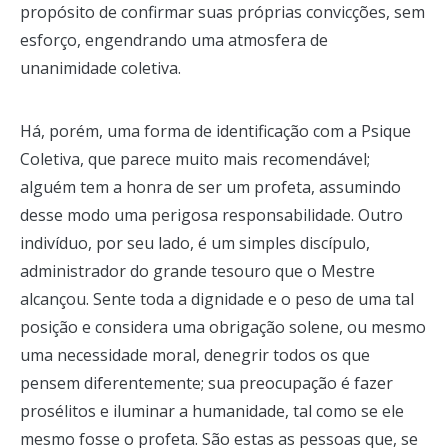
propósito de confirmar suas próprias convicções, sem
esforço, engendrando uma atmosfera de
unanimidade coletiva.
Há, porém, uma forma de identificação com a Psique
Coletiva, que parece muito mais recomendável;
alguém tem a honra de ser um profeta, assumindo
desse modo uma perigosa responsabilidade. Outro
indivíduo, por seu lado, é um simples discípulo,
administrador do grande tesouro que o Mestre
alcançou. Sente toda a dignidade e o peso de uma tal
posição e considera uma obrigação solene, ou mesmo
uma necessidade moral, denegrir todos os que
pensem diferentemente; sua preocupação é fazer
prosélitos e iluminar a humanidade, tal como se ele
mesmo fosse o profeta. São estas as pessoas que, se