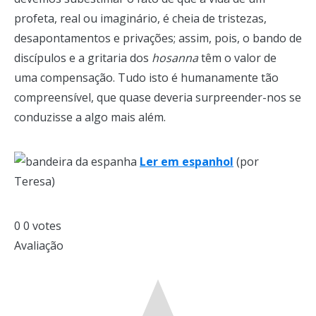
profeta, real ou imaginário, é cheia de tristezas,
desapontamentos e privações; assim, pois, o bando de
discípulos e a gritaria dos
hosanna
têm o valor de
uma compensação. Tudo isto é humanamente tão
compreensível, que quase deveria surpreender-nos se
conduzisse a algo mais além.
Ler em espanhol
(por
Teresa)
0
0
votes
Avaliação