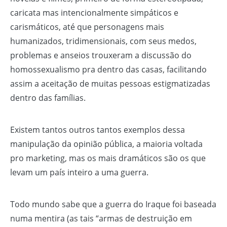
caricata mas intencionalmente simpáticos e
carismáticos, até que personagens mais
humanizados, tridimensionais, com seus medos,
problemas e anseios trouxeram a discussão do
homossexualismo pra dentro das casas, facilitando
assim a aceitação de muitas pessoas estigmatizadas
dentro das famílias.
Existem tantos outros tantos exemplos dessa
manipulação da opinião pública, a maioria voltada
pro marketing, mas os mais dramáticos são os que
levam um país inteiro a uma guerra.
Todo mundo sabe que a guerra do Iraque foi baseada
numa mentira (as tais “armas de destruição em