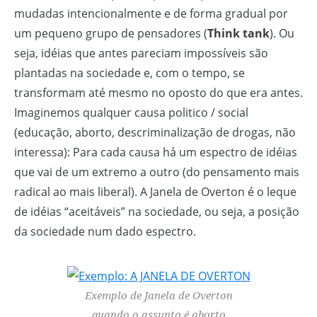
mudadas intencionalmente e de forma gradual por
um pequeno grupo de pensadores (
Think tank
). Ou
seja, idéias que antes pareciam impossíveis são
plantadas na sociedade e, com o tempo, se
transformam até mesmo no oposto do que era antes.
Imaginemos qualquer causa politico / social
(educação, aborto, descriminalização de drogas, não
interessa): Para cada causa há um espectro de idéias
que vai de um extremo a outro (do pensamento mais
radical ao mais liberal). A Janela de Overton é o leque
de idéias “aceitáveis” na sociedade, ou seja, a posição
da sociedade num dado espectro.
Exemplo de Janela de Overton
quando o assunto é aborto