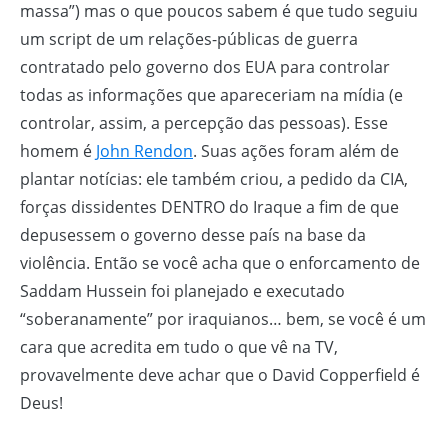
massa”) mas o que poucos sabem é que tudo seguiu
um script de um relações-públicas de guerra
contratado pelo governo dos EUA para controlar
todas as informações que apareceriam na mídia (e
controlar, assim, a percepção das pessoas). Esse
homem é
John Rendon
. Suas ações foram além de
plantar notícias: ele também criou, a pedido da CIA,
forças dissidentes DENTRO do Iraque a fim de que
depusessem o governo desse país na base da
violência. Então se você acha que o enforcamento de
Saddam Hussein foi planejado e executado
“soberanamente” por iraquianos… bem, se você é um
cara que acredita em tudo o que vê na TV,
provavelmente deve achar que o David Copperfield é
Deus!