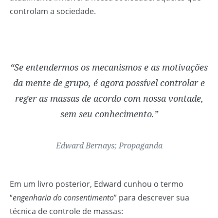
controlam a sociedade.
“Se entendermos os mecanismos e as motivações
da mente de grupo, é agora possível controlar e
reger as massas de acordo com nossa vontade,
sem seu conhecimento.”
Edward Bernays;
Propaganda
Em um livro posterior, Edward cunhou o termo
“
engenharia do consentimento
” para descrever sua
técnica de controle de massas: