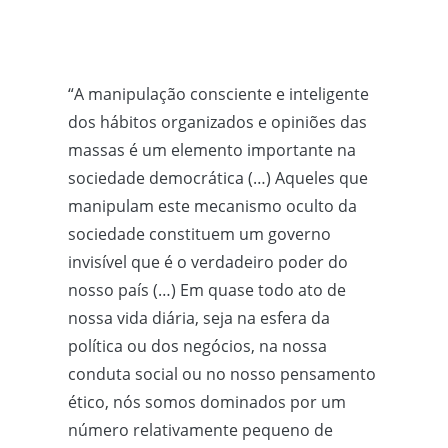
“A manipulação consciente e inteligente
dos hábitos organizados e opiniões das
massas é um elemento importante na
sociedade democrática (…) Aqueles que
manipulam este mecanismo oculto da
sociedade constituem um governo
invisível que é o verdadeiro poder do
nosso país (…) Em quase todo ato de
nossa vida diária, seja na esfera da
política ou dos negócios, na nossa
conduta social ou no nosso pensamento
ético, nós somos dominados por um
número relativamente pequeno de