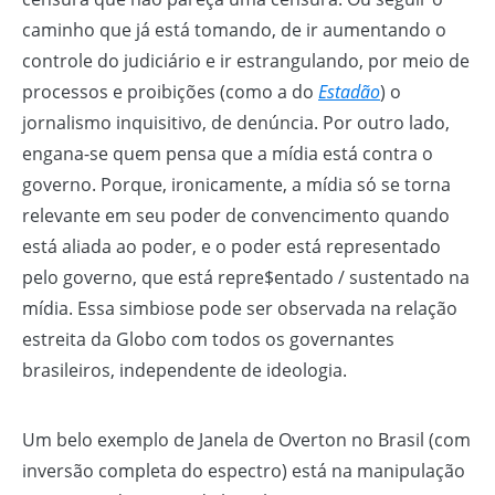
caminho que já está tomando, de ir aumentando o
controle do judiciário e ir estrangulando, por meio de
processos e proibições (como a do
Estadão
) o
jornalismo inquisitivo, de denúncia. Por outro lado,
engana-se quem pensa que a mídia está contra o
governo. Porque, ironicamente, a mídia só se torna
relevante em seu poder de convencimento quando
está aliada ao poder, e o poder está representado
pelo governo, que está repre$entado / sustentado na
mídia. Essa simbiose pode ser observada na relação
estreita da Globo com todos os governantes
brasileiros, independente de ideologia.
Um belo exemplo de Janela de Overton no Brasil (com
inversão completa do espectro) está na manipulação