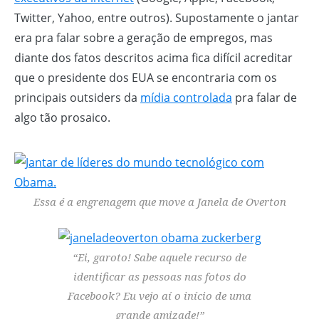
Twitter, Yahoo, entre outros). Supostamente o jantar
era pra falar sobre a geração de empregos, mas
diante dos fatos descritos acima fica difícil acreditar
que o presidente dos EUA se encontraria com os
principais outsiders da
mídia controlada
pra falar de
algo tão prosaico.
Essa é a engrenagem que move a Janela de Overton
“Ei, garoto! Sabe aquele recurso de
identificar as pessoas nas fotos do
Facebook? Eu vejo aí o início de uma
grande amizade!”