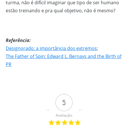
turma, não é difícil imaginar que tipo de ser humano
estão treinando e pra qual objetivo, não é mesmo?
Referência:
Designorado: a importância dos extremos
;
The Father of Spin: Edward L. Bernays and the Birth of
PR
5
Avaliação