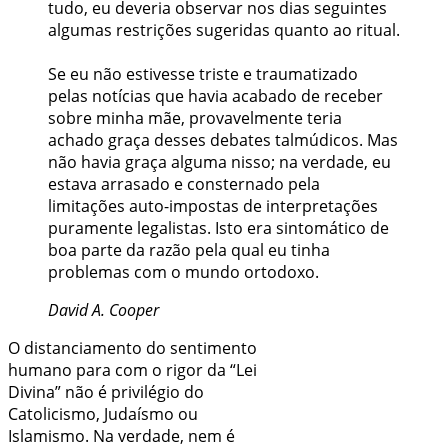
tudo, eu deveria observar nos dias seguintes
algumas restrições sugeridas quanto ao ritual.
Se eu não estivesse triste e traumatizado
pelas notícias que havia acabado de receber
sobre minha mãe, provavelmente teria
achado graça desses debates talmúdicos. Mas
não havia graça alguma nisso; na verdade, eu
estava arrasado e consternado pela
limitações auto-impostas de interpretações
puramente legalistas. Isto era sintomático de
boa parte da razão pela qual eu tinha
problemas com o mundo ortodoxo.
David A. Cooper
O distanciamento do sentimento
humano para com o rigor da “Lei
Divina” não é privilégio do
Catolicismo, Judaísmo ou
Islamismo. Na verdade, nem é