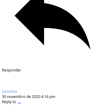
Responder
Geninha
30 novembro de 2020 4:16 pm
Reply to
...