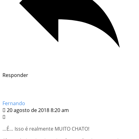
Responder
Fernando
20 agosto de 2018 8:20 am
…É… Isso é realmente MUITO CHATO!