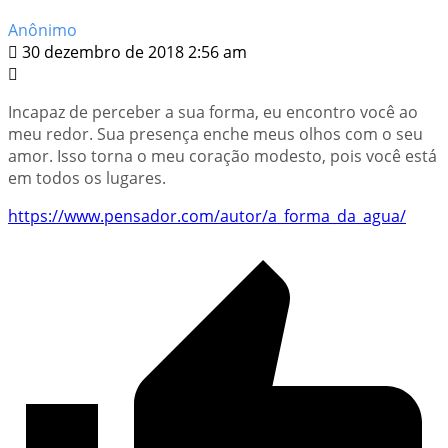
Anônimo
30 dezembro de 2018 2:56 am
Incapaz de perceber a sua forma, eu encontro você ao
meu redor. Sua presença enche meus olhos com o seu
amor. Isso torna o meu coração modesto, pois você está
em todos os lugares.
https://www.pensador.com/autor/a_forma_da_agua/