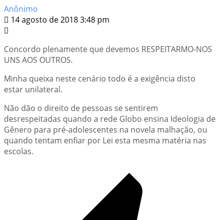
Anônimo
14 agosto de 2018 3:48 pm
Concordo plenamente que devemos RESPEITARMO-NOS
UNS AOS OUTROS.
Minha queixa neste cenário todo é a exigência disto
estar unilateral.
Não dão o direito de pessoas se sentirem
desrespeitadas quando a rede Globo ensina Ideologia de
Gênero para pré-adolescentes na novela malhação, ou
quando tentam enfiar por Lei esta mesma matéria nas
escolas.