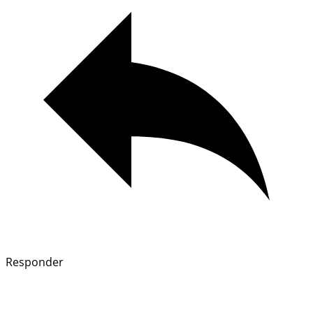
Responder