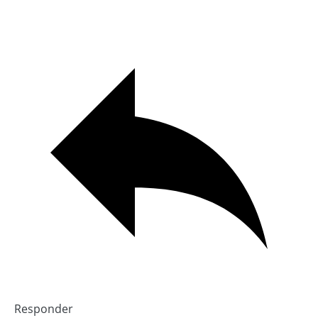
Responder