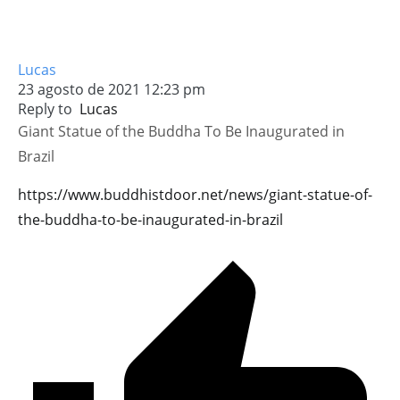
Lucas
23 agosto de 2021 12:23 pm
Reply to
Lucas
Giant Statue of the Buddha To Be Inaugurated in
Brazil
https://www.buddhistdoor.net/news/giant-statue-of-
the-buddha-to-be-inaugurated-in-brazil