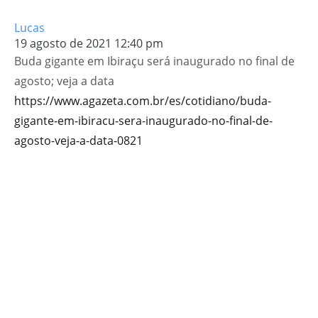
Lucas
19 agosto de 2021 12:40 pm
Buda gigante em Ibiraçu será inaugurado no final de
agosto; veja a data
https://www.agazeta.com.br/es/cotidiano/buda-
gigante-em-ibiracu-sera-inaugurado-no-final-de-
agosto-veja-a-data-0821