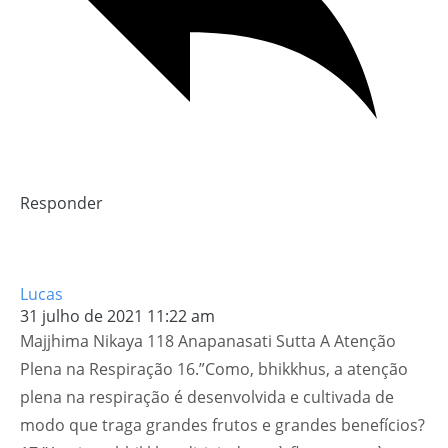
Responder
Lucas
31 julho de 2021 11:22 am
Majjhima Nikaya 118 Anapanasati Sutta A Atenção
Plena na Respiração 16.”Como, bhikkhus, a atenção
plena na respiração é desenvolvida e cultivada de
modo que traga grandes frutos e grandes benefícios?