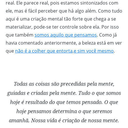
real. Ele parece real, pois estamos sintonizados com
ele, mas é fácil perceber que há algo além. Como tudo
aqui é uma criação mental tão forte que chega a se
materializar, pode-se ter controle sobre ela. Por isso
que também
somos aquilo que pensamos
. Como já
havia comentado anteriormente, a beleza está em ver
que
não é a colher que entorta,e sim você mesmo
.
Todas as coisas são precedidas pela mente,
guiadas e criadas pela mente. Tudo o que somos
hoje é resultado do que temos pensado. O que
hoje pensamos determina o que seremos
amanhã. Nossa vida é criação de nossa mente.