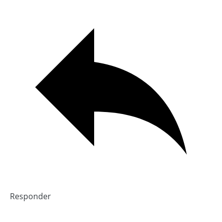
Responder