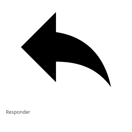
Responder