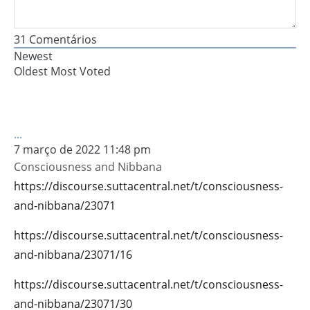
31
Comentários
Newest
Oldest
Most Voted
...
7 março de 2022 11:48 pm
Consciousness and Nibbana
https://discourse.suttacentral.net/t/consciousness-
and-nibbana/23071
https://discourse.suttacentral.net/t/consciousness-
and-nibbana/23071/16
https://discourse.suttacentral.net/t/consciousness-
and-nibbana/23071/30