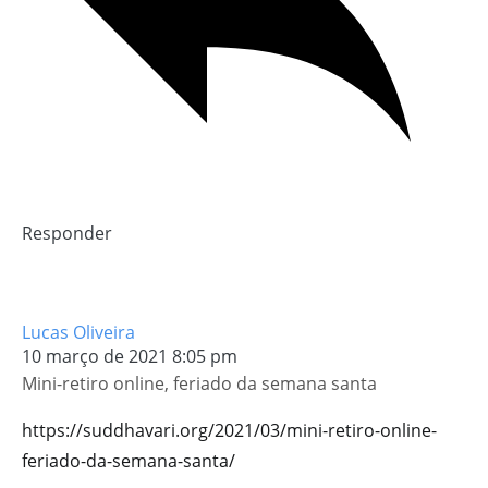
Responder
Lucas Oliveira
10 março de 2021 8:05 pm
Mini-retiro online, feriado da semana santa
https://suddhavari.org/2021/03/mini-retiro-online-
feriado-da-semana-santa/