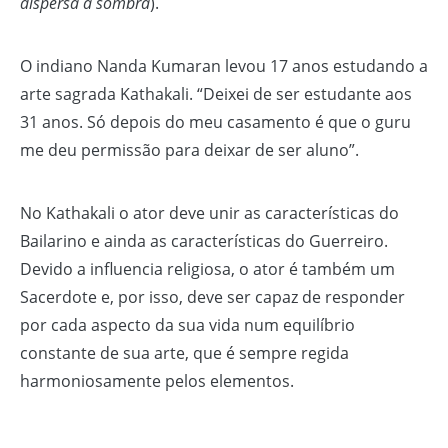
dispersa a sombra
).
O indiano Nanda Kumaran levou 17 anos estudando a
arte sagrada Kathakali. “Deixei de ser estudante aos
31 anos. Só depois do meu casamento é que o guru
me deu permissão para deixar de ser aluno”.
No Kathakali o ator deve unir as características do
Bailarino e ainda as características do Guerreiro.
Devido a influencia religiosa, o ator é também um
Sacerdote e, por isso, deve ser capaz de responder
por cada aspecto da sua vida num equilíbrio
constante de sua arte, que é sempre regida
harmoniosamente pelos elementos.