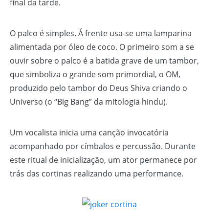
final da tarde.
O palco é simples. Á frente usa-se uma lamparina
alimentada por óleo de coco. O primeiro som a se
ouvir sobre o palco é a batida grave de um tambor,
que simboliza o grande som primordial, o OM,
produzido pelo tambor do Deus Shiva criando o
Universo (o “Big Bang” da mitologia hindu).
Um vocalista inicia uma canção invocatória
acompanhado por címbalos e percussão. Durante
este ritual de inicialização, um ator permanece por
trás das cortinas realizando uma performance.