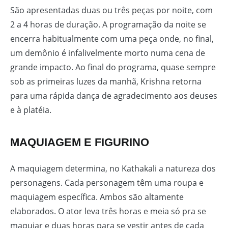
São apresentadas duas ou três peças por noite, com
2 a 4 horas de duração. A programação da noite se
encerra habitualmente com uma peça onde, no final,
um demônio é infalivelmente morto numa cena de
grande impacto. Ao final do programa, quase sempre
sob as primeiras luzes da manhã, Krishna retorna
para uma rápida dança de agradecimento aos deuses
e à platéia.
MAQUIAGEM E FIGURINO
A maquiagem determina, no Kathakali a natureza dos
personagens. Cada personagem têm uma roupa e
maquiagem específica. Ambos são altamente
elaborados. O ator leva três horas e meia só pra se
maquiar e duas horas para se vestir antes de cada