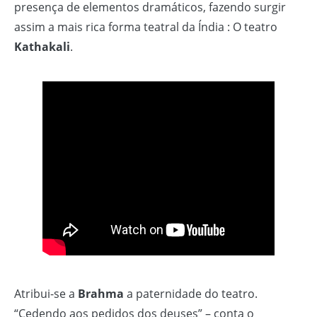
presença de elementos dramáticos, fazendo surgir
assim a mais rica forma teatral da Índia : O teatro
Kathakali
.
Atribui-se a
Brahma
a paternidade do teatro.
“Cedendo aos pedidos dos deuses” – conta o