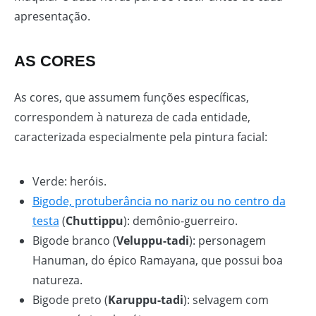
apresentação.
AS CORES
As cores, que assumem funções específicas,
correspondem à natureza de cada entidade,
caracterizada especialmente pela pintura facial:
Verde: heróis.
Bigode, protuberância no nariz ou no centro da
testa
(
Chuttippu
): demônio-guerreiro.
Bigode branco (
Veluppu-tadi
): personagem
Hanuman, do épico Ramayana, que possui boa
natureza.
Bigode preto (
Karuppu-tadi
): selvagem com