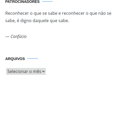
PATROCINADORES
Reconhecer o que se sabe e reconhecer o que não se
sabe, é digno daquele que sabe.
—
Confúcio
Arquivos
ARQUIVOS