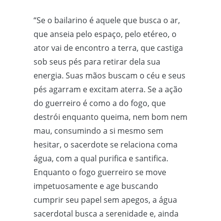
“Se o bailarino é aquele que busca o ar,
que anseia pelo espaço, pelo etéreo, o
ator vai de encontro a terra, que castiga
sob seus pés para retirar dela sua
energia. Suas mãos buscam o céu e seus
pés agarram e excitam aterra. Se a ação
do guerreiro é como a do fogo, que
destrói enquanto queima, nem bom nem
mau, consumindo a si mesmo sem
hesitar, o sacerdote se relaciona coma
água, com a qual purifica e santifica.
Enquanto o fogo guerreiro se move
impetuosamente e age buscando
cumprir seu papel sem apegos, a água
sacerdotal busca a serenidade e, ainda