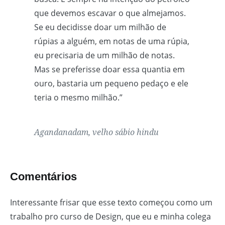
que devemos escavar o que almejamos.
Se eu decidisse doar um milhão de
rúpias a alguém, em notas de uma rúpia,
eu precisaria de um milhão de notas.
Mas se preferisse doar essa quantia em
ouro, bastaria um pequeno pedaço e ele
teria o mesmo milhão.”
Agandanadam, velho sábio hindu
Comentários
Interessante frisar que esse texto começou como um
trabalho pro curso de Design, que eu e minha colega