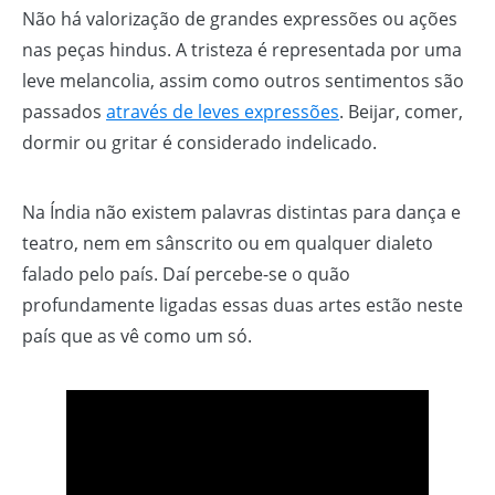
Não há valorização de grandes expressões ou ações
nas peças hindus. A tristeza é representada por uma
leve melancolia, assim como outros sentimentos são
passados
através de leves expressões
. Beijar, comer,
dormir ou gritar é considerado indelicado.
Na Índia não existem palavras distintas para dança e
teatro, nem em sânscrito ou em qualquer dialeto
falado pelo país. Daí percebe-se o quão
profundamente ligadas essas duas artes estão neste
país que as vê como um só.