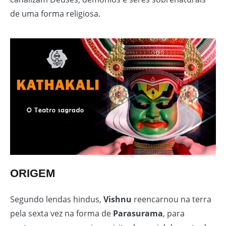
de uma forma religiosa.
ORIGEM
Segundo lendas hindus,
Vishnu
reencarnou na terra
pela sexta vez na forma de
Parasurama
, para