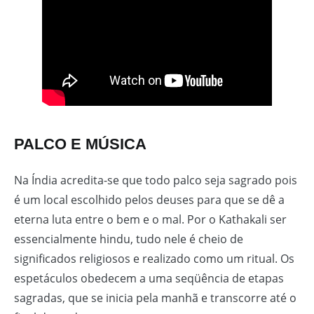
PALCO E MÚSICA
Na Índia acredita-se que todo palco seja sagrado pois
é um local escolhido pelos deuses para que se dê a
eterna luta entre o bem e o mal. Por o Kathakali ser
essencialmente hindu, tudo nele é cheio de
significados religiosos e realizado como um ritual. Os
espetáculos obedecem a uma seqüência de etapas
sagradas, que se inicia pela manhã e transcorre até o