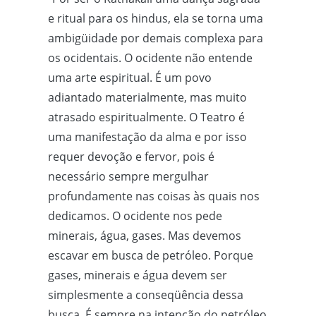
e ritual para os hindus, ela se torna uma
ambigüidade por demais complexa para
os ocidentais. O ocidente não entende
uma arte espiritual. É um povo
adiantado materialmente, mas muito
atrasado espiritualmente. O Teatro é
uma manifestação da alma e por isso
requer devoção e fervor, pois é
necessário sempre mergulhar
profundamente nas coisas às quais nos
dedicamos. O ocidente nos pede
minerais, água, gases. Mas devemos
escavar em busca de petróleo. Porque
gases, minerais e água devem ser
simplesmente a conseqüência dessa
busca. É sempre na intenção do petróleo