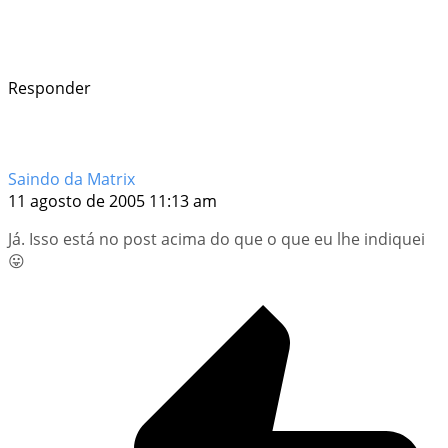
Responder
Saindo da Matrix
11 agosto de 2005 11:13 am
Já. Isso está no post acima do que o que eu lhe indiquei
😛