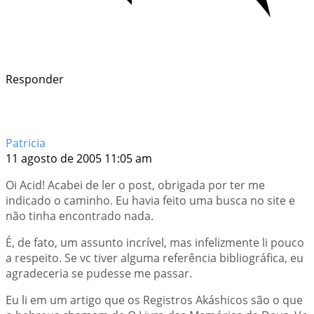
Responder
Patricia
11 agosto de 2005 11:05 am
Oi Acid! Acabei de ler o post, obrigada por ter me
indicado o caminho. Eu havia feito uma busca no site e
não tinha encontrado nada.
É, de fato, um assunto incrível, mas infelizmente li pouco
a respeito. Se vc tiver alguma referência bibliográfica, eu
agradeceria se pudesse me passar.
Eu li em um artigo que os Registros Akáshicos são o que