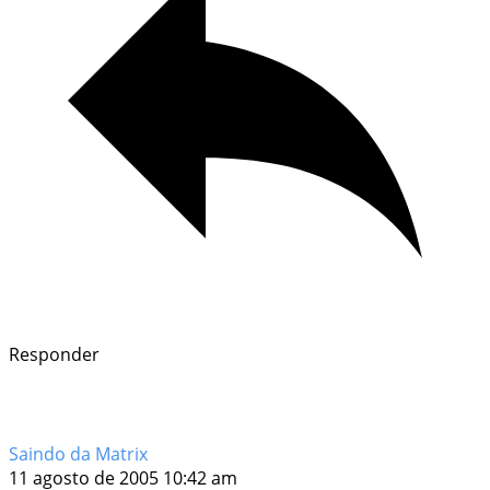
Responder
Saindo da Matrix
11 agosto de 2005 10:42 am