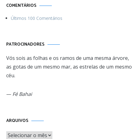
COMENTÁRIOS
Últimos 100 Comentários
PATROCINADORES
Vós sois as folhas e os ramos de uma mesma árvore,
as gotas de um mesmo mar, as estrelas de um mesmo
céu.
—
Fé Bahai
Arquivos
ARQUIVOS