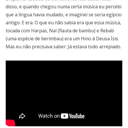
disso, e quando chegou numa certa música eu percebi
que a língua havia mudado, e imaginei se seria egípcio
antigo. E era. O que eu não sabia era que essa música,
tocada com Harpas, Nai (flauta de bambu) e Rebab
(uma espécie de berimbau) era um Hino à Deusa Ísis.
Mas eu não precisava saber: Já estava todo arrepiado.