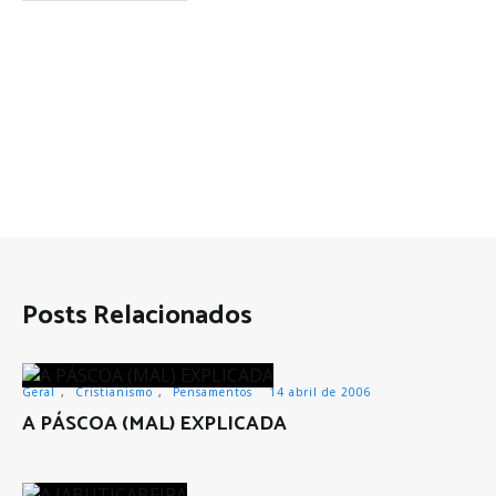
Posts Relacionados
Geral
,
Cristianismo
,
Pensamentos
14 abril de 2006
A PÁSCOA (MAL) EXPLICADA