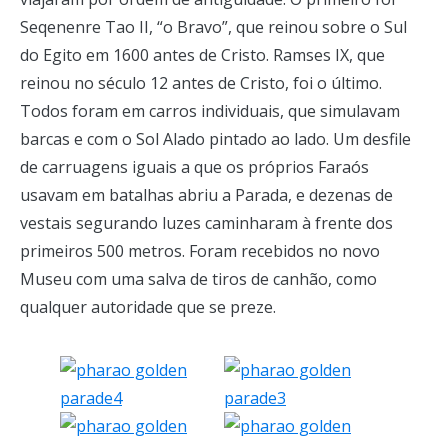
Seqenenre Tao II, “o Bravo”, que reinou sobre o Sul
do Egito em 1600 antes de Cristo. Ramses IX, que
reinou no século 12 antes de Cristo, foi o último.
Todos foram em carros individuais, que simulavam
barcas e com o Sol Alado pintado ao lado. Um desfile
de carruagens iguais a que os próprios Faraós
usavam em batalhas abriu a Parada, e dezenas de
vestais segurando luzes caminharam à frente dos
primeiros 500 metros. Foram recebidos no novo
Museu com uma salva de tiros de canhão, como
qualquer autoridade que se preze.