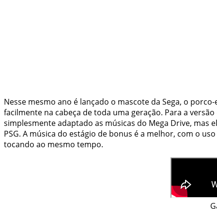
Nesse mesmo ano é lançado o mascote da Sega, o porco-es
facilmente na cabeça de toda uma geração. Para a versão 
simplesmente adaptado as músicas do Mega Drive, mas el
PSG. A música do estágio de bonus é a melhor, com o uso 
tocando ao mesmo tempo.
G