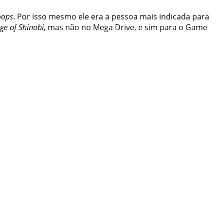
oops
. Por isso mesmo ele era a pessoa mais indicada para
ge of Shinobi
, mas não no Mega Drive, e sim para o Game