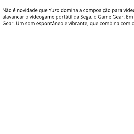
Não é novidade que Yuzo domina a composição para vide
alavancar o videogame portátil da Sega, o Game Gear. Em
Gear. Um som espontâneo e vibrante, que combina com os 