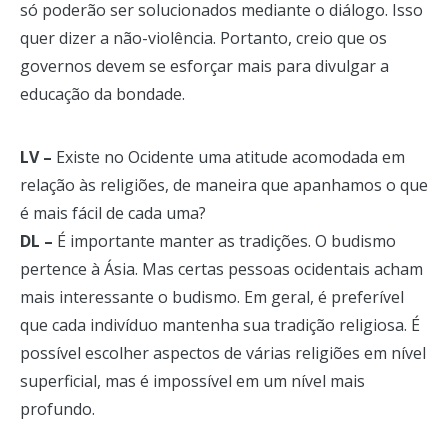
só poderão ser solucionados mediante o diálogo. Isso
quer dizer a não-violência. Portanto, creio que os
governos devem se esforçar mais para divulgar a
educação da bondade.
LV –
Existe no Ocidente uma atitude acomodada em
relação às religiões, de maneira que apanhamos o que
é mais fácil de cada uma?
DL –
É importante manter as tradições. O budismo
pertence à Ásia. Mas certas pessoas ocidentais acham
mais interessante o budismo. Em geral, é preferível
que cada indivíduo mantenha sua tradição religiosa. É
possível escolher aspectos de várias religiões em nível
superficial, mas é impossível em um nível mais
profundo.