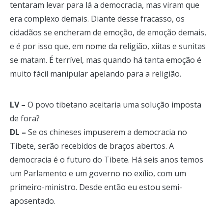
tentaram levar para lá a democracia, mas viram que
era complexo demais. Diante desse fracasso, os
cidadãos se encheram de emoção, de emoção demais,
e é por isso que, em nome da religião, xiitas e sunitas
se matam. É terrível, mas quando há tanta emoção é
muito fácil manipular apelando para a religião.
LV –
O povo tibetano aceitaria uma solução imposta
de fora?
DL –
Se os chineses impuserem a democracia no
Tibete, serão recebidos de braços abertos. A
democracia é o futuro do Tibete. Há seis anos temos
um Parlamento e um governo no exílio, com um
primeiro-ministro. Desde então eu estou semi-
aposentado.