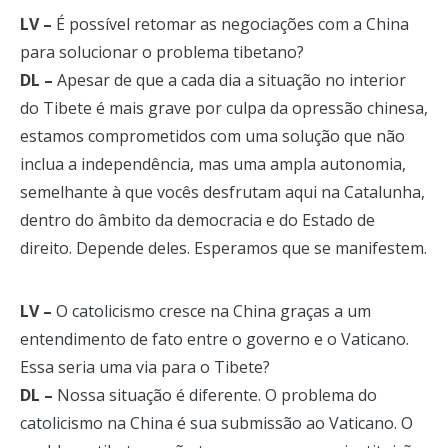
LV –
É possível retomar as negociações com a China
para solucionar o problema tibetano?
DL –
Apesar de que a cada dia a situação no interior
do Tibete é mais grave por culpa da opressão chinesa,
estamos comprometidos com uma solução que não
inclua a independência, mas uma ampla autonomia,
semelhante à que vocês desfrutam aqui na Catalunha,
dentro do âmbito da democracia e do Estado de
direito. Depende deles. Esperamos que se manifestem.
LV –
O catolicismo cresce na China graças a um
entendimento de fato entre o governo e o Vaticano.
Essa seria uma via para o Tibete?
DL –
Nossa situação é diferente. O problema do
catolicismo na China é sua submissão ao Vaticano. O