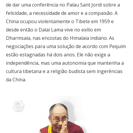
de dar uma conferência no Palau Sant Jordi sobre a
felicidade, a necessidade de amor e a compaixão. A
China ocupou violentamente o Tibete em 1959 e
desde então o Dalai Lama vive no exílio em
Dharmsala, nas encostas do Himalaia indiano. As
negociações para uma solução de acordo com Pequim
estão estagnadas há dois anos. Ele não exige a
independência, mas uma autonomia que mantenha a
cultura tibetana e a religião budista sem ingerências
da China.