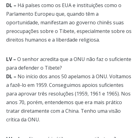
DL –
Há países como os EUA e instituições como o
Parlamento Europeu que, quando têm a
oportunidade, manifestam ao governo chinês suas
preocupações sobre o Tibete, especialmente sobre os
direitos humanos e a liberdade religiosa.
LV –
O senhor acredita que a ONU não faz o suficiente
para defender o Tibete?
DL –
No início dos anos 50 apelamos à ONU. Voltamos
a fazê-lo em 1959. Conseguimos apoios suficientes
para aprovar três resoluções (1959, 1961 e 1965). Nos
anos 70, porém, entendemos que era mais prático
tratar diretamente com a China. Tenho uma visão
crítica da ONU.