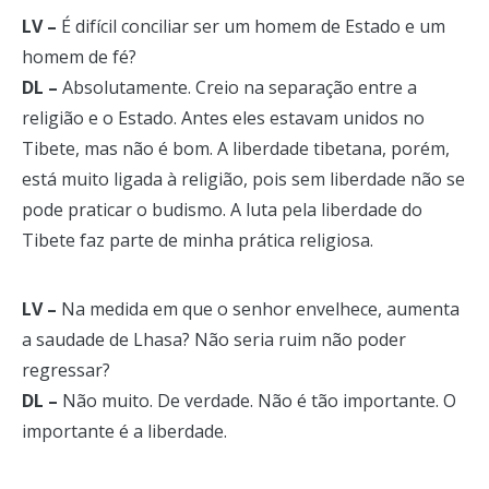
LV –
É difícil conciliar ser um homem de Estado e um
homem de fé?
DL –
Absolutamente. Creio na separação entre a
religião e o Estado. Antes eles estavam unidos no
Tibete, mas não é bom. A liberdade tibetana, porém,
está muito ligada à religião, pois sem liberdade não se
pode praticar o budismo. A luta pela liberdade do
Tibete faz parte de minha prática religiosa.
LV –
Na medida em que o senhor envelhece, aumenta
a saudade de Lhasa? Não seria ruim não poder
regressar?
DL –
Não muito. De verdade. Não é tão importante. O
importante é a liberdade.