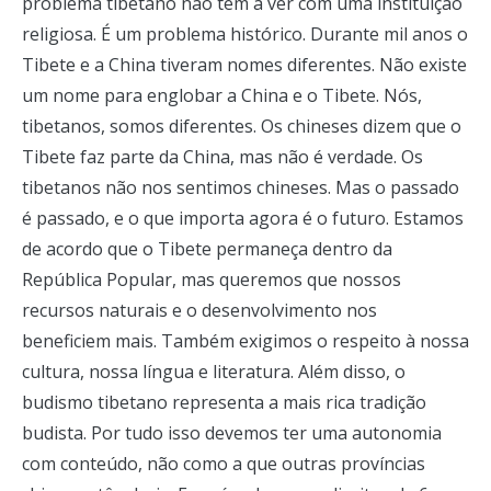
problema tibetano não tem a ver com uma instituição
religiosa. É um problema histórico. Durante mil anos o
Tibete e a China tiveram nomes diferentes. Não existe
um nome para englobar a China e o Tibete. Nós,
tibetanos, somos diferentes. Os chineses dizem que o
Tibete faz parte da China, mas não é verdade. Os
tibetanos não nos sentimos chineses. Mas o passado
é passado, e o que importa agora é o futuro. Estamos
de acordo que o Tibete permaneça dentro da
República Popular, mas queremos que nossos
recursos naturais e o desenvolvimento nos
beneficiem mais. Também exigimos o respeito à nossa
cultura, nossa língua e literatura. Além disso, o
budismo tibetano representa a mais rica tradição
budista. Por tudo isso devemos ter uma autonomia
com conteúdo, não como a que outras províncias