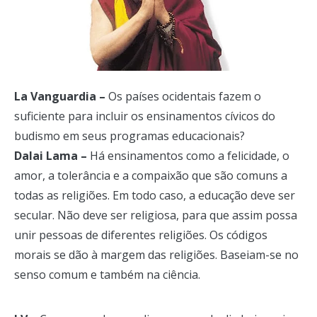
La Vanguardia –
Os países ocidentais fazem o
suficiente para incluir os ensinamentos cívicos do
budismo em seus programas educacionais?
Dalai Lama –
Há ensinamentos como a felicidade, o
amor, a tolerância e a compaixão que são comuns a
todas as religiões. Em todo caso, a educação deve ser
secular. Não deve ser religiosa, para que assim possa
unir pessoas de diferentes religiões. Os códigos
morais se dão à margem das religiões. Baseiam-se no
senso comum e também na ciência.