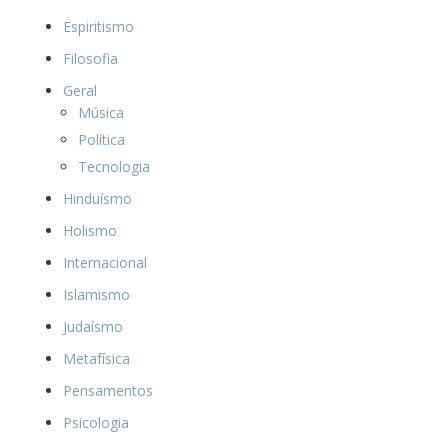
Espiritismo
Filosofia
Geral
Música
Política
Tecnologia
Hinduísmo
Holismo
Internacional
Islamismo
Judaísmo
Metafísica
Pensamentos
Psicologia