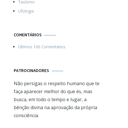
Taoísmo
Ufologia
COMENTÁRIOS
Últimos 100 Comentários
PATROCINADORES
Não persigas o respeito humano que te
faça aparecer melhor do que és, mas
busca, em todo o tempo e lugar, a
bênção divina na aprovação da própria
consciência.