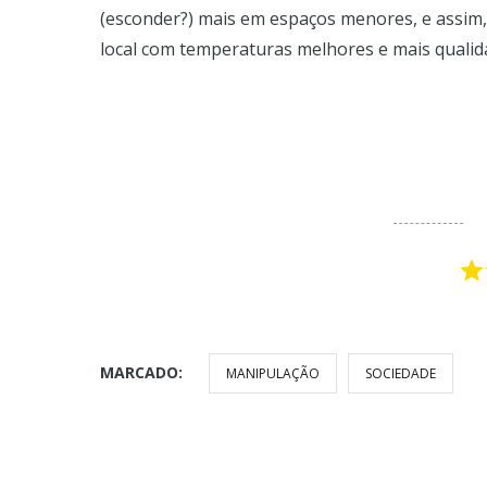
(esconder?) mais em espaços menores, e assim, 
local com temperaturas melhores e mais qualida
MARCADO:
MANIPULAÇÃO
SOCIEDADE