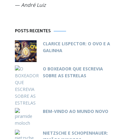
—
André Luiz
POSTS RECENTES
CLARICE LISPECTOR: O OVO E A
GALINHA
O BOXEADOR QUE ESCREVIA
SOBRE AS ESTRELAS
BEM-VINDO AO MUNDO NOVO
NIETZSCHE E SCHOPENHAUER: