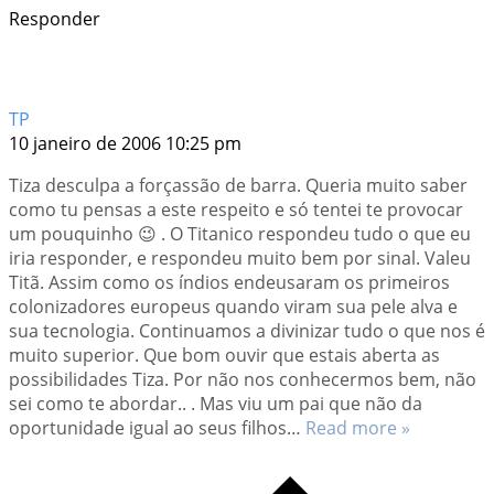
Responder
TP
10 janeiro de 2006 10:25 pm
Tiza desculpa a forçassão de barra. Queria muito saber
como tu pensas a este respeito e só tentei te provocar
um pouquinho 😉 . O Titanico respondeu tudo o que eu
iria responder, e respondeu muito bem por sinal. Valeu
Titã. Assim como os índios endeusaram os primeiros
colonizadores europeus quando viram sua pele alva e
sua tecnologia. Continuamos a divinizar tudo o que nos é
muito superior. Que bom ouvir que estais aberta as
possibilidades Tiza. Por não nos conhecermos bem, não
sei como te abordar.. . Mas viu um pai que não da
oportunidade igual ao seus filhos
…
Read more »