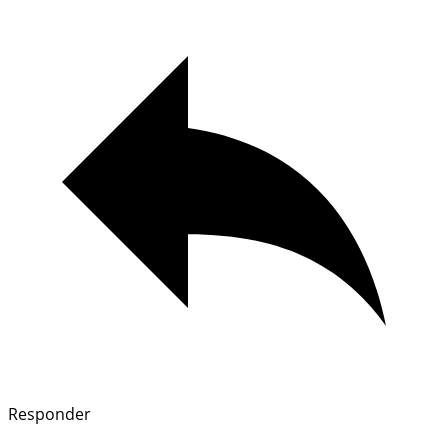
Responder