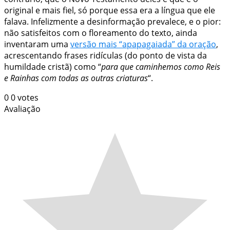
original e mais fiel, só porque essa era a língua que ele
falava. Infelizmente a desinformação prevalece, e o pior:
não satisfeitos com o floreamento do texto, ainda
inventaram uma
versão mais “apapagaiada” da oração
,
acrescentando frases ridículas (do ponto de vista da
humildade cristã) como “
para que caminhemos como Reis
e Rainhas com todas as outras criaturas
“.
0
0
votes
Avaliação