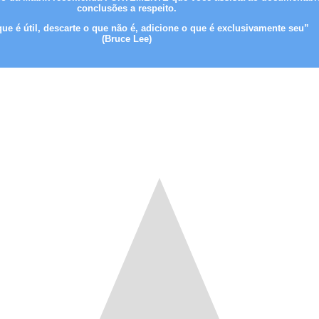
conclusões a respeito.
ue é útil, descarte o que não é, adicione o que é exclusivamente seu”
(Bruce Lee)