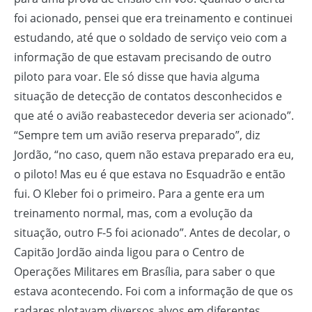
foi acionado, pensei que era treinamento e continuei
estudando, até que o soldado de serviço veio com a
informação de que estavam precisando de outro
piloto para voar. Ele só disse que havia alguma
situação de detecção de contatos desconhecidos e
que até o avião reabastecedor deveria ser acionado”.
“Sempre tem um avião reserva preparado”, diz
Jordão, “no caso, quem não estava preparado era eu,
o piloto! Mas eu é que estava no Esquadrão e então
fui. O Kleber foi o primeiro. Para a gente era um
treinamento normal, mas, com a evolução da
situação, outro F-5 foi acionado”. Antes de decolar, o
Capitão Jordão ainda ligou para o Centro de
Operações Militares em Brasília, para saber o que
estava acontecendo. Foi com a informação de que os
radares plotavam diversos alvos em diferentes