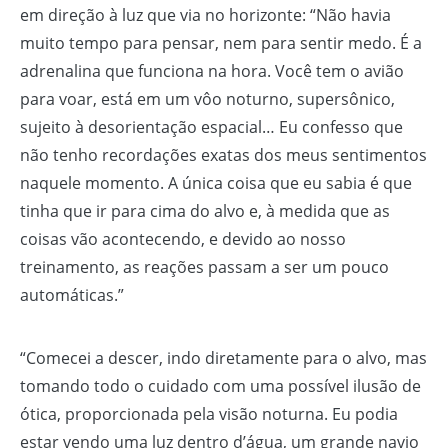
em direção à luz que via no horizonte: “Não havia
muito tempo para pensar, nem para sentir medo. É a
adrenalina que funciona na hora. Você tem o avião
para voar, está em um vôo noturno, supersônico,
sujeito à desorientação espacial… Eu confesso que
não tenho recordações exatas dos meus sentimentos
naquele momento. A única coisa que eu sabia é que
tinha que ir para cima do alvo e, à medida que as
coisas vão acontecendo, e devido ao nosso
treinamento, as reações passam a ser um pouco
automáticas.”
“Comecei a descer, indo diretamente para o alvo, mas
tomando todo o cuidado com uma possível ilusão de
ótica, proporcionada pela visão noturna. Eu podia
estar vendo uma luz dentro d’água, um grande navio