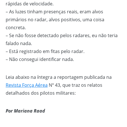
rápidas de velocidade.
– As luzes tinham presenças reais, eram alvos
primários no radar, alvos positivos, uma coisa
concreta.
– Se não fosse detectado pelos radares, eu não teria
falado nada.
– Está registrado em fitas pelo radar.
– Não consegui identificar nada.
Leia abaixo na íntegra a reportagem publicada na
Revista Força Aérea
Nº 43, que traz os relatos
detalhados dos pilotos militares:
Por Mariana Raad