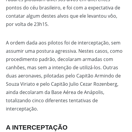
pontos do céu brasileiro, e foi com a expectativa de
contatar algum destes alvos que ele levantou vôo,
por volta de 23h15.
A ordem dada aos pilotos foi de interceptação, sem
assumir uma postura agressiva. Nestes casos, como
procedimento padrão, decolaram armadas com
canhões, mas sem a intenção de utilizá-los. Outras
duas aeronaves, pilotadas pelo Capitão Armindo de
Souza Viriato e pelo Capitão Julio Cezar Rozenberg,
ainda decolaram da Base Aérea de Anápolis,
totalizando cinco diferentes tentativas de
interceptação.
A INTERCEPTAÇÃO