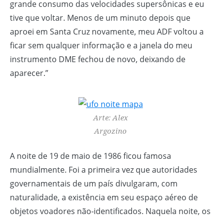
grande consumo das velocidades supersônicas e eu
tive que voltar. Menos de um minuto depois que
aproei em Santa Cruz novamente, meu ADF voltou a
ficar sem qualquer informação e a janela do meu
instrumento DME fechou de novo, deixando de
aparecer.”
Arte: Alex
Argozino
A noite de 19 de maio de 1986 ficou famosa
mundialmente. Foi a primeira vez que autoridades
governamentais de um país divulgaram, com
naturalidade, a existência em seu espaço aéreo de
objetos voadores não-identificados. Naquela noite, os