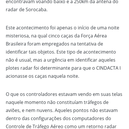
encontravam voando baixo e a 250km da antena do
radar de Sorocaba.
Este acontecimento foi apenas o início de uma noite
misteriosa, na qual cinco caças da Força Aérea
Brasileira foram empregados na tentativa de
identificar tais objetos. Este tipo de acontecimento
não é usual, mas a urgência em identificar aqueles
plotes radar foi determinante para que o CINDACTA I
acionasse os caças naquela noite.
O que os controladores estavam vendo em suas telas
naquele momento não constituíam tráfegos de
aviões, e nem nuvens. Aqueles pontos não estavam
dentro das configurações dos computadores do
Controle de Tráfego Aéreo como um retorno radar