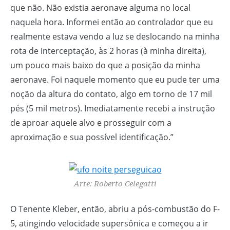
que não. Não existia aeronave alguma no local
naquela hora. Informei então ao controlador que eu
realmente estava vendo a luz se deslocando na minha
rota de interceptação, às 2 horas (à minha direita),
um pouco mais baixo do que a posição da minha
aeronave. Foi naquele momento que eu pude ter uma
noção da altura do contato, algo em torno de 17 mil
pés (5 mil metros). Imediatamente recebi a instrução
de aproar aquele alvo e prosseguir com a
aproximação e sua possível identificação.”
Arte: Roberto Celegatti
O Tenente Kleber, então, abriu a pós-combustão do F-
5, atingindo velocidade supersônica e começou a ir