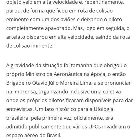
objeto veio em alta velocidade e, repentinamente,
parou, de forma que ficou em rota de colisão
eminente com um dos aviões e deixando o piloto
completamente apavorado. Mas, logo em seguida, o
artefato disparou em alta velocidade, saindo da rota
de colisão iminente.
A gravidade da situação foi tamanha que obrigou o
próprio Ministro da Aeronáutica na época, o então
Brigadeiro Otávio Júlio Moreira Lima, a se pronunciar
na imprensa, organizando inclusive uma coletiva
onde os próprios pilotos ficaram disponíveis para dar
entrevistas. Um fato histórico para a Ufologia
brasileira: pela primeira vez, oficialmente, era
admitido publicamente que vários UFOs invadiram o
espaço aéreo do Brasil.