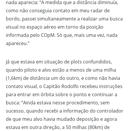
nada aparecia: “À medida que a distância diminuía,
como não conseguia contato em meu radar de
bordo, passei simultaneamente a realizar uma busca
visual no espaço aéreo em torno da posição
informada pelo COpM. Só que, mais uma vez, nada
apareceu.”
Já que estava em situação de plots confundidos,
quando piloto e alvo estão a menos de uma milha
(1,6km) de distância um do outro, e como não havia
contato visual, o Capitão Rodolfo recebeu instruções
para entrar em órbita sobre o ponto e continuar a
busca: “Ainda estava nesse procedimento, sem
sucesso, quando recebi a informação do controlador
de que meu alvo havia mudado deposição e agora
estava em outra direção, a 50 milhas (80km) de