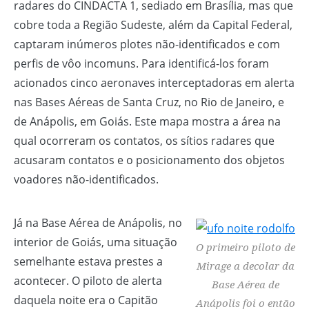
radares do CINDACTA 1, sediado em Brasília, mas que
cobre toda a Região Sudeste, além da Capital Federal,
captaram inúmeros plotes não-identificados e com
perfis de vôo incomuns. Para identificá-los foram
acionados cinco aeronaves interceptadoras em alerta
nas Bases Aéreas de Santa Cruz, no Rio de Janeiro, e
de Anápolis, em Goiás. Este mapa mostra a área na
qual ocorreram os contatos, os sítios radares que
acusaram contatos e o posicionamento dos objetos
voadores não-identificados.
Já na Base Aérea de Anápolis, no
interior de Goiás, uma situação
O primeiro piloto de
semelhante estava prestes a
Mirage a decolar da
acontecer. O piloto de alerta
Base Aérea de
daquela noite era o Capitão
Anápolis foi o então