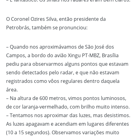
O Coronel Ozires Silva, então presidente da
Petrobrás, também se pronunciou:
– Quando nos aproximávamos de São José dos
Campos, a bordo do avião Xingu PT-MBZ, Brasília
pediu para observarmos alguns pontos que estavam
sendo detectados pelo radar, e que não estavam
registrados como vôos regulares dentro daquela
área.
– Na altura de 600 metros, vimos pontos luminosos,
de cor laranja-vermelhado, com brilho muito intenso.
– Tentamos nos aproximar das luzes, mas desistimos.
As luzes apagavam e acendiam em lugares diferentes
(10 a 15 segundos). Observamos variações muito