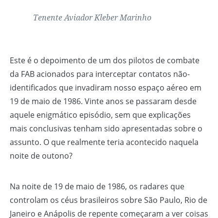
Tenente Aviador Kleber Marinho
Este é o depoimento de um dos pilotos de combate
da FAB acionados para interceptar contatos não-
identificados que invadiram nosso espaço aéreo em
19 de maio de 1986. Vinte anos se passaram desde
aquele enigmático episódio, sem que explicações
mais conclusivas tenham sido apresentadas sobre o
assunto. O que realmente teria acontecido naquela
noite de outono?
Na noite de 19 de maio de 1986, os radares que
controlam os céus brasileiros sobre São Paulo, Rio de
Janeiro e Anápolis de repente começaram a ver coisas