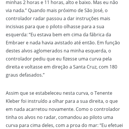
minhas 2 horas e 11 horas, alto e baixo. Mas eu não
via nada.” Quando mais próximo de São José, o
controlador radar passou a dar instruções mais
incisivas para que o piloto olhasse para a sua
esquerda: “Eu estava bem em cima da fábrica da
Embraer e nada havia avistado até então. Em função
destes alvos aglomerados na minha esquerda, o
controlador pediu que eu fizesse uma curva pela
direita e voltasse em direção a Santa Cruz, com 180
graus defasados.”
Assim que se estabeleceu nesta curva, o Tenente
Kleber foi instruído a olhar para a sua direita, o que
em nada acarretou novamente. Como o controlador
tinha os alvos no radar, comandou ao piloto uma
curva para cima deles, com a proa do mar: “Eu efetuei