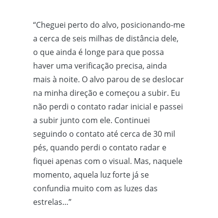
“Cheguei perto do alvo, posicionando-me
a cerca de seis milhas de distância dele,
o que ainda é longe para que possa
haver uma verificação precisa, ainda
mais à noite. O alvo parou de se deslocar
na minha direção e começou a subir. Eu
não perdi o contato radar inicial e passei
a subir junto com ele. Continuei
seguindo o contato até cerca de 30 mil
pés, quando perdi o contato radar e
fiquei apenas com o visual. Mas, naquele
momento, aquela luz forte já se
confundia muito com as luzes das
estrelas…”