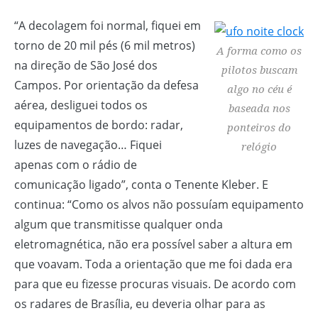
“A decolagem foi normal, fiquei em
torno de 20 mil pés (6 mil metros)
A forma como os
na direção de São José dos
pilotos buscam
Campos. Por orientação da defesa
algo no céu é
aérea, desliguei todos os
baseada nos
equipamentos de bordo: radar,
ponteiros do
luzes de navegação… Fiquei
relógio
apenas com o rádio de
comunicação ligado”, conta o Tenente Kleber. E
continua: “Como os alvos não possuíam equipamento
algum que transmitisse qualquer onda
eletromagnética, não era possível saber a altura em
que voavam. Toda a orientação que me foi dada era
para que eu fizesse procuras visuais. De acordo com
os radares de Brasília, eu deveria olhar para as