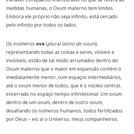
medidas humanas, o Ovum materno tem limites.
Embora ele próprio não seja infinito, está cercado
pelo infinito por todos os lados.
Os inúmeros
ova
(
plural latino de ovum
),
representando todas as coisas e seres, visíveis e
invisíveis, estão de tal modo arrumados dentro do
Ovum materno que o maior em expansão contém o
imediatamente menor, com espaços intermediários,
até o ovum menor de todos, que é o núcleo central,
encerrado no espaço-tempo infinitesimal. Um ovum
dentro de um ovum, dentro de outro ovum,
desafiando os números humanos, todos fertilizados
por Deus – eis aí o Universo, meus companheiros.