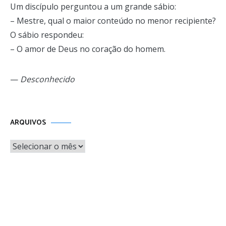
Um discípulo perguntou a um grande sábio:
– Mestre, qual o maior conteúdo no menor recipiente?
O sábio respondeu:
– O amor de Deus no coração do homem.
—
Desconhecido
Arquivos
ARQUIVOS