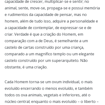
capacidade de crescer, multiplicar-se e sentir; no
animal, sente, move-se, propaga-se e possui memória
e rudimentos da capacidade de pensar, mas no
homem, além de tudo isso, adquire a personalidade e
a capacidade de contemplar, de expressar-se e de
criar. Verdade é que a criação do Homem, em
comparação com a de Deus, é semelhante a um
castelo de cartas construído por uma criança,
comparado a um magnífico templo ou um elegante
castelo construído por um superarquiteto. Não
obstante, é uma criação.
Cada Homem torna-se um ovum individual, o mais
evoluído encerrando o menos evoluído, e também
todos os ova animais, vegetais e inferiores, até o
núcleo central; enquanto o mais evoluído – o liberto –