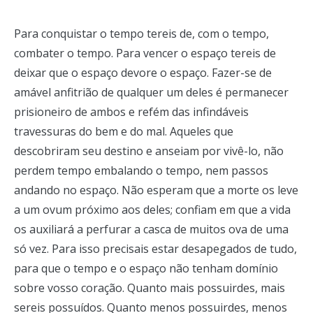
Para conquistar o tempo tereis de, com o tempo,
combater o tempo. Para vencer o espaço tereis de
deixar que o espaço devore o espaço. Fazer-se de
amável anfitrião de qualquer um deles é permanecer
prisioneiro de ambos e refém das infindáveis
travessuras do bem e do mal. Aqueles que
descobriram seu destino e anseiam por vivê-lo, não
perdem tempo embalando o tempo, nem passos
andando no espaço. Não esperam que a morte os leve
a um ovum próximo aos deles; confiam em que a vida
os auxiliará a perfurar a casca de muitos ova de uma
só vez. Para isso precisais estar desapegados de tudo,
para que o tempo e o espaço não tenham domínio
sobre vosso coração. Quanto mais possuirdes, mais
sereis possuídos. Quanto menos possuirdes, menos