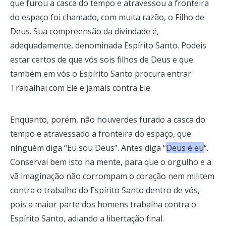
que furou a casca do tempo e atravessou a fronteira
do espaço foi chamado, com muita razão, o Filho de
Deus. Sua compreensão da divindade é,
adequadamente, denominada Espírito Santo. Podeis
estar certos de que vós sois filhos de Deus e que
também em vós o Espírito Santo procura entrar.
Trabalhai com Ele e jamais contra Ele.
Enquanto, porém, não houverdes furado a casca do
tempo e atravessado a fronteira do espaço, que
ninguém diga “Eu sou Deus”. Antes diga “
Deus é eu
“.
Conservai bem isto na mente, para que o orgulho e a
vã imaginação não corrompam o coração nem militem
contra o trabalho do Espírito Santo dentro de vós,
pois a maior parte dos homens trabalha contra o
Espírito Santo, adiando a libertação final.