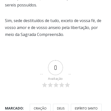
sereis possuídos.
Sim, sede destituídos de tudo, exceto de vossa fé, de
vosso amor e de vosso anseio pela libertação, por
meio da Sagrada Compreensão.
0
Avaliação
MARCADO:
CRIAÇÃO
DEUS
ESPÍRITO SANTO