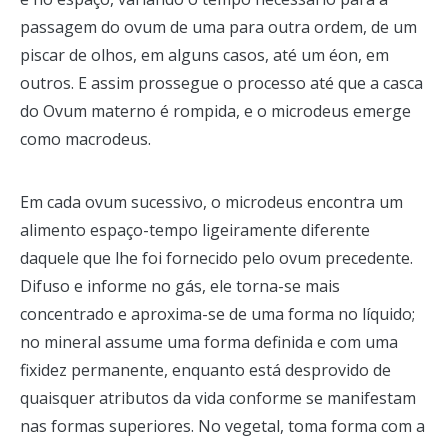
passagem do ovum de uma para outra ordem, de um
piscar de olhos, em alguns casos, até um éon, em
outros. E assim prossegue o processo até que a casca
do Ovum materno é rompida, e o microdeus emerge
como macrodeus.
Em cada ovum sucessivo, o microdeus encontra um
alimento espaço-tempo ligeiramente diferente
daquele que lhe foi fornecido pelo ovum precedente.
Difuso e informe no gás, ele torna-se mais
concentrado e aproxima-se de uma forma no líquido;
no mineral assume uma forma definida e com uma
fixidez permanente, enquanto está desprovido de
quaisquer atributos da vida conforme se manifestam
nas formas superiores. No vegetal, toma forma com a