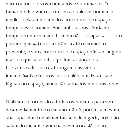
encerra todos os ova humanos e subumanos. O
tamanho do ovum que encerra qualquer homem é
medido pela amplitude dos horizontes de espaço-
tempo desse homem. Enquanto a consciência do
tempo de determinado homem não ultrapassa o curto
período que vai de sua infância até o momento
presente, e seus horizontes de espaço não abrangem
mais do que seus olhos podem alcançar, os
horizontes de outro, abrangem passados
imemoráveis e futuros, muito além em distância e
léguas no espaço, ainda não atinados por seus olhos.
O alimento fornecido a todos os homens para seu
desenvolvimento é o mesmo; não é, porém, a mesma,
sua capacidade de alimentar-se e de digerir, pois não
saíam do mesmo ovum na mesma ocasião e no