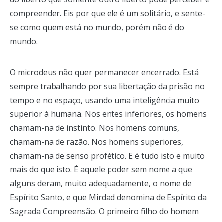
compreender. Eis por que ele é um solitário, e sente-
se como quem está no mundo, porém não é do
mundo.
O microdeus não quer permanecer encerrado. Está
sempre trabalhando por sua libertação da prisão no
tempo e no espaço, usando uma inteligência muito
superior à humana. Nos entes inferiores, os homens
chamam-na de instinto. Nos homens comuns,
chamam-na de razão. Nos homens superiores,
chamam-na de senso profético. E é tudo isto e muito
mais do que isto. É aquele poder sem nome a que
alguns deram, muito adequadamente, o nome de
Espírito Santo, e que Mirdad denomina de Espírito da
Sagrada Compreensão. O primeiro filho do homem