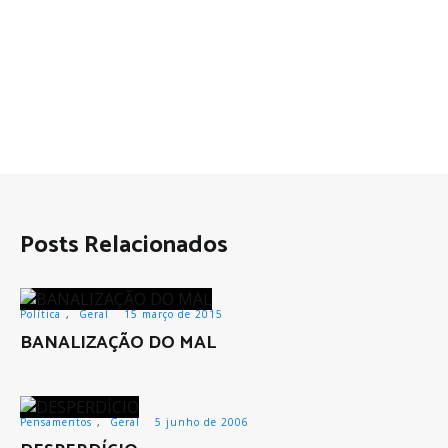
Posts Relacionados
Política
,
Geral
15 março de 2015
BANALIZAÇÃO DO MAL
Pensamentos
,
Geral
5 junho de 2006