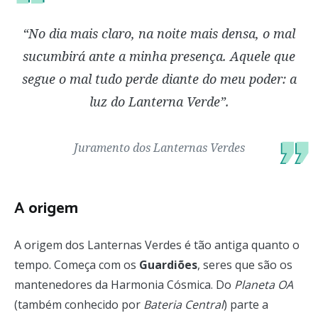
“No dia mais claro, na noite mais densa, o mal
sucumbirá ante a minha presença. Aquele que
segue o mal tudo perde diante do meu poder: a
luz do Lanterna Verde”.
Juramento dos Lanternas Verdes
A origem
A origem dos Lanternas Verdes é tão antiga quanto o
tempo. Começa com os
Guardiões
, seres que são os
mantenedores da Harmonia Cósmica. Do
Planeta OA
(também conhecido por
Bateria Central
) parte a