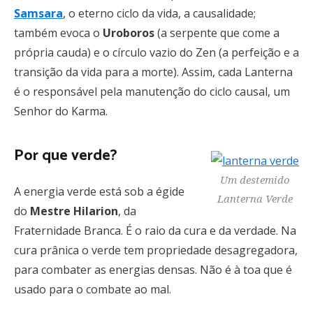
Samsara
, o eterno ciclo da vida, a causalidade;
também evoca o
Uroboros
(a serpente que come a
própria cauda) e o círculo vazio do Zen (a perfeição e a
transição da vida para a morte). Assim, cada Lanterna
é o responsável pela manutenção do ciclo causal, um
Senhor do Karma.
Por que verde?
Um destemido
A energia verde está sob a égide
Lanterna Verde
do
Mestre Hilarion
, da
Fraternidade Branca. É o raio da cura e da verdade. Na
cura prânica o verde tem propriedade desagregadora,
para combater as energias densas. Não é à toa que é
usado para o combate ao mal.