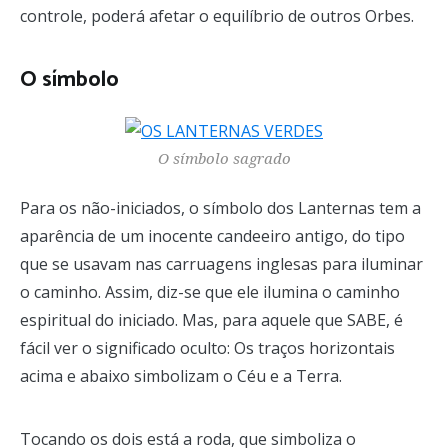
controle, poderá afetar o equilíbrio de outros Orbes.
O símbolo
O símbolo sagrado
Para os não-iniciados, o símbolo dos Lanternas tem a
aparência de um inocente candeeiro antigo, do tipo
que se usavam nas carruagens inglesas para iluminar
o caminho. Assim, diz-se que ele ilumina o caminho
espiritual do iniciado. Mas, para aquele que SABE, é
fácil ver o significado oculto: Os traços horizontais
acima e abaixo simbolizam o Céu e a Terra.
Tocando os dois está a roda, que simboliza o