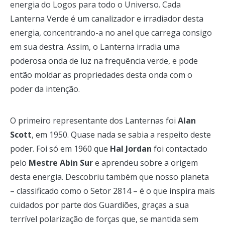
energia do Logos para todo o Universo. Cada
Lanterna Verde é um canalizador e irradiador desta
energia, concentrando-a no anel que carrega consigo
em sua destra. Assim, o Lanterna irradia uma
poderosa onda de luz na frequência verde, e pode
então moldar as propriedades desta onda com o
poder da intenção.
O primeiro representante dos Lanternas foi
Alan
Scott
, em 1950. Quase nada se sabia a respeito deste
poder. Foi só em 1960 que
Hal Jordan
foi contactado
pelo
Mestre Abin Sur
e aprendeu sobre a origem
desta energia. Descobriu também que nosso planeta
– classificado como o Setor 2814 – é o que inspira mais
cuidados por parte dos Guardiões, graças a sua
terrível polarização de forças que, se mantida sem