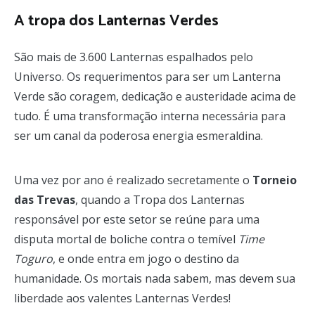
A tropa dos Lanternas Verdes
São mais de 3.600 Lanternas espalhados pelo
Universo. Os requerimentos para ser um Lanterna
Verde são coragem, dedicação e austeridade acima de
tudo. É uma transformação interna necessária para
ser um canal da poderosa energia esmeraldina.
Uma vez por ano é realizado secretamente o
Torneio
das Trevas
, quando a Tropa dos Lanternas
responsável por este setor se reúne para uma
disputa mortal de boliche contra o temível
Time
Toguro
, e onde entra em jogo o destino da
humanidade. Os mortais nada sabem, mas devem sua
liberdade aos valentes Lanternas Verdes!