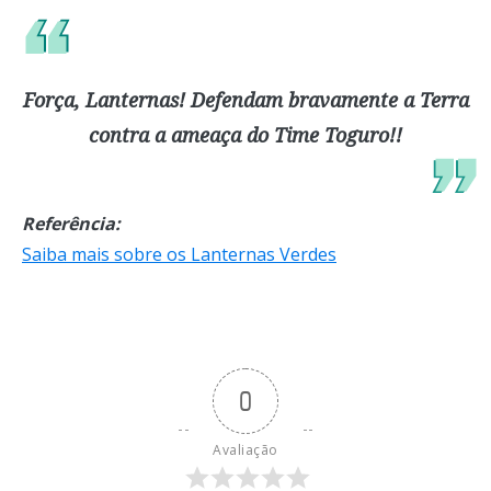
Força, Lanternas! Defendam bravamente a Terra
contra a ameaça do Time Toguro!!
Referência:
Saiba mais sobre os Lanternas Verdes
0
Avaliação