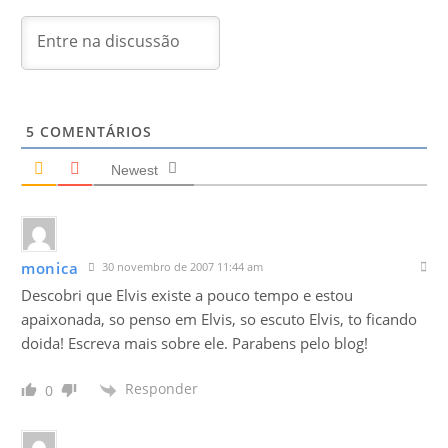
5
COMENTÁRIOS
Newest
monica
30 novembro de 2007 11:44 am
Descobri que Elvis existe a pouco tempo e estou
apaixonada, so penso em Elvis, so escuto Elvis, to ficando
doida! Escreva mais sobre ele. Parabens pelo blog!
Responder
0