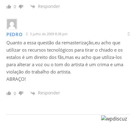
Responder
0
PEDRO
5 julho de 2009 8:38 pm
Quanto a essa questão da remasterização,eu acho que
utilizar os recursos tecnológicos para tirar o chiado e os
estalos é um direito dos fãs,mas eu acho que utiliza-los
para alterar a voz ou o tom do artista é um crima e uma
violação do trabalho do artista.
ABRAÇO!
Responder
0