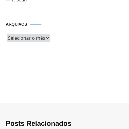
Arquivos
ARQUIVOS
Posts Relacionados