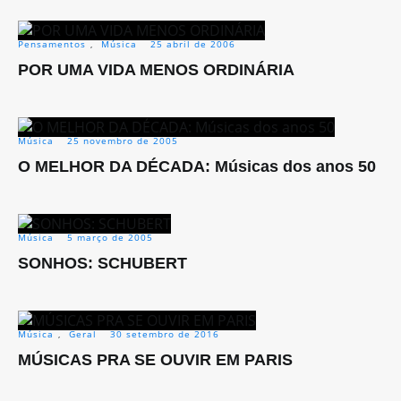
Pensamentos
,
Música
25 abril de 2006
POR UMA VIDA MENOS ORDINÁRIA
Música
25 novembro de 2005
O MELHOR DA DÉCADA: Músicas dos anos 50
Música
5 março de 2005
SONHOS: SCHUBERT
Música
,
Geral
30 setembro de 2016
MÚSICAS PRA SE OUVIR EM PARIS