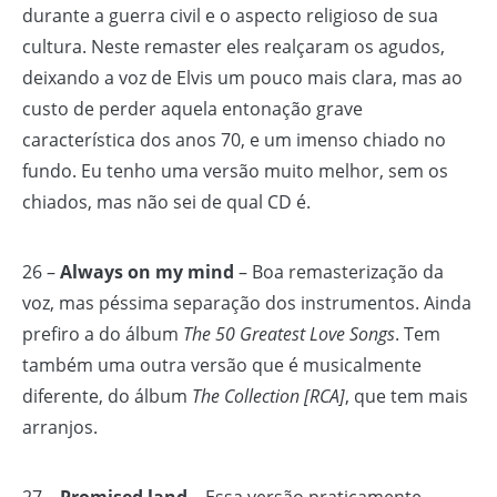
durante a guerra civil e o aspecto religioso de sua
cultura. Neste remaster eles realçaram os agudos,
deixando a voz de Elvis um pouco mais clara, mas ao
custo de perder aquela entonação grave
característica dos anos 70, e um imenso chiado no
fundo. Eu tenho uma versão muito melhor, sem os
chiados, mas não sei de qual CD é.
26 –
Always on my mind
– Boa remasterização da
voz, mas péssima separação dos instrumentos. Ainda
prefiro a do álbum
The 50 Greatest Love Songs
. Tem
também uma outra versão que é musicalmente
diferente, do álbum
The Collection [RCA]
, que tem mais
arranjos.