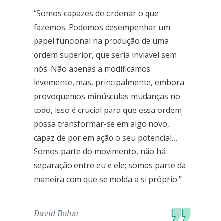
“Somos capazes de ordenar o que
fazemos. Podemos desempenhar um
papel funcional na produção de uma
ordem superior, que seria inviável sem
nós. Não apenas a modificamos
levemente, mas, principalmente, embora
provoquemos minúsculas mudanças no
todo, isso é crucial para que essa ordem
possa transformar-se em algo novo,
capaz de por em ação o seu potencial…
Somos parte do movimento, não há
separação entre eu e ele; somos parte da
maneira com que se molda a si próprio.”
David Bohm