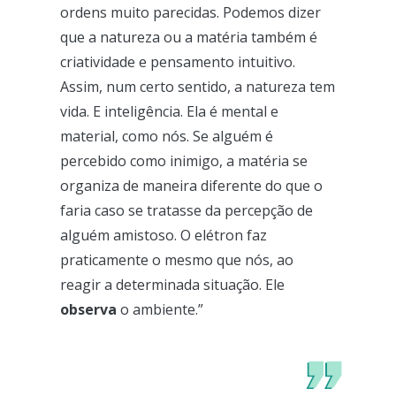
ordens muito parecidas. Podemos dizer
que a natureza ou a matéria também é
criatividade e pensamento intuitivo.
Assim, num certo sentido, a natureza tem
vida. E inteligência. Ela é mental e
material, como nós. Se alguém é
percebido como inimigo, a matéria se
organiza de maneira diferente do que o
faria caso se tratasse da percepção de
alguém amistoso. O elétron faz
praticamente o mesmo que nós, ao
reagir a determinada situação. Ele
observa
o ambiente.”