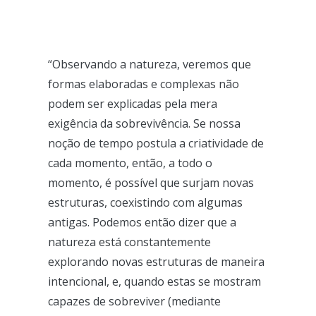
“Observando a natureza, veremos que
formas elaboradas e complexas não
podem ser explicadas pela mera
exigência da sobrevivência. Se nossa
noção de tempo postula a criatividade de
cada momento, então, a todo o
momento, é possível que surjam novas
estruturas, coexistindo com algumas
antigas. Podemos então dizer que a
natureza está constantemente
explorando novas estruturas de maneira
intencional, e, quando estas se mostram
capazes de sobreviver (mediante