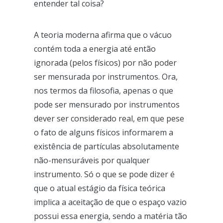
entender tal coisa?
A teoria moderna afirma que o vácuo
contém toda a energia até então
ignorada (pelos físicos) por não poder
ser mensurada por instrumentos. Ora,
nos termos da filosofia, apenas o que
pode ser mensurado por instrumentos
dever ser considerado real, em que pese
o fato de alguns físicos informarem a
existência de partículas absolutamente
não-mensuráveis por qualquer
instrumento. Só o que se pode dizer é
que o atual estágio da física teórica
implica a aceitação de que o espaço vazio
possui essa energia, sendo a matéria tão