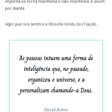
implícita se torna manifesta e não-manifesta, e assim
por diante.
Algo que nos lembra a filosofia hindu da Criação…
As pessoas intuem uma forma de
inteligência que, no passado,
organizou o universo, e a
personalizam chamando-a Deus.
David Bohm