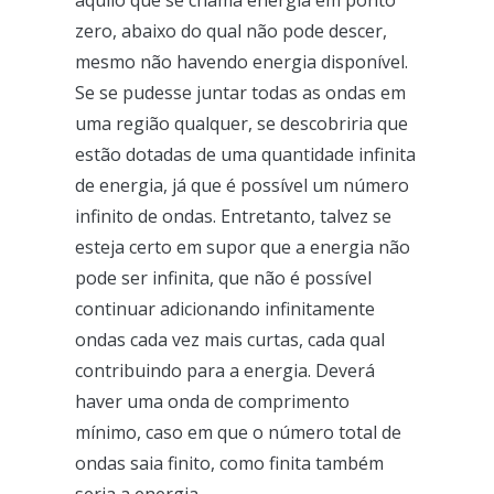
zero, abaixo do qual não pode descer,
mesmo não havendo energia disponível.
Se se pudesse juntar todas as ondas em
uma região qualquer, se descobriria que
estão dotadas de uma quantidade infinita
de energia, já que é possível um número
infinito de ondas. Entretanto, talvez se
esteja certo em supor que a energia não
pode ser infinita, que não é possível
continuar adicionando infinitamente
ondas cada vez mais curtas, cada qual
contribuindo para a energia. Deverá
haver uma onda de comprimento
mínimo, caso em que o número total de
ondas saia finito, como finita também
seria a energia.