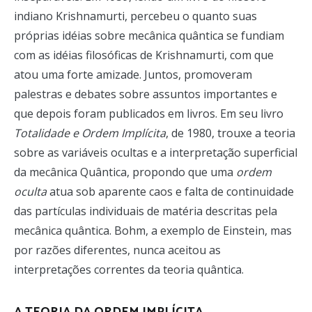
indiano Krishnamurti, percebeu o quanto suas
próprias idéias sobre mecânica quântica se fundiam
com as idéias filosóficas de Krishnamurti, com que
atou uma forte amizade. Juntos, promoveram
palestras e debates sobre assuntos importantes e
que depois foram publicados em livros. Em seu livro
Totalidade e Ordem Implícita
, de 1980, trouxe a teoria
sobre as variáveis ocultas e a interpretação superficial
da mecânica Quântica, propondo que uma
ordem
oculta
atua sob aparente caos e falta de continuidade
das partículas individuais de matéria descritas pela
mecânica quântica. Bohm, a exemplo de Einstein, mas
por razões diferentes, nunca aceitou as
interpretações correntes da teoria quântica.