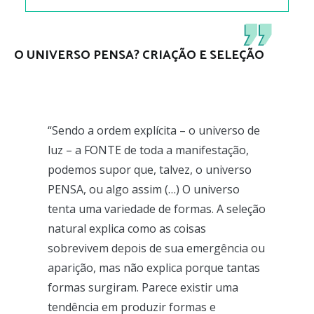
O UNIVERSO PENSA? CRIAÇÃO E SELEÇÃO
“Sendo a ordem explícita – o universo de
luz – a FONTE de toda a manifestação,
podemos supor que, talvez, o universo
PENSA, ou algo assim (…) O universo
tenta uma variedade de formas. A seleção
natural explica como as coisas
sobrevivem depois de sua emergência ou
aparição, mas não explica porque tantas
formas surgiram. Parece existir uma
tendência em produzir formas e