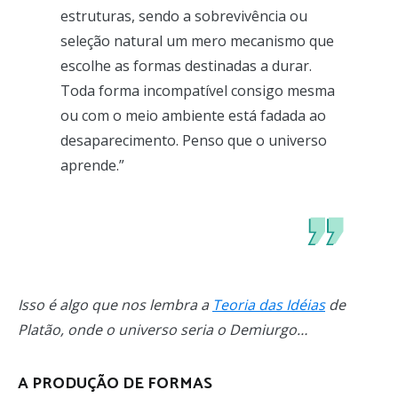
estruturas, sendo a sobrevivência ou
seleção natural um mero mecanismo que
escolhe as formas destinadas a durar.
Toda forma incompatível consigo mesma
ou com o meio ambiente está fadada ao
desaparecimento. Penso que o universo
aprende.”
Isso é algo que nos lembra a
Teoria das Idéias
de
Platão, onde o universo seria o Demiurgo…
A PRODUÇÃO DE FORMAS