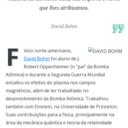
que lhes atribuamos.
David Bohm
F
ísico norte-americano,
David Bohm
foi aluno de J.
Robert Oppenheimer (o “pai” da Bomba
Atômica) e durante a Segunda Guerra Mundial
estudou os efeitos do plasma nos campos
magnéticos, além de ter trabalhado no
desenvolvimento da Bomba Atômica. Trabalhou
também com Einstein, na Universidade de Princeton.
Suas contribuições para a física, principalmente na
área da mecânica quântica e teoria da relatividade