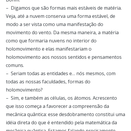
– Digamos que são formas mais estáveis de matéria.
Veja, até a nuvem conserva uma forma estável, de
modo a ser vista como uma manifestação do
movimento do vento. Da mesma maneira, a matéria
como que formaria nuvens no interior do
holomovimento e elas manifestariam o
holomovimento aos nossos sentidos e pensamentos
comuns.
– Seriam todas as entidades e… nós mesmos, com
todas as nossas faculdades, formas do
holomovimento?
– Sim, e também as células, os átomos. Acrescento
que isso começa a favorecer a compreensão da
mecânica quântica: esse desdobramento constitui uma
idéia direta do que é entendido pela matemática da
mecânica quântica. Estamos falando precisamente