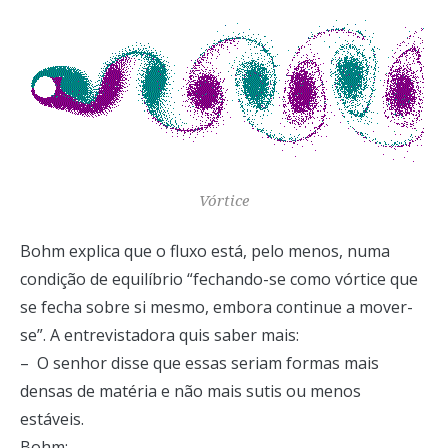
Vórtice
Bohm explica que o fluxo está, pelo menos, numa
condição de equilíbrio “fechando-se como vórtice que
se fecha sobre si mesmo, embora continue a mover-
se”. A entrevistadora quis saber mais:
– O senhor disse que essas seriam formas mais
densas de matéria e não mais sutis ou menos
estáveis.
Bohm: