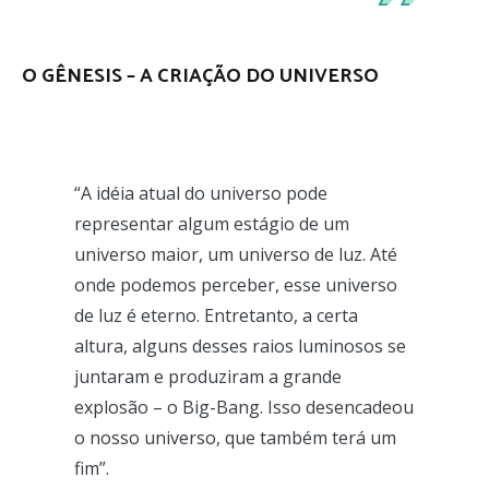
O GÊNESIS – A CRIAÇÃO DO UNIVERSO
“A idéia atual do universo pode
representar algum estágio de um
universo maior, um universo de luz. Até
onde podemos perceber, esse universo
de luz é eterno. Entretanto, a certa
altura, alguns desses raios luminosos se
juntaram e produziram a grande
explosão – o Big-Bang. Isso desencadeou
o nosso universo, que também terá um
fim”.