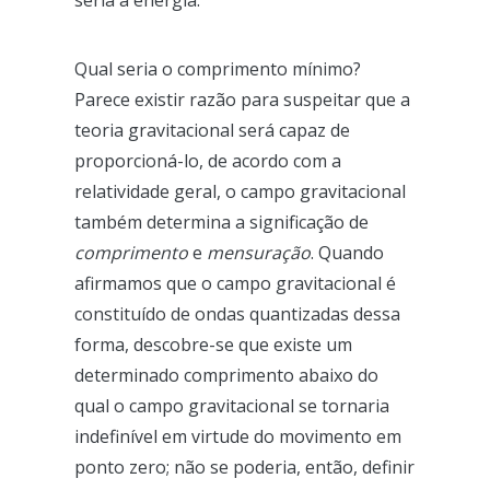
Qual seria o comprimento mínimo?
Parece existir razão para suspeitar que a
teoria gravitacional será capaz de
proporcioná-lo, de acordo com a
relatividade geral, o campo gravitacional
também determina a significação de
comprimento
e
mensuração
. Quando
afirmamos que o campo gravitacional é
constituído de ondas quantizadas dessa
forma, descobre-se que existe um
determinado comprimento abaixo do
qual o campo gravitacional se tornaria
indefinível em virtude do movimento em
ponto zero; não se poderia, então, definir