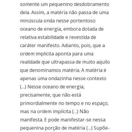
somente um pequenino desdobramento
dela. Assim, a matéria não passa de uma
minúscula onda nesse portentoso
oceano de energia, embora dotada de
relativa estabilidade e revestida de
caráter manifesto. Adianto, pois, que a
ordem implícita aponta para uma
realidade que ultrapassa de muito aquilo
que denominamos matéria. A matéria é
apenas uma ondazinha nesse contexto
(…) Nesse oceano de energia,
precisamente, que não está
primordialmente no tempo e no espaço,
mas na ordem implícita (…) Não
manifesta. E pode manifestar-se nessa
pequenina porção de matéria (…) Supõe-