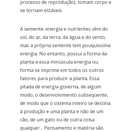
processo de reprodução), tomam corpo e
se tornam estáveis.
A semente: energia e nutrientes vêm do
sol, do ar, da terra, da água e do vento,
mas a própria semente tem pouquíssima
energia. No entanto, possui a forma da
planta e essa minúscula energia ou
forma se imprime em todos os outros
fatores para produzir a planta. Essa
pitada de energia governa, de algum
modo, o desenvolvimento subseqüente,
de modo que o sistema inteiro se destina
à produção e uma planta e não de um
cão, de um gato ou de outra coisa
qualquer… Pensamento e matéria são