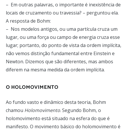
– Em outras palavras, o importante é inexistência de
locais de cruzamento ou travessia? – perguntou ela.
A resposta de Bohm:
– Nos modelos antigos, ou uma partícula cruza um
lugar, ou uma força ou campo de energia cruza esse
lugar; portanto, do ponto de vista da ordem implícita,
não vemos distinção fundamental entre Einstein e
Newton. Dizemos que são diferentes, mas ambos
diferem na mesma medida da ordem implícita.
O HOLOMOVIMENTO
Ao fundo vasto e dinâmico desta teoria, Bohm
chamou
Holomovimento
. Segundo Bohm, o
holomovimento está situado na esfera do que é
manifesto. O movimento básico do holomovimento é