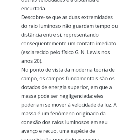
encurtada.
Descobre-se que as duas extremidades
do raio luminoso não guardam tempo ou
distância entre si, representando
conseqüentemente um contato imediato
(esclarecido pelo físico G. N. Lewis nos
anos 20).
No ponto de vista da moderna teoria de
campo, os campos fundamentais são os
dotados de energia superior, em que a
massa pode ser negligenciada; eles
poderiam se mover à velocidade da luz. A
massa é um fenômeno originado da
conexão dos raios luminosos em seu
avanço e recuo, uma espécie de
consolidação num dado esquema.