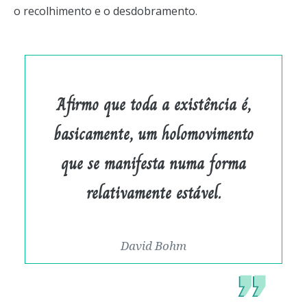
o recolhimento e o desdobramento.
Afirmo que toda a existência é,
basicamente, um holomovimento
que se manifesta numa forma
relativamente estável.
David Bohm