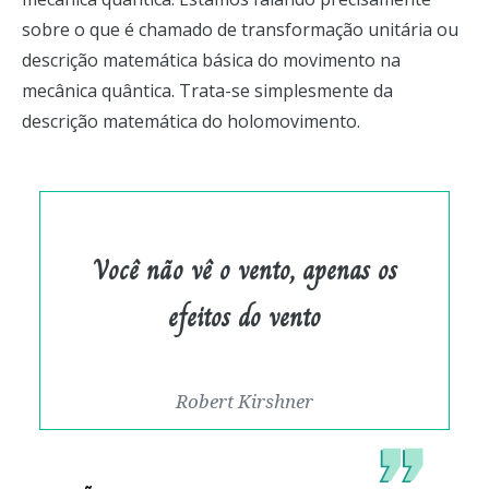
sobre o que é chamado de transformação unitária ou
descrição matemática básica do movimento na
mecânica quântica. Trata-se simplesmente da
descrição matemática do holomovimento.
Você não vê o vento, apenas os
efeitos do vento
Robert Kirshner