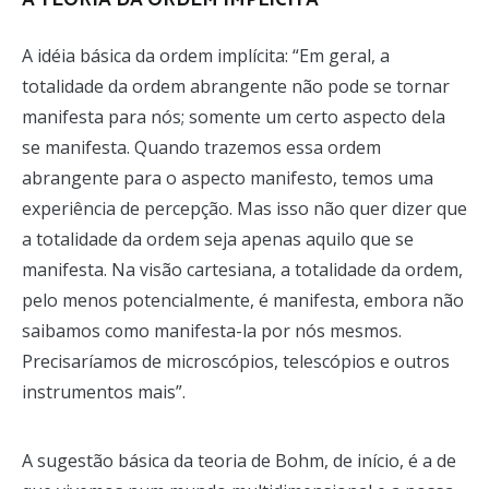
A TEORIA DA ORDEM IMPLÍCITA
A idéia básica da ordem implícita: “Em geral, a
totalidade da ordem abrangente não pode se tornar
manifesta para nós; somente um certo aspecto dela
se manifesta. Quando trazemos essa ordem
abrangente para o aspecto manifesto, temos uma
experiência de percepção. Mas isso não quer dizer que
a totalidade da ordem seja apenas aquilo que se
manifesta. Na visão cartesiana, a totalidade da ordem,
pelo menos potencialmente, é manifesta, embora não
saibamos como manifesta-la por nós mesmos.
Precisaríamos de microscópios, telescópios e outros
instrumentos mais”.
A sugestão básica da teoria de Bohm, de início, é a de