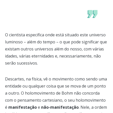
O cientista especifica onde está situado este universo
luminoso – além do tempo – o que pode significar que
existam outros universos além do nosso, com várias
idades, várias eternidades e, necessariamente, não
serão sucessivos.
Descartes, na física, vê o movimento como sendo uma
entidade ou qualquer coisa que se mova de um ponto
a outro. O holomovimento de Bohm não concorda
com o pensamento cartesiano, o seu holomovimento
é
manifestação
e
não-manifestação
. Nele, a ordem