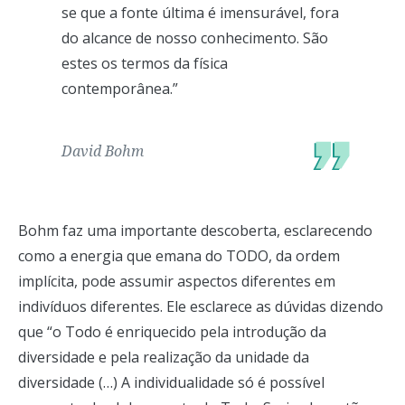
se que a fonte última é imensurável, fora
do alcance de nosso conhecimento. São
estes os termos da física
contemporânea.”
David Bohm
Bohm faz uma importante descoberta, esclarecendo
como a energia que emana do TODO, da ordem
implícita, pode assumir aspectos diferentes em
indivíduos diferentes. Ele esclarece as dúvidas dizendo
que “o Todo é enriquecido pela introdução da
diversidade e pela realização da unidade da
diversidade (…) A individualidade só é possível