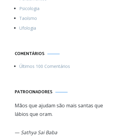
Psicologia
Taoísmo
Ufologia
COMENTÁRIOS
Últimos 100 Comentários
PATROCINADORES
Mãos que ajudam são mais santas que
lábios que oram.
—
Sathya Sai Baba