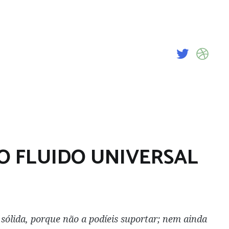
 O FLUIDO UNIVERSAL
 sólida, porque não a podíeis suportar; nem ainda