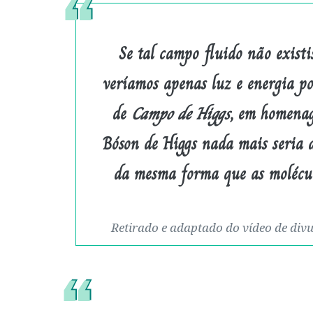
Se tal campo fluido não existi
veríamos apenas luz e energia p
de
Campo de Higgs
, em homenag
Bóson de Higgs nada mais seria 
da mesma forma que as molécu
Retirado e adaptado do vídeo de divu