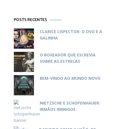
POSTS RECENTES
CLARICE LISPECTOR: O OVO E A
GALINHA
O BOXEADOR QUE ESCREVIA
SOBRE AS ESTRELAS
BEM-VINDO AO MUNDO NOVO
NIETZSCHE E SCHOPENHAUER:
IRMÃOS INIMIGOS