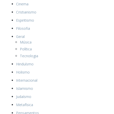
Cinema
Cristianismo
Espiritismo
Filosofia
Geral
Música
Política
Tecnologia
Hinduísmo
Holismo
Internacional
Islamismo
Judaísmo
Metafísica
Pensamentos