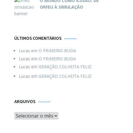
O MUNDO COMO ILUSÃO: DE
ORFEU À SIMULAÇÃO
ÚLTIMOS COMENTÁRIOS
Lucas
em
O PRIMEIRO BUDA
Lucas
em
O PRIMEIRO BUDA
Lucas
em
GERAÇÃO COLHEITA FELIZ
Lucas
em
GERAÇÃO COLHEITA FELIZ
Arquivos
ARQUIVOS