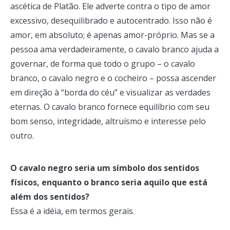
ascética de Platão. Ele adverte contra o tipo de amor
excessivo, desequilibrado e autocentrado. Isso não é
amor, em absoluto; é apenas amor-próprio. Mas se a
pessoa ama verdadeiramente, o cavalo branco ajuda a
governar, de forma que todo o grupo – o cavalo
branco, o cavalo negro e o cocheiro – possa ascender
em direção à “borda do céu” e visualizar as verdades
eternas. O cavalo branco fornece equilíbrio com seu
bom senso, integridade, altruísmo e interesse pelo
outro.
O cavalo negro seria um símbolo dos sentidos
físicos, enquanto o branco seria aquilo que está
além dos sentidos?
Essa é a idéia, em termos gerais.