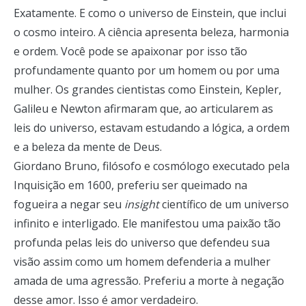
Exatamente. E como o universo de Einstein, que inclui
o cosmo inteiro. A ciência apresenta beleza, harmonia
e ordem. Você pode se apaixonar por isso tão
profundamente quanto por um homem ou por uma
mulher. Os grandes cientistas como Einstein, Kepler,
Galileu e Newton afirmaram que, ao articularem as
leis do universo, estavam estudando a lógica, a ordem
e a beleza da mente de Deus.
Giordano Bruno, filósofo e cosmólogo executado pela
Inquisição em 1600, preferiu ser queimado na
fogueira a negar seu
insight
científico de um universo
infinito e interligado. Ele manifestou uma paixão tão
profunda pelas leis do universo que defendeu sua
visão assim como um homem defenderia a mulher
amada de uma agressão. Preferiu a morte à negação
desse amor. Isso é amor verdadeiro.