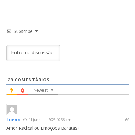
Post
Subscribe
29
COMENTÁRIOS
Newest
Lucas
11 junho de 2023 10:35 pm
Amor Radical ou Emoções Baratas?