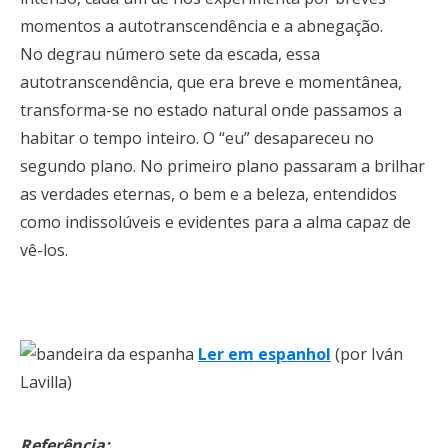
momentos a autotranscendência e a abnegação.
No degrau número sete da escada, essa
autotranscendência, que era breve e momentânea,
transforma-se no estado natural onde passamos a
habitar o tempo inteiro. O “eu” desapareceu no
segundo plano. No primeiro plano passaram a brilhar
as verdades eternas, o bem e a beleza, entendidos
como indissolúveis e evidentes para a alma capaz de
vê-los.
Ler em espanhol
(por Iván
Lavilla)
Referência: