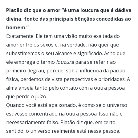
Platão diz que o amor “é uma loucura que é dádiva
divina, fonte das principais bênçãos concedidas ao
homem.”
Exatamente. Ele tem uma visão muito exaltada do
amor entre os sexos e, na verdade, não quer que
subestimemos o seu alcance e significado. Acho que
ele emprega o termo
loucura
para se referir ao
primeiro degrau, porque, sob a influência da paixão
física, perdemos de vista perspectivas e prioridades. A
alma anseia tanto pelo contato com a outra pessoa
que perde o juízo.
Quando você está apaixonado, é como se o universo
estivesse concentrado na outra pessoa. Isso não é
necessariamente falso. Platão diz que, em certo
sentido, o universo realmente está nessa pessoa.