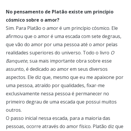
No pensamento de Platão existe um princípio
cósmico sobre o amor?
Sim. Para Platão o amor é um princípio cósmico. Ele
afirmou que o amor é uma escada com sete degraus,
que vão do amor por uma pessoa até o amor pelas
realidades superiores do universo. Todo o livro
O
Banquete
, sua mais importante obra sobre esse
assunto, é dedicado ao amor em seus diversos
aspectos. Ele diz que, mesmo que eu me apaixone por
uma pessoa, atraído por qualidades, fixar-me
exclusivamente nessa pessoa é permanecer no
primeiro degrau de uma escada que possui muitos
outros.
O passo inicial nessa escada, para a maioria das
pessoas, ocorre através do amor físico. Platão diz que