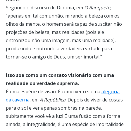
Segundo o discurso de Diotima, em
O Banquete
,
“apenas em tal comunhão, mirando a beleza com os
olhos da mente, o homem será capaz de suscitar não
projeções de beleza, mas realidades (pois ele
entronizou não uma imagem, mas uma realidade),
produzindo e nutrindo a verdadeira virtude para
tornar-se o amigo de Deus, um ser imortal.”
Isso soa como um contato visionário com uma
realidade ou verdade suprema.
É uma espécie de visão. É como ver o sol na
alegoria
da caverna
, em
A República
. Depois de viver de costas
para o sol e ver apenas sombras na parede,
subitamente você vê a luz! É uma fusão com a forma
amada, a integralidade; é uma espécie de imortalidade.