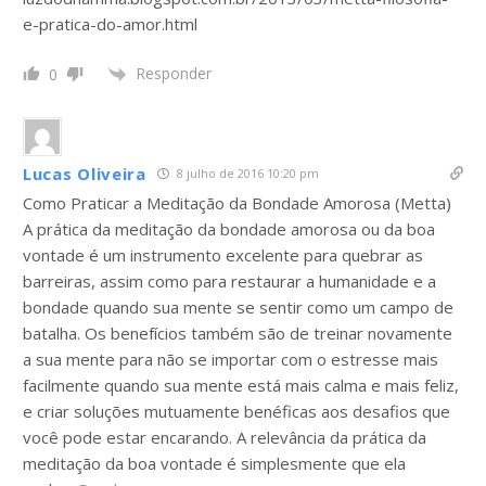
e-pratica-do-amor.html
Responder
0
Lucas Oliveira
8 julho de 2016 10:20 pm
Como Praticar a Meditação da Bondade Amorosa (Metta)
A prática da meditação da bondade amorosa ou da boa
vontade é um instrumento excelente para quebrar as
barreiras, assim como para restaurar a humanidade e a
bondade quando sua mente se sentir como um campo de
batalha. Os benefícios também são de treinar novamente
a sua mente para não se importar com o estresse mais
facilmente quando sua mente está mais calma e mais feliz,
e criar soluções mutuamente benéficas aos desafios que
você pode estar encarando. A relevância da prática da
meditação da boa vontade é simplesmente que ela