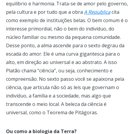
equilíbrio e harmonia. Trata-se de amor pelo governo,
pela cultura e por tudo que a obra
A Republica
cita
como exemplo de instituições belas. O bem comum é o
interesse primordial, não o bem do indivíduo, do
núcleo familiar ou mesmo da pequena comunidade.
Desse ponto, a alma ascende para o sexto degrau da
escada do amor. Ele é uma curva gigantesca para o
alto, em direção ao universal e ao abstrato. A isso
Platão chama “ciência”, ou seja, conhecimento e
compreensão. No sexto passo você se apaixona pela
ciência, que articula não só as leis que governam o
indivíduo, a família e a sociedade, mas algo que
transcende o meio local. A beleza da ciência é
universal, como o Teorema de Pitágoras.
Ou como a biologia da Terra?