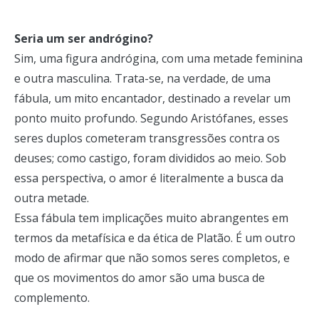
Seria um ser andrógino?
Sim, uma figura andrógina, com uma metade feminina
e outra masculina. Trata-se, na verdade, de uma
fábula, um mito encantador, destinado a revelar um
ponto muito profundo. Segundo Aristófanes, esses
seres duplos cometeram transgressões contra os
deuses; como castigo, foram divididos ao meio. Sob
essa perspectiva, o amor é literalmente a busca da
outra metade.
Essa fábula tem implicações muito abrangentes em
termos da metafísica e da ética de Platão. É um outro
modo de afirmar que não somos seres completos, e
que os movimentos do amor são uma busca de
complemento.