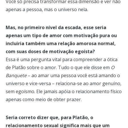
Você só precisa transformar essa dimensão e ver não
apenas a pessoa, mas o universo nela.
Mas, no primeiro nível da escada, esse seria
apenas um tipo de amor com motivação pura ou
incluiria também uma relação amorosa normal,
com suas doses de motivação egoísta?
Essa é uma pergunta vital para compreender a ótica
de Platão sobre o amor. Tudo o que ele disse em
O
Banquete
– ao amar uma pessoa você está amando o
universo e vice-versa – relaciona-se ao amor genuíno,
sem egoísmo. Ele jamais apóia o relacionamento físico
apenas como meio de obter prazer.
Seria correto dizer que, para Platão, o
relacionamento sexual significa mais que um