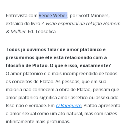
Entrevista com
Renée Weber
, por Scott Minners,
extraída do livro
A visão espiritual da relação Homem
& Mulher
; Ed. Teosófica
Todos já ouvimos falar de amor platônico e
presumimos que ele está relacionado com a
filosofia de Platão. O que é isso, exatamente?
O amor platônico é o mais incompreendido de todos
os conceitos de Platão. As pessoas, que em sua
maioria não conhecem a obra de Platão, pensam que
amor platônico significa amor ascético ou assexuado.
Isso não é verdade. Em
O Banquete
, Platão apresenta
o amor sexual como um ato natural, mas com raízes
infinitamente mais profundas.