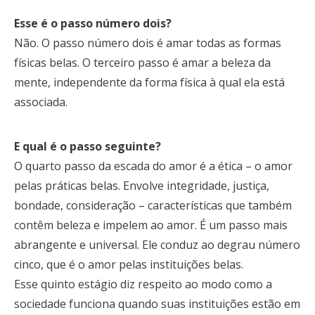
Esse é o passo número dois?
Não. O passo número dois é amar todas as formas
físicas belas. O terceiro passo é amar a beleza da
mente, independente da forma física à qual ela está
associada.
E qual é o passo seguinte?
O quarto passo da escada do amor é a ética – o amor
pelas práticas belas. Envolve integridade, justiça,
bondade, consideração – características que também
contêm beleza e impelem ao amor. É um passo mais
abrangente e universal. Ele conduz ao degrau número
cinco, que é o amor pelas instituições belas.
Esse quinto estágio diz respeito ao modo como a
sociedade funciona quando suas instituições estão em