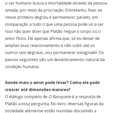
o ser humano busca a imortalidade através da pessoa
amada, por meio da procriação. Entretanto, fixar-se
nesse primeiro degrau é permanecer parado, em
comparação a tudo o que uma pessoa pode vir a ser.
Isso não quer dizer que Platão negue o corpo ou o
amor físico. Ele apenas afirma que, se eu deixar de
ampliar esse relacionamento e não subir até os
outros seis degraus, vou permanecer estagnado. Os
passos seguintes são um desdobramento natural da
condição humana.
Aonde mais o amor pode levar? Como ele pode
crescer até dimensões maiores?
O diálogo completo de
O Banquete
é a resposta de
Platão a essa pergunta. No livro, diversas figuras da
sociedade ateniense estão reunidas discutindo a