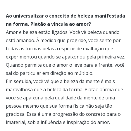
Ao universalizar o conceito de beleza manifestada
na forma, Platão a vincula ao amor?
Amor e beleza estão ligados. Você vê beleza quando
está amando. À medida que progride, você sente por
todas as formas belas a espécie de exaltação que
experimentou quando se apaixonou pela primeira vez.
Quando permite que o amor o leve para a frente, você
sai do particular em direção ao múltiplo.
Em seguida, você vê que a beleza da mente é mais
maravilhosa que a beleza da forma. Platão afirma que
você se apaixona pela qualidade da mente de uma
pessoa mesmo que sua forma física não seja tão
graciosa. Essa é uma progressão do concreto para o
imaterial, sob a influência e inspiração do amor.