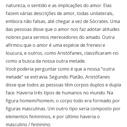
natureza, o sentido e as implicações do amor. Elas
fazem várias descrições de amor, todas unilaterais,
embora não falsas, até chegar a vez de Sócrates. Uma
das pessoas disse que o amor nos faz adotar atitudes
nobres para sermos merecedores do amado. Outra
afirmou que o amor é uma espécie de frenesi e
loucura, e outros, como Aristófanes, classificaram-no
como a busca da nossa outra metade.
Você poderia perguntar como é que a nossa “outra
metade” se extravia. Segundo Platão, Aristófanes
disse que todos as pessoas têm corpos duplos e dupla
face. Haveria três tipos de humanos no mundo. Na
figura homem/homem, o corpo todo era formado por
figuras masculinas. Um outro tipo seria composto por
elementos femininos, e por último haveria o
masculino / feminino.