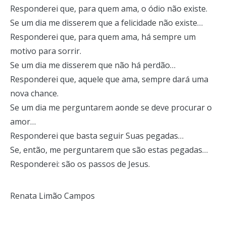
Responderei que, para quem ama, o ódio não existe.
Se um dia me disserem que a felicidade não existe…
Responderei que, para quem ama, há sempre um
motivo para sorrir.
Se um dia me disserem que não há perdão…
Responderei que, aquele que ama, sempre dará uma
nova chance.
Se um dia me perguntarem aonde se deve procurar o
amor…
Responderei que basta seguir Suas pegadas…
Se, então, me perguntarem que são estas pegadas…
Responderei: são os passos de Jesus.
Renata Limão Campos