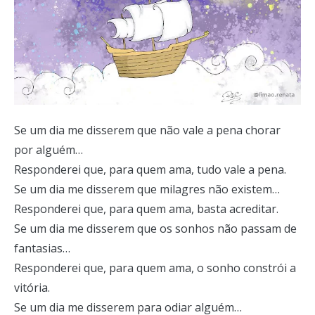
Se um dia me disserem que não vale a pena chorar
por alguém…
Responderei que, para quem ama, tudo vale a pena.
Se um dia me disserem que milagres não existem…
Responderei que, para quem ama, basta acreditar.
Se um dia me disserem que os sonhos não passam de
fantasias…
Responderei que, para quem ama, o sonho constrói a
vitória.
Se um dia me disserem para odiar alguém…