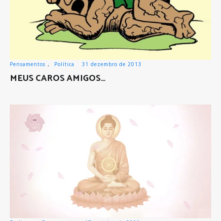
Pensamentos
,
Política
31 dezembro de 2013
MEUS CAROS AMIGOS…