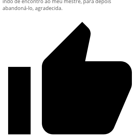
indo de encontro ao meu mestre, para depois
abandoná-lo, agradecida.