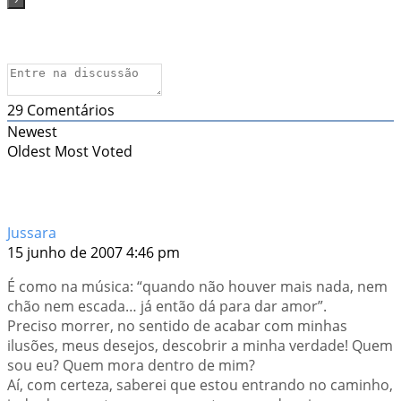
29
Comentários
Newest
Oldest
Most Voted
Jussara
15 junho de 2007 4:46 pm
É como na música: “quando não houver mais nada, nem
chão nem escada… já então dá para dar amor”.
Preciso morrer, no sentido de acabar com minhas
ilusões, meus desejos, descobrir a minha verdade! Quem
sou eu? Quem mora dentro de mim?
Aí, com certeza, saberei que estou entrando no caminho,