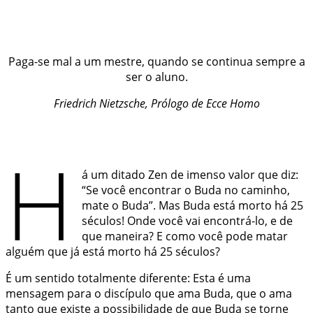
Paga-se mal a um mestre, quando se continua sempre a
ser o aluno.
Friedrich Nietzsche, Prólogo de
Ecce Homo
H
á um
ditado Zen
de imenso valor que diz:
“Se você encontrar o Buda no caminho,
mate o Buda”. Mas Buda está morto há 25
séculos! Onde você vai encontrá-lo, e de
que maneira? E como você pode matar
alguém que já está morto há 25 séculos?
É um sentido totalmente diferente: Esta é uma
mensagem para o discípulo que ama Buda, que o ama
tanto que existe a possibilidade de que Buda se torne