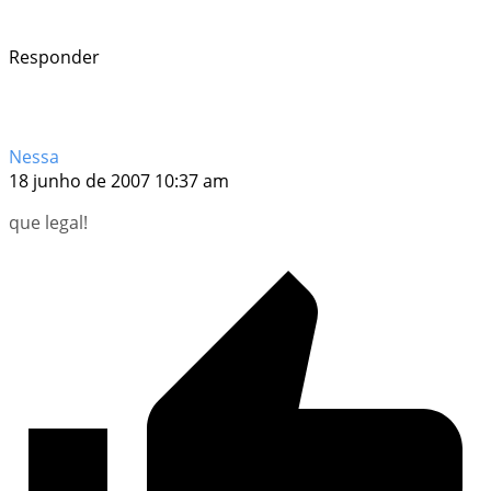
Responder
Nessa
18 junho de 2007 10:37 am
que legal!