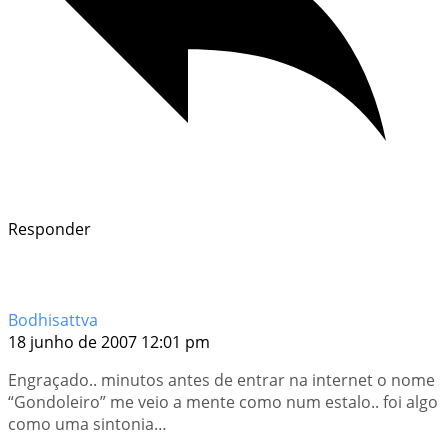
Responder
Bodhisattva
18 junho de 2007 12:01 pm
Engraçado.. minutos antes de entrar na internet o nome
“Gondoleiro” me veio a mente como num estalo.. foi algo
como uma sintonia…