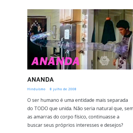
ANANDA
Hinduísmo
8 julho de 2008
O ser humano é uma entidade mais separada
do TODO que unida. Não seria natural que, se
as amarras do corpo físico, continuasse a
buscar seus próprios interesses e desejos?