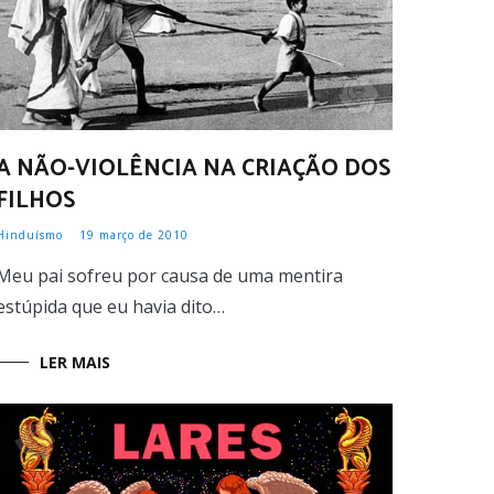
A NÃO-VIOLÊNCIA NA CRIAÇÃO DOS
FILHOS
Hinduísmo
19 março de 2010
Meu pai sofreu por causa de uma mentira
estúpida que eu havia dito…
LER MAIS