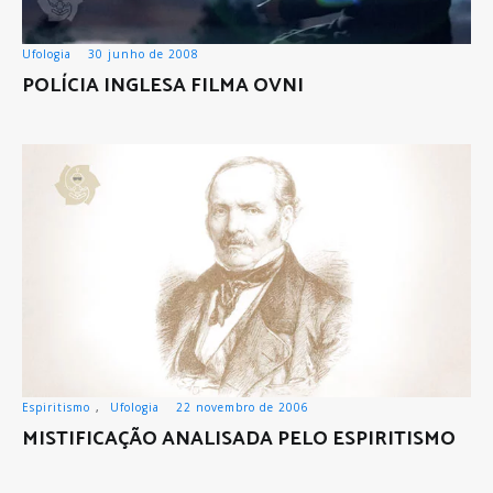
Ufologia
30 junho de 2008
POLÍCIA INGLESA FILMA OVNI
Espiritismo
,
Ufologia
22 novembro de 2006
MISTIFICAÇÃO ANALISADA PELO ESPIRITISMO