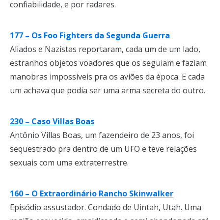
confiabilidade, e por radares.
177 – Os Foo Fighters da Segunda Guerra
Aliados e Nazistas reportaram, cada um de um lado,
estranhos objetos voadores que os seguiam e faziam
manobras impossíveis pra os aviões da época. E cada
um achava que podia ser uma arma secreta do outro.
230 – Caso Villas Boas
Antônio Villas Boas, um fazendeiro de 23 anos, foi
sequestrado pra dentro de um UFO e teve relações
sexuais com uma extraterrestre.
160 – O Extraordinário Rancho Skinwalker
Episódio assustador. Condado de Uintah, Utah. Uma