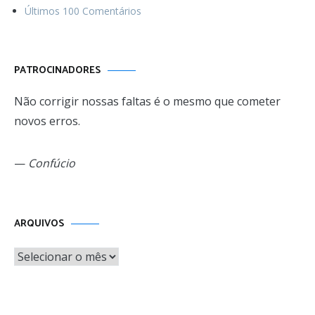
Últimos 100 Comentários
PATROCINADORES
Não corrigir nossas faltas é o mesmo que cometer
novos erros.
—
Confúcio
Arquivos
ARQUIVOS