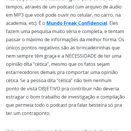
tempos, através de um podcast (um arquivo de áudio
em MP3 que você pode ouvir no celular, no carro, na
academia, etc): É o
Mundo Freak Confidencial
. Eles
fazem uma pesquisa muito séria e completa, e tentam
passar o máximo de informações da melhor forma. Os
únicos pontos negativos são as brincadeirinhas que
nem sempre têm graça e a NECESSIDADE de ter uma
opinião dita “cética”, mesmo que os fatos sejam
estarrecedores demais pra comportar uma opinião
cética. Se a pessoa dita “cética” não tem nenhum
ponto de vista OBJETIVO pra contribuir não deveria
estragar o bom trabalho de investigação e compilação
que permeia todo o podcast pra falar besteira só pra
ter um contraponto.