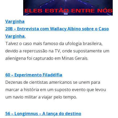
Varginha
20B – Entrevista com Wallacy Albino sobre o Caso
Varginha.
Talvez o caso mais famoso da ufologia brasileira,
devido a repercussão na TV, onde supostamente um
alienígena foi capturado em Minas Gerais.
60 – Experimento Filadélfia
Dezenas de cientistas americanos se unem para
marcar a história em um suposto evento que levou
um navio militar a viajar pelo tempo.
56 – Longimnus – A lança do destino