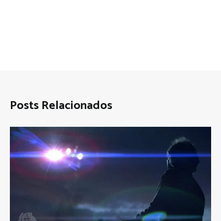
Posts Relacionados