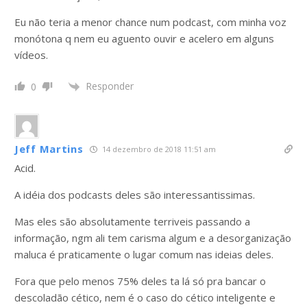
Eu não teria a menor chance num podcast, com minha voz
monótona q nem eu aguento ouvir e acelero em alguns
vídeos.
Responder
0
Jeff Martins
14 dezembro de 2018 11:51 am
Acid.
A idéia dos podcasts deles são interessantissimas.
Mas eles são absolutamente terriveis passando a
informação, ngm ali tem carisma algum e a desorganização
maluca é praticamente o lugar comum nas ideias deles.
Fora que pelo menos 75% deles ta lá só pra bancar o
descoladão cético, nem é o caso do cético inteligente e