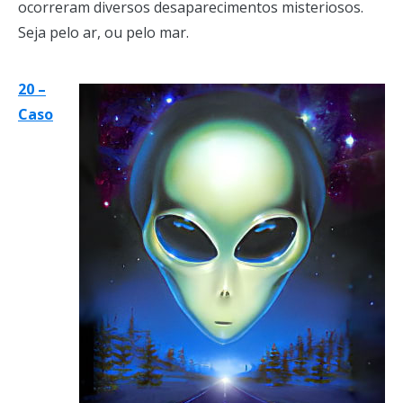
ocorreram diversos desaparecimentos misteriosos.
Seja pelo ar, ou pelo mar.
20 –
Caso