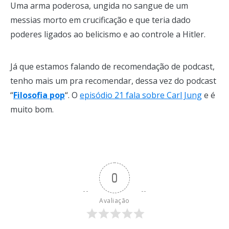
Uma arma poderosa, ungida no sangue de um
messias morto em crucificação e que teria dado
poderes ligados ao belicismo e ao controle a Hitler.
Já que estamos falando de recomendação de podcast,
tenho mais um pra recomendar, dessa vez do podcast
“
Filosofia pop
“. O
episódio 21 fala sobre Carl Jung
e é
muito bom.
0
Avaliação