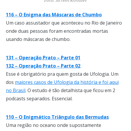
Foto: Artem-Kovalev
116 – O Enigma das Máscaras de Chumbo
Um caso assustador que aconteceu no Rio de Janeiro
onde duas pessoas foram encontradas mortas
usando máscaras de chumbo.
131 – Operação Prato – Parte 01
132 – Operação Prato – Parte 02
Esse é obrigatório pra quem gosta de Ufologia. Um
dos
maiores casos de Ufologia da história e foi aqui
no Brasil
. O estudo é tão detalhista que ficou em 2
podcasts separados. Essencial.
110 – O Enigmático Triângulo das Bermudas
Uma região no oceano onde supostamente