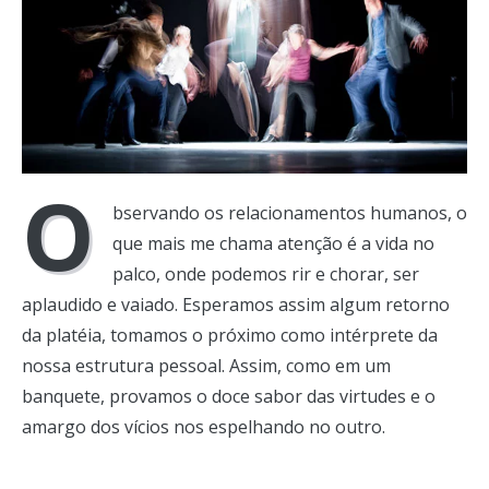
O
bservando os relacionamentos humanos, o
que mais me chama atenção é a vida no
palco, onde podemos rir e chorar, ser
aplaudido e vaiado. Esperamos assim algum retorno
da platéia, tomamos o próximo como intérprete da
nossa estrutura pessoal. Assim, como em um
banquete, provamos o doce sabor das virtudes e o
amargo dos vícios nos espelhando no outro.