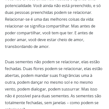
potencialidade. Você ainda não está preenchido, e só
duas pessoas preenchidas podem se relacionar.
Relacionar-se é uma das melhores coisas da vida:
relacionar-se significa compartilhar. Mas antes de
poder compartilhar, você tem que ter. E antes de
poder amar, você deve estar cheio de amor,
transbordando de amor.
Duas sementes não podem se relacionar, elas estão
fechadas. Duas flores podem se relacionar, elas estão
abertas, podem mandar suas fragrâncias uma à
outra, podem dançar no mesmo sol e no mesmo
vento, podem dialogar, podem sussurrar. Mas isso
não é possível para duas sementes. As sementes são
totalmente fechadas, sem janelas – como podem se