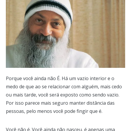
Porque você ainda não É. Há um vazio interior e o
medo de que ao se relacionar com alguém, mais cedo
ou mais tarde, você será exposto como sendo vazio.
Por isso parece mais seguro manter distância das
pessoas, pelo menos você pode fingir que é.
Você não é. Você ainda não nasceu, é apenas uma