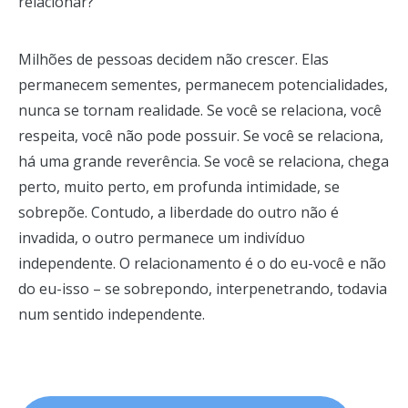
relacionar?
Milhões de pessoas decidem não crescer. Elas
permanecem sementes, permanecem potencialidades,
nunca se tornam realidade. Se você se relaciona, você
respeita, você não pode possuir. Se você se relaciona,
há uma grande reverência. Se você se relaciona, chega
perto, muito perto, em profunda intimidade, se
sobrepõe. Contudo, a liberdade do outro não é
invadida, o outro permanece um indivíduo
independente. O relacionamento é o do eu-você e não
do eu-isso – se sobrepondo, interpenetrando, todavia
num sentido independente.