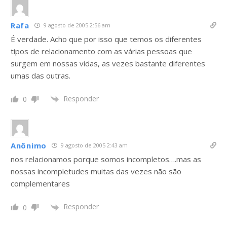
Rafa
9 agosto de 2005 2:56 am
É verdade. Acho que por isso que temos os diferentes
tipos de relacionamento com as várias pessoas que
surgem em nossas vidas, as vezes bastante diferentes
umas das outras.
Responder
0
Anônimo
9 agosto de 2005 2:43 am
nos relacionamos porque somos incompletos….mas as
nossas incompletudes muitas das vezes não são
complementares
Responder
0