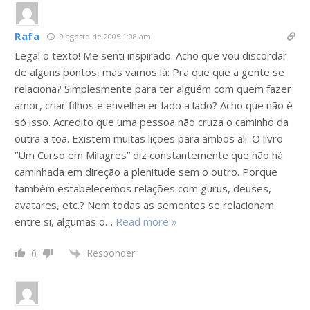
Rafa
9 agosto de 2005 1:08 am
Legal o texto! Me senti inspirado. Acho que vou discordar
de alguns pontos, mas vamos lá: Pra que que a gente se
relaciona? Simplesmente para ter alguém com quem fazer
amor, criar filhos e envelhecer lado a lado? Acho que não é
só isso. Acredito que uma pessoa não cruza o caminho da
outra a toa. Existem muitas lições para ambos ali. O livro
“Um Curso em Milagres” diz constantemente que não há
caminhada em direção a plenitude sem o outro. Porque
também estabelecemos relações com gurus, deuses,
avatares, etc.? Nem todas as sementes se relacionam
entre si, algumas o
…
Read more »
Responder
0