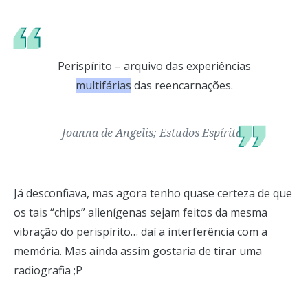
Perispírito – arquivo das experiências
multifárias
das reencarnações.
Joanna de Angelis; Estudos Espíritas
Já desconfiava, mas agora tenho quase certeza de que
os tais “chips” alienígenas sejam feitos da mesma
vibração do perispírito… daí a interferência com a
memória. Mas ainda assim gostaria de tirar uma
radiografia ;P