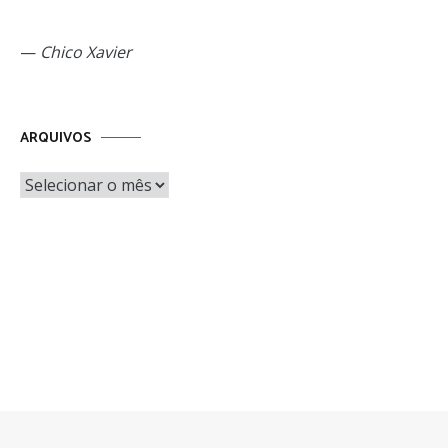
—
Chico Xavier
Arquivos
ARQUIVOS