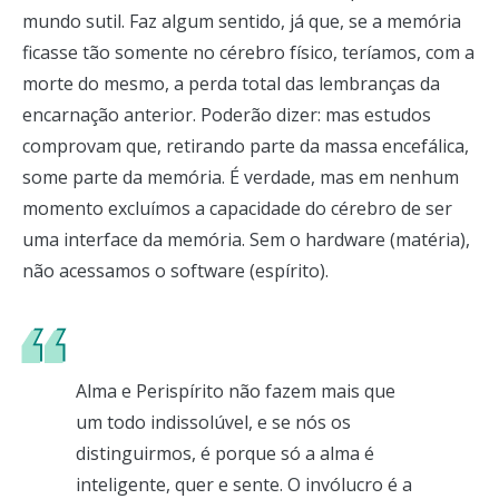
mundo sutil. Faz algum sentido, já que, se a memória
ficasse tão somente no cérebro físico, teríamos, com a
morte do mesmo, a perda total das lembranças da
encarnação anterior. Poderão dizer: mas estudos
comprovam que, retirando parte da massa encefálica,
some parte da memória. É verdade, mas em nenhum
momento excluímos a capacidade do cérebro de ser
uma interface da memória. Sem o hardware (matéria),
não acessamos o software (espírito).
Alma e Perispírito não fazem mais que
um todo indissolúvel, e se nós os
distinguirmos, é porque só a alma é
inteligente, quer e sente. O invólucro é a