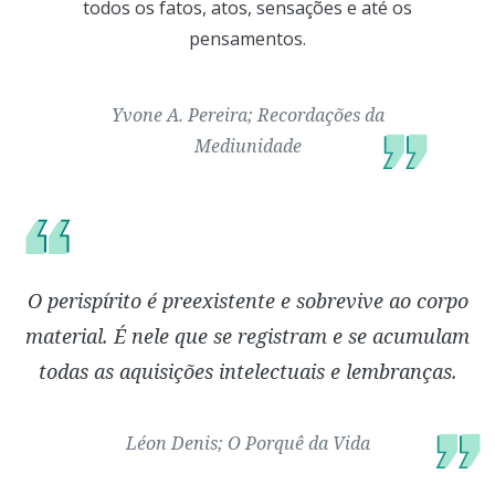
todos os fatos, atos, sensações e até os
pensamentos.
Yvone A. Pereira; Recordações da
Mediunidade
O perispírito é preexistente e sobrevive ao corpo
material. É nele que se registram e se acumulam
todas as aquisições intelectuais e lembranças.
Léon Denis; O Porquê da Vida