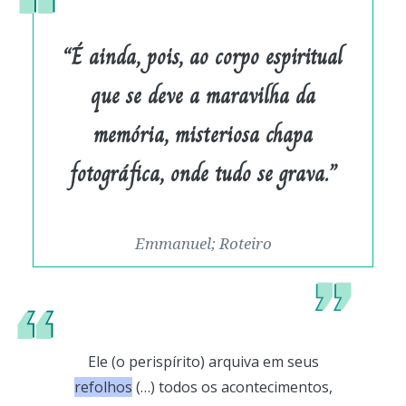
“É ainda, pois, ao corpo espiritual
que se deve a maravilha da
memória, misteriosa chapa
fotográfica, onde tudo se grava.”
Emmanuel; Roteiro
Ele (o perispírito) arquiva em seus
refolhos
(…) todos os acontecimentos,