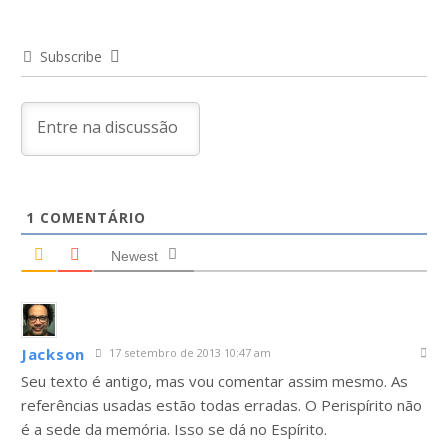
Subscribe
1
COMENTÁRIO
Newest
Jackson
17 setembro de 2013 10:47 am
Seu texto é antigo, mas vou comentar assim mesmo. As
referências usadas estão todas erradas. O Perispírito não
é a sede da memória. Isso se dá no Espírito.