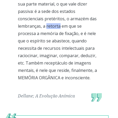
sua parte material, o que vale dizer
passiva: é a sede dos estados
conscienciais pretéritos, o armazém das
lembranças, a
retorta
em que se
processa a memória de fixação, e é nele
que o espírito se abastece, quando
necessita de recursos intelectuais para
raciocinar, imaginar, comparar, deduzir,
etc. Também receptáculo de imagens
mentais, é nele que reside, finalmente, a
MEMÓRIA ORGÂNICA e inconsciente.
Dellane; A Evolução Anímica