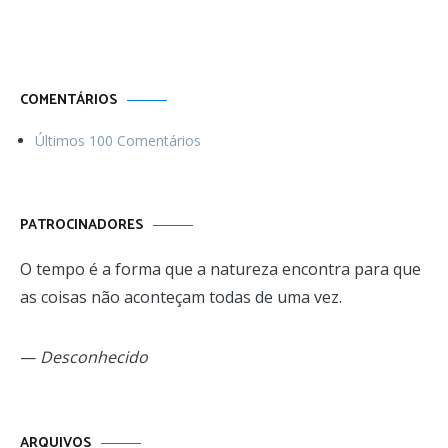
Menos ordinária
COMENTÁRIOS
Últimos 100 Comentários
PATROCINADORES
O tempo é a forma que a natureza encontra para que
as coisas não aconteçam todas de uma vez.
—
Desconhecido
Arquivos
ARQUIVOS