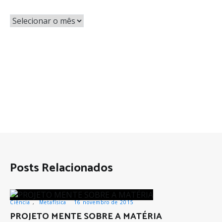
Posts Relacionados
Ciência
,
Metafísica
16 novembro de 2015
PROJETO MENTE SOBRE A MATÉRIA