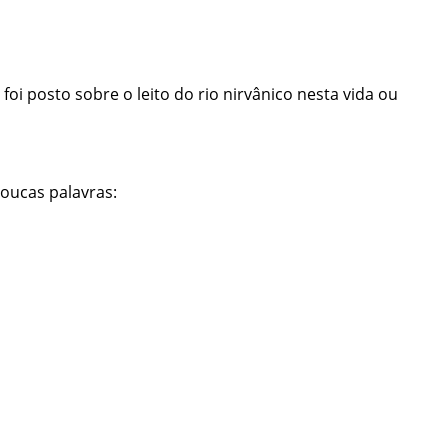
 foi posto sobre o leito do rio nirvânico nesta vida ou
poucas palavras: