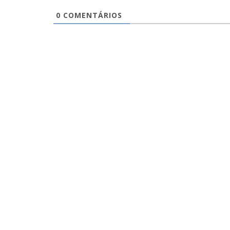
0
COMENTÁRIOS