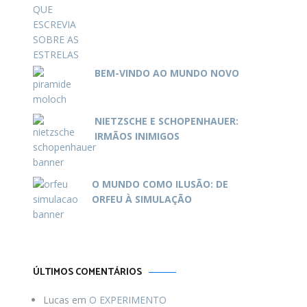
BEM-VINDO AO MUNDO NOVO
NIETZSCHE E SCHOPENHAUER:
IRMÃOS INIMIGOS
O MUNDO COMO ILUSÃO: DE
ORFEU À SIMULAÇÃO
ÚLTIMOS COMENTÁRIOS
Lucas
em
O EXPERIMENTO