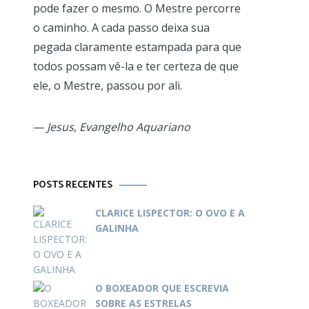
pode fazer o mesmo. O Mestre percorre
o caminho. A cada passo deixa sua
pegada claramente estampada para que
todos possam vê-la e ter certeza de que
ele, o Mestre, passou por ali.
—
Jesus
,
Evangelho Aquariano
POSTS RECENTES
CLARICE LISPECTOR: O OVO E A
GALINHA
O BOXEADOR QUE ESCREVIA
SOBRE AS ESTRELAS