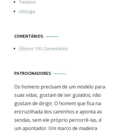
Taoísmo
Ufologia
COMENTÁRIOS
Últimos 100 Comentários
PATROCINADORES
Os homens precisam de um modelo para
suas vidas, gostam de ser guiados; não
gostam de dirigir. O homem que fica na
encruzilhada dos caminhos e aponta as
sendas, sem ele próprio percorrê-las, é
um apontador. Um marco de madeira