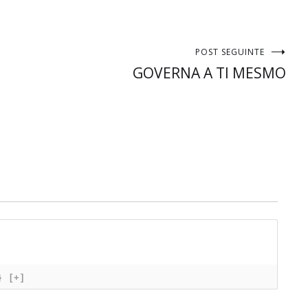
POST SEGUINTE
GOVERNA A TI MESMO
}
[+]