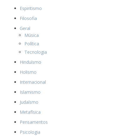
Espiritismo
Filosofia
Geral
Música
Política
Tecnologia
Hinduísmo
Holismo
Internacional
Islamismo
Judaísmo
Metafísica
Pensamentos
Psicologia