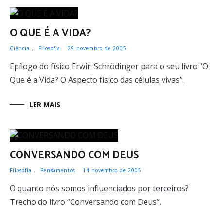
O QUE É A VIDA?
Ciência
,
Filosofia
29 novembro de 2005
Epílogo do físico Erwin Schrödinger para o seu livro “O
Que é a Vida? O Aspecto físico das células vivas”.
LER MAIS
CONVERSANDO COM DEUS
Filosofia
,
Pensamentos
14 novembro de 2005
O quanto nós somos influenciados por terceiros?
Trecho do livro “Conversando com Deus”.