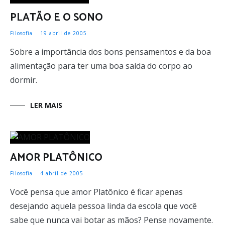
PLATÃO E O SONO
Filosofia
19 abril de 2005
Sobre a importância dos bons pensamentos e da boa
alimentação para ter uma boa saída do corpo ao
dormir.
LER MAIS
AMOR PLATÔNICO
Filosofia
4 abril de 2005
Você pensa que amor Platônico é ficar apenas
desejando aquela pessoa linda da escola que você
sabe que nunca vai botar as mãos? Pense novamente.