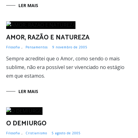
LER MAIS
AMOR, RAZÃO E NATUREZA
Filosofia
,
Pensamentos
9 novembro de 2005
Sempre acreditei que o Amor, como sendo o mais
sublime, não era possível ser vivenciado no estágio
em que estamos.
LER MAIS
O DEMIURGO
Filosofia
,
Cristianismo
5 agosto de 2005