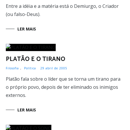
Entre a idéia e a matéria está o Demiurgo, o Criador
(ou falso-Deus).
LER MAIS
PLATÃO E O TIRANO
Filosofia
,
Política
29 abril de 2005
Platão fala sobre o líder que se torna um tirano para
o próprio povo, depois de ter eliminado os inimigos
externos.
LER MAIS