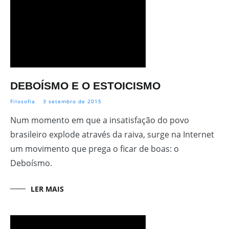
DEBOÍSMO E O ESTOICISMO
Filosofia
3 setembro de 2015
Num momento em que a insatisfação do povo
brasileiro explode através da raiva, surge na Internet
um movimento que prega o ficar de boas: o
Deboísmo.
LER MAIS