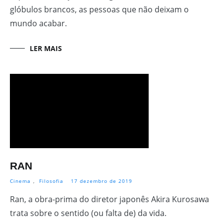
glóbulos brancos, as pessoas que não deixam o
mundo acabar.
LER MAIS
RAN
Cinema
,
Filosofia
17 dezembro de 2019
Ran, a obra-prima do diretor japonês Akira Kurosawa
trata sobre o sentido (ou falta de) da vida.