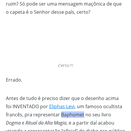
ruim? Só pode ser uma mensagem maçônica de que
o capeta é o Senhor desse país, certo?
Certo?!
Errado.
Antes de tudo é preciso dizer que o desenho acima
foi INVENTADO por
Eliphas Levi
, um famoso ocultista
francês, pra representar
Baphomet
no seu livro
Dogma e Ritual da Alta Magia
, e a partir daí acabou