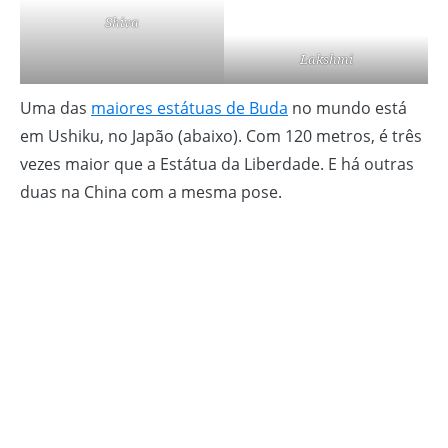
Shiva
Lakshmi
Uma das
maiores estátuas de Buda
no mundo está
em Ushiku, no Japão (abaixo). Com 120 metros, é três
vezes maior que a Estátua da Liberdade. E há outras
duas na China com a mesma pose.