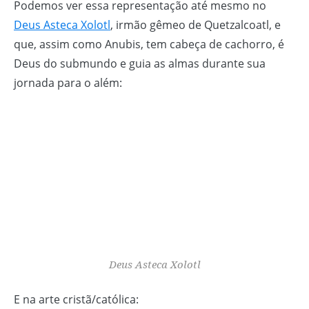
Podemos ver essa representação até mesmo no
Deus Asteca Xolotl
, irmão gêmeo de Quetzalcoatl, e
que, assim como Anubis, tem cabeça de cachorro, é
Deus do submundo e guia as almas durante sua
jornada para o além:
Deus Asteca Xolotl
E na arte cristã/católica: