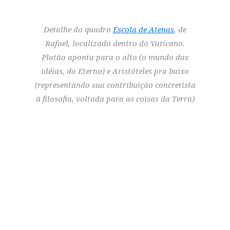
Detalhe do quadro
Escola de Atenas
, de
Rafael, localizado dentro do Vaticano.
Platão aponta para o alto (o mundo das
idéias, do Eterno) e Aristóteles pra baixo
(representando sua contribuição concretista
à filosofia, voltada para as coisas da Terra)