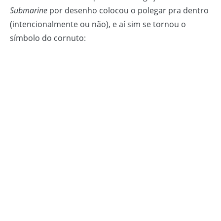
Submarine
por desenho colocou o polegar pra dentro
(intencionalmente ou não), e aí sim se tornou o
símbolo do cornuto: