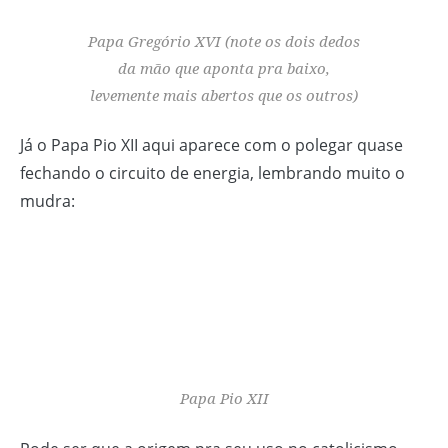
Papa Gregório XVI (note os dois dedos
da mão que aponta pra baixo,
levemente mais abertos que os outros)
Já o Papa Pio XII aqui aparece com o polegar quase
fechando o circuito de energia, lembrando muito o
mudra:
Papa Pio XII