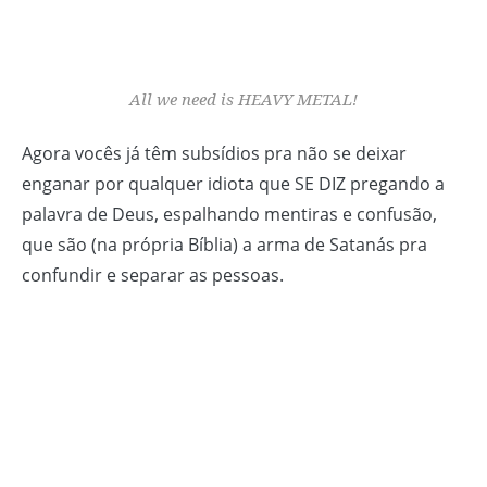
All we need is HEAVY METAL!
Agora vocês já têm subsídios pra não se deixar
enganar por qualquer idiota que SE DIZ pregando a
palavra de Deus, espalhando mentiras e confusão,
que são (na própria Bíblia) a arma de Satanás pra
confundir e separar as pessoas.