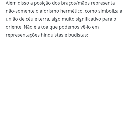
Além disso a posição dos braços/mãos representa
não-somente o aforismo hermético, como simboliza a
união de céu e terra, algo muito significativo para o
oriente. Não é a toa que podemos vê-lo em
representações hinduístas e budistas: