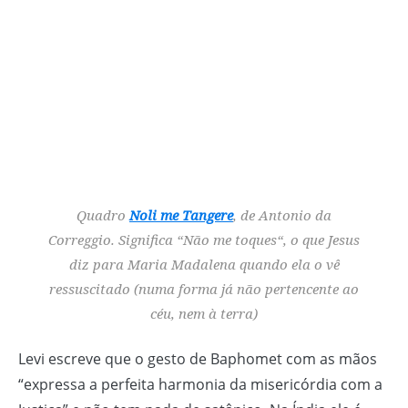
Quadro
Noli me Tangere
, de Antonio da
Correggio. Significa “
Não me toques
“, o que Jesus
diz para Maria Madalena quando ela o vê
ressuscitado (numa forma já não pertencente ao
céu, nem à terra)
Levi escreve que o gesto de Baphomet com as mãos
“expressa a perfeita harmonia da misericórdia com a