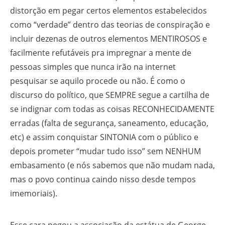
distorção em pegar certos elementos estabelecidos
como “verdade” dentro das teorias de conspiração e
incluir dezenas de outros elementos MENTIROSOS e
facilmente refutáveis pra impregnar a mente de
pessoas simples que nunca irão na internet
pesquisar se aquilo procede ou não. É como o
discurso do político, que SEMPRE segue a cartilha de
se indignar com todas as coisas RECONHECIDAMENTE
erradas (falta de segurança, saneamento, educação,
etc) e assim conquistar SINTONIA com o público e
depois prometer “mudar tudo isso” sem NENHUM
embasamento (e nós sabemos que não mudam nada,
mas o povo continua caindo nisso desde tempos
imemoriais).