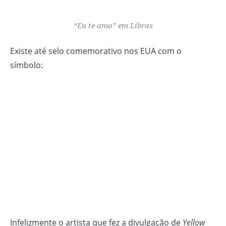
“Eu te amo” em Libras
Existe até selo comemorativo nos EUA com o
símbolo:
Infelizmente o artista que fez a divulgação de
Yellow