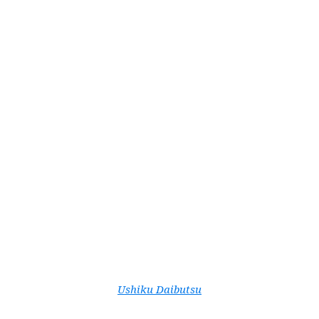
Ushiku Daibutsu