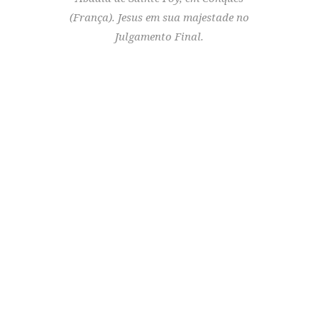
(França). Jesus em sua majestade no
Julgamento Final.