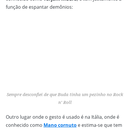
função de espantar demônios:
Sempre desconfiei de que Buda tinha um pezinho no Rock
n’ Roll
Outro lugar onde o gesto é usado é na Itália, onde é
conhecido como
Mano cornuto
e estima-se que tem