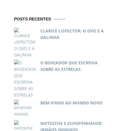
POSTS RECENTES
CLARICE LISPECTOR: O OVO E A
GALINHA
O BOXEADOR QUE ESCREVIA
SOBRE AS ESTRELAS
BEM-VINDO AO MUNDO NOVO
NIETZSCHE E SCHOPENHAUER:
IRMÃOS INIMIGOS