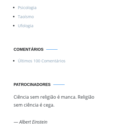
Psicologia
Taoísmo
Ufologia
COMENTÁRIOS
Últimos 100 Comentários
PATROCINADORES
Ciência sem religião é manca. Religião
sem ciência é cega.
—
Albert Einstein