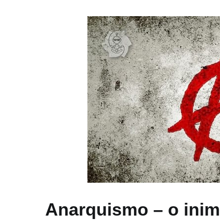
Anarquismo – o inim