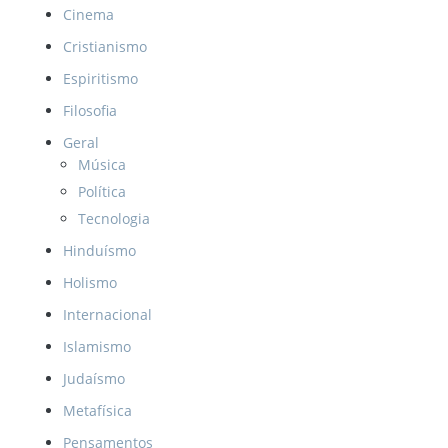
Cinema
Cristianismo
Espiritismo
Filosofia
Geral
Música
Política
Tecnologia
Hinduísmo
Holismo
Internacional
Islamismo
Judaísmo
Metafísica
Pensamentos