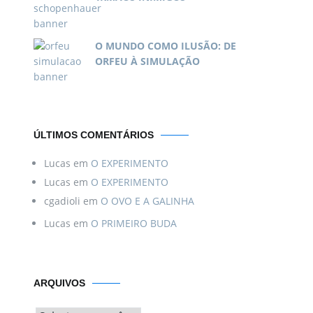
O MUNDO COMO ILUSÃO: DE
ORFEU À SIMULAÇÃO
ÚLTIMOS COMENTÁRIOS
Lucas
em
O EXPERIMENTO
Lucas
em
O EXPERIMENTO
cgadioli
em
O OVO E A GALINHA
Lucas
em
O PRIMEIRO BUDA
Arquivos
ARQUIVOS