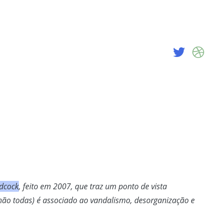
dcock
, feito em 2007, que traz um ponto de vista
 não todas) é associado ao vandalismo, desorganização e