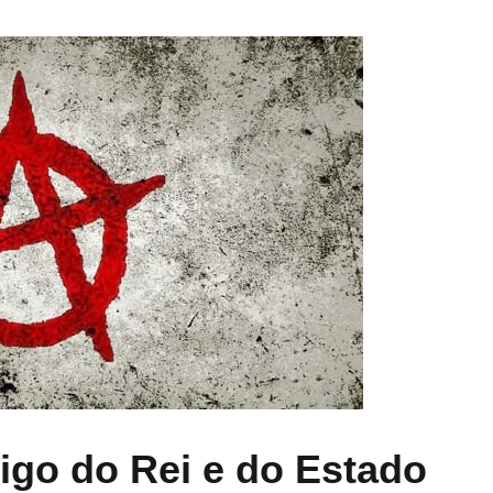
igo do Rei e do Estado