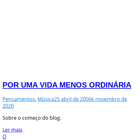
POR UMA VIDA MENOS ORDINÁRIA
Pensamentos
,
Música
25 abril de 2006
6 novembro de
2020
Sobre o começo do blog.
Ler mais
O