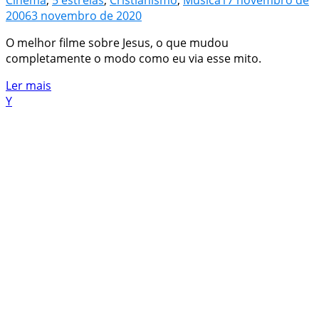
2006
3 novembro de 2020
O melhor filme sobre Jesus, o que mudou
completamente o modo como eu via esse mito.
Ler mais
Y