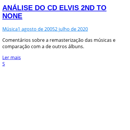
ANÁLISE DO CD ELVIS 2ND TO
NONE
Música
1 agosto de 2005
2 julho de 2020
Comentários sobre a remasterização das músicas e
comparação com a de outros álbuns.
Ler mais
S