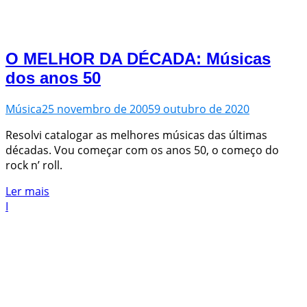
O MELHOR DA DÉCADA: Músicas
dos anos 50
Música
25 novembro de 2005
9 outubro de 2020
Resolvi catalogar as melhores músicas das últimas
décadas. Vou começar com os anos 50, o começo do
rock n’ roll.
Ler mais
I