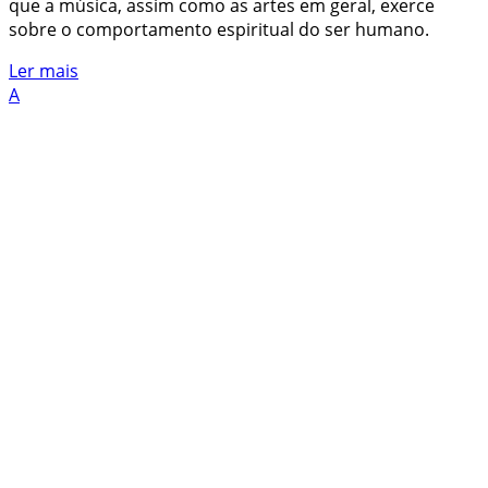
que a música, assim como as artes em geral, exerce
sobre o comportamento espiritual do ser humano.
Ler mais
A