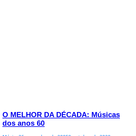
O MELHOR DA DÉCADA: Músicas
dos anos 60